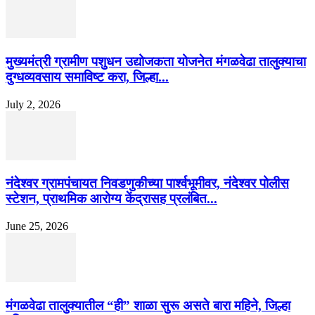
मुख्यमंत्री ग्रामीण पशुधन उद्योजकता योजनेत मंगळवेढा तालुक्याचा
दुग्धव्यवसाय समाविष्ट करा, जिल्हा...
July 2, 2026
नंदेश्वर ग्रामपंचायत निवडणुकीच्या पार्श्वभूमीवर, नंदेश्वर पोलीस
स्टेशन, प्राथमिक आरोग्य केंद्रासह प्रलंबित...
June 25, 2026
मंगळवेढा तालुक्यातील “ही” शाळा सुरू असते बारा महिने, जिल्हा