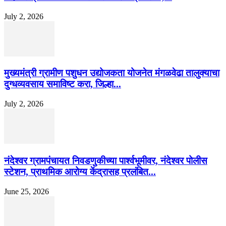
July 2, 2026
मुख्यमंत्री ग्रामीण पशुधन उद्योजकता योजनेत मंगळवेढा तालुक्याचा
दुग्धव्यवसाय समाविष्ट करा, जिल्हा...
July 2, 2026
नंदेश्वर ग्रामपंचायत निवडणुकीच्या पार्श्वभूमीवर, नंदेश्वर पोलीस
स्टेशन, प्राथमिक आरोग्य केंद्रासह प्रलंबित...
June 25, 2026