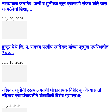
नराधमाला जन्मठेप..पत्नी व मुलीच्या खून प्रकरणी संजय कोरे यास
जन्मठेपेची शिक्षा,...
July 20, 2026
हून्नूर येथे जि. प. सदस्य प्रदीप खांडेकर यांच्या प्रमुख उपस्थितीत
१००...
July 18, 2026
नंदेश्वर-जुनोनी रस्त्यालगतची धोकादायक विहीर बुजविण्यासाठी
नंदेश्वर ग्रामपंचायतीने बोलाविली विशेष ग्रामसभा;...
July 2, 2026