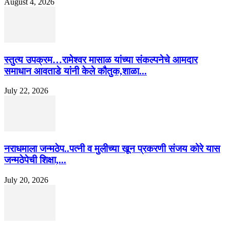
August 4, 2026
स्तुत्य उपक्रम…रामेश्वर मासाळ यांच्या संकल्पनेचे आमदार
समाधान आवताडे यांनी केले कौतुक,शाळा...
July 22, 2026
नराधमाला जन्मठेप..पत्नी व मुलीच्या खून प्रकरणी संजय कोरे यास
जन्मठेपेची शिक्षा,...
July 20, 2026