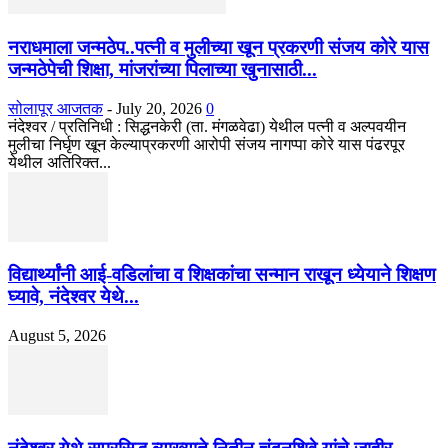
नराधमाला जन्मठेप..पत्नी व मुलीच्या खून प्रकरणी संजय कोरे यास
जन्मठेपेची शिक्षा, मांजरांच्या पिलाच्या खुनासाठी...
सोलापूर आजतक
-
July 20, 2026
0
नंदेश्वर / प्रतिनिधी : सिद्धनकेरी (ता. मंगळवेढा) येथील पत्नी व अल्पवयीन
मुलीचा निर्घृण खून केल्याप्रकरणी आरोपी संजय नागप्पा कोरे यास पंढरपूर
येथील अतिरिक्त...
विद्यार्थ्यांनी आई-वडिलांचा व शिक्षकांचा सन्मान राखून ध्येयाने शिक्षण
घ्यावे, नंदेश्वर येथे...
August 5, 2026