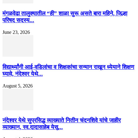
मंगळवेढा तालुक्यातील “ही” शाळा सुरू असते बारा महिने, जिल्हा
परिषद सदस्य...
June 23, 2026
विद्यार्थ्यांनी आई-वडिलांचा व शिक्षकांचा सन्मान राखून ध्येयाने शिक्षण
घ्यावे, नंदेश्वर येथे...
August 5, 2026
नंदेश्वर येथे सुप्रसिद्ध व्याख्याते नितीन चंदनशिवे यांचे जाहीर
व्याख्यान, स्व.दादासाहेब येसू...