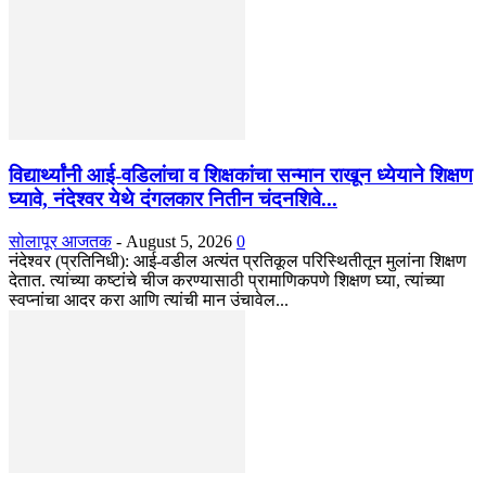
विद्यार्थ्यांनी आई-वडिलांचा व शिक्षकांचा सन्मान राखून ध्येयाने शिक्षण
घ्यावे, नंदेश्वर येथे दंगलकार नितीन चंदनशिवे...
सोलापूर आजतक
-
August 5, 2026
0
नंदेश्वर (प्रतिनिधी): आई-वडील अत्यंत प्रतिकूल परिस्थितीतून मुलांना शिक्षण
देतात. त्यांच्या कष्टांचे चीज करण्यासाठी प्रामाणिकपणे शिक्षण घ्या, त्यांच्या
स्वप्नांचा आदर करा आणि त्यांची मान उंचावेल...