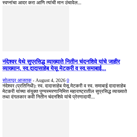
स्वप्नांचा आदर करा आणि त्यांची मान उंचावेल...
नंदेश्वर येथे सुप्रसिद्ध व्याख्याते नितीन चंदनशिवे यांचे जाहीर
व्याख्यान, स्व.दादासाहेब येसू मेटकरी व स्व.समाबाई...
सोलापूर आजतक
-
August 4, 2026
0
नंदेश्वर (प्रतिनिधी): स्व. दादासाहेब येसू मेटकरी व स्व. समाबाई दादासाहेब
मेटकरी यांच्या संयुक्त पुण्यस्मरणानिमित्त महाराष्ट्रातील सुप्रसिद्ध व्याख्याते
तथा दंगलकार कवी नितीन चंदनशिवे यांचे प्रेरणादायी...