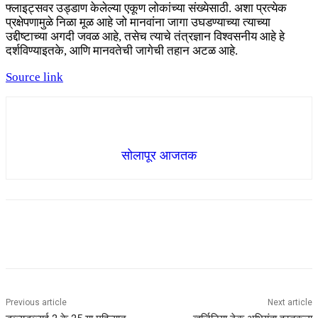
फ्लाइट्सवर उड्डाण केलेल्या एकूण लोकांच्या संख्येसाठी. अशा प्रत्येक
प्रक्षेपणामुळे निळा मूळ आहे जो मानवांना जागा उघडण्याच्या त्याच्या
उद्दीष्टाच्या अगदी जवळ आहे, तसेच त्याचे तंत्रज्ञान विश्वसनीय आहे हे
दर्शविण्याइतके, आणि मानवतेची जागेची तहान अटळ आहे.
Source link
सोलापूर आजतक
Previous article
Next article