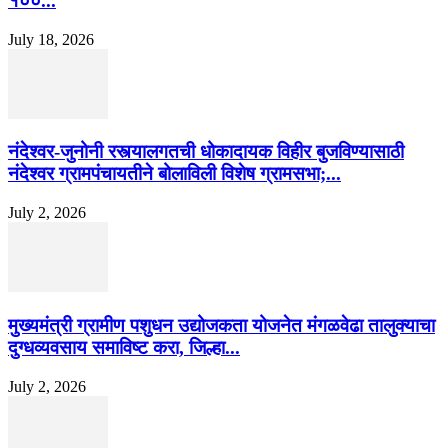
१००...
July 18, 2026
नंदेश्वर-जुनोनी रस्त्यालगतची धोकादायक विहीर बुजविण्यासाठी
नंदेश्वर ग्रामपंचायतीने बोलाविली विशेष ग्रामसभा;...
July 2, 2026
मुख्यमंत्री ग्रामीण पशुधन उद्योजकता योजनेत मंगळवेढा तालुक्याचा
दुग्धव्यवसाय समाविष्ट करा, जिल्हा...
July 2, 2026