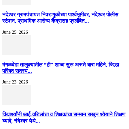
नंदेश्वर ग्रामपंचायत निवडणुकीच्या पार्श्वभूमीवर, नंदेश्वर पोलीस
स्टेशन, प्राथमिक आरोग्य केंद्रासह प्रलंबित...
June 25, 2026
मंगळवेढा तालुक्यातील “ही” शाळा सुरू असते बारा महिने, जिल्हा
परिषद सदस्य...
June 23, 2026
विद्यार्थ्यांनी आई-वडिलांचा व शिक्षकांचा सन्मान राखून ध्येयाने शिक्षण
घ्यावे, नंदेश्वर येथे...