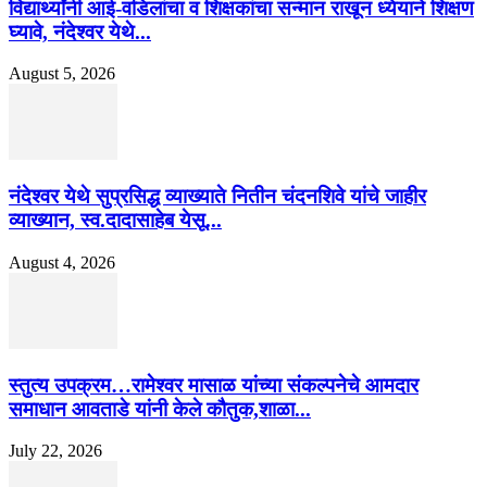
विद्यार्थ्यांनी आई-वडिलांचा व शिक्षकांचा सन्मान राखून ध्येयाने शिक्षण
घ्यावे, नंदेश्वर येथे...
August 5, 2026
नंदेश्वर येथे सुप्रसिद्ध व्याख्याते नितीन चंदनशिवे यांचे जाहीर
व्याख्यान, स्व.दादासाहेब येसू...
August 4, 2026
स्तुत्य उपक्रम…रामेश्वर मासाळ यांच्या संकल्पनेचे आमदार
समाधान आवताडे यांनी केले कौतुक,शाळा...
July 22, 2026