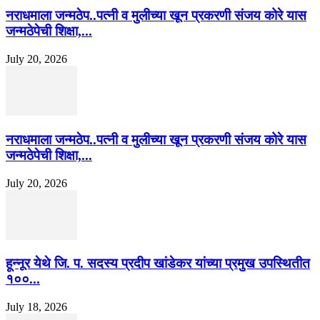
नराधमाला जन्मठेप..पत्नी व मुलीच्या खून प्रकरणी संजय कोरे यास
जन्मठेपेची शिक्षा,...
July 20, 2026
नराधमाला जन्मठेप..पत्नी व मुलीच्या खून प्रकरणी संजय कोरे यास
जन्मठेपेची शिक्षा,...
July 20, 2026
हून्नूर येथे जि. प. सदस्य प्रदीप खांडेकर यांच्या प्रमुख उपस्थितीत
१००...
July 18, 2026