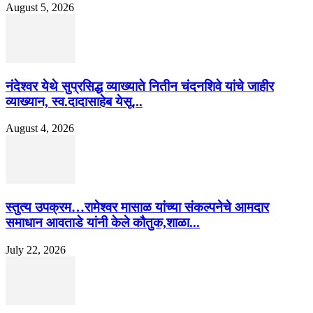
August 5, 2026
नंदेश्वर येथे सुप्रसिद्ध व्याख्याते नितीन चंदनशिवे यांचे जाहीर
व्याख्यान, स्व.दादासाहेब येसू...
August 4, 2026
स्तुत्य उपक्रम…रामेश्वर मासाळ यांच्या संकल्पनेचे आमदार
समाधान आवताडे यांनी केले कौतुक,शाळा...
July 22, 2026