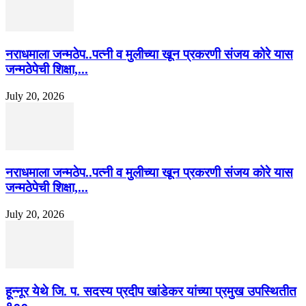
नराधमाला जन्मठेप..पत्नी व मुलीच्या खून प्रकरणी संजय कोरे यास
जन्मठेपेची शिक्षा,...
July 20, 2026
नराधमाला जन्मठेप..पत्नी व मुलीच्या खून प्रकरणी संजय कोरे यास
जन्मठेपेची शिक्षा,...
July 20, 2026
हून्नूर येथे जि. प. सदस्य प्रदीप खांडेकर यांच्या प्रमुख उपस्थितीत