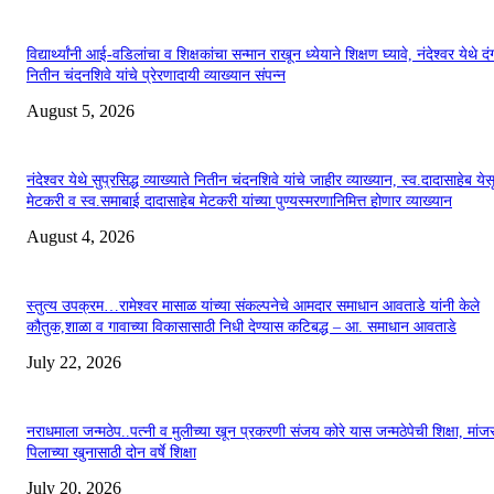
विद्यार्थ्यांनी आई-वडिलांचा व शिक्षकांचा सन्मान राखून ध्येयाने शिक्षण घ्यावे, नंदेश्वर येथे 
नितीन चंदनशिवे यांचे प्रेरणादायी व्याख्यान संपन्न
August 5, 2026
नंदेश्वर येथे सुप्रसिद्ध व्याख्याते नितीन चंदनशिवे यांचे जाहीर व्याख्यान, स्व.दादासाहेब येस
मेटकरी व स्व.समाबाई दादासाहेब मेटकरी यांच्या पुण्यस्मरणानिमित्त होणार व्याख्यान
August 4, 2026
स्तुत्य उपक्रम…रामेश्वर मासाळ यांच्या संकल्पनेचे आमदार समाधान आवताडे यांनी केले
कौतुक,शाळा व गावाच्या विकासासाठी निधी देण्यास कटिबद्ध – आ. समाधान आवताडे
July 22, 2026
नराधमाला जन्मठेप..पत्नी व मुलीच्या खून प्रकरणी संजय कोरे यास जन्मठेपेची शिक्षा, मांजरा
पिलाच्या खुनासाठी दोन वर्षे शिक्षा
July 20, 2026