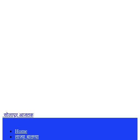
सोलापूर आजतक
Home
ताज्या बातम्या