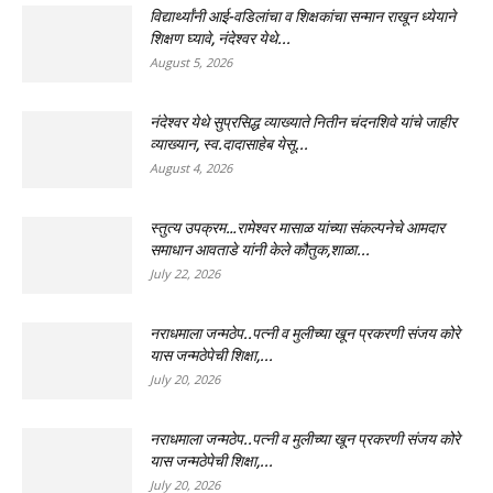
विद्यार्थ्यांनी आई-वडिलांचा व शिक्षकांचा सन्मान राखून ध्येयाने
शिक्षण घ्यावे, नंदेश्वर येथे...
August 5, 2026
नंदेश्वर येथे सुप्रसिद्ध व्याख्याते नितीन चंदनशिवे यांचे जाहीर
व्याख्यान, स्व.दादासाहेब येसू...
August 4, 2026
स्तुत्य उपक्रम…रामेश्वर मासाळ यांच्या संकल्पनेचे आमदार
समाधान आवताडे यांनी केले कौतुक,शाळा...
July 22, 2026
नराधमाला जन्मठेप..पत्नी व मुलीच्या खून प्रकरणी संजय कोरे
यास जन्मठेपेची शिक्षा,...
July 20, 2026
नराधमाला जन्मठेप..पत्नी व मुलीच्या खून प्रकरणी संजय कोरे
यास जन्मठेपेची शिक्षा,...
July 20, 2026