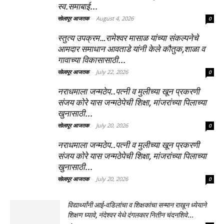
स्व.समाबाई...
सोलापूर आजतक
-
August 4, 2026
0
स्तुत्य उपक्रम…रामेश्वर मासाळ यांच्या संकल्पनेचे
आमदार समाधान आवताडे यांनी केले कौतुक,शाळा व
गावाच्या विकासासाठी...
सोलापूर आजतक
-
July 22, 2026
0
नराधमाला जन्मठेप..पत्नी व मुलीच्या खून प्रकरणी
संजय कोरे यास जन्मठेपेची शिक्षा, मांजरांच्या पिलाच्या
खुनासाठी...
सोलापूर आजतक
-
July 20, 2026
0
नराधमाला जन्मठेप..पत्नी व मुलीच्या खून प्रकरणी
संजय कोरे यास जन्मठेपेची शिक्षा, मांजरांच्या पिलाच्या
खुनासाठी...
सोलापूर आजतक
-
July 20, 2026
0
विद्यार्थ्यांनी आई-वडिलांचा व शिक्षकांचा सन्मान राखून ध्येयाने
शिक्षण घ्यावे, नंदेश्वर येथे दंगलकार नितीन चंदनशिवे...