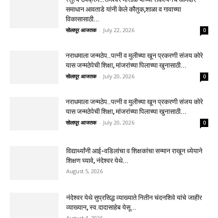
समाधान आवताडे यांनी केले कौतुक,शाळा व गावाच्या
विकासासाठी...
सोलापूर आजतक
-
July 22, 2026
0
नराधमाला जन्मठेप..पत्नी व मुलीच्या खून प्रकरणी संजय कोरे
यास जन्मठेपेची शिक्षा, मांजरांच्या पिलाच्या खुनासाठी...
सोलापूर आजतक
-
July 20, 2026
0
नराधमाला जन्मठेप..पत्नी व मुलीच्या खून प्रकरणी संजय कोरे
यास जन्मठेपेची शिक्षा, मांजरांच्या पिलाच्या खुनासाठी...
सोलापूर आजतक
-
July 20, 2026
0
विद्यार्थ्यांनी आई-वडिलांचा व शिक्षकांचा सन्मान राखून ध्येयाने
शिक्षण घ्यावे, नंदेश्वर येथे...
August 5, 2026
नंदेश्वर येथे सुप्रसिद्ध व्याख्याते नितीन चंदनशिवे यांचे जाहीर
व्याख्यान, स्व.दादासाहेब येसू...
August 4, 2026