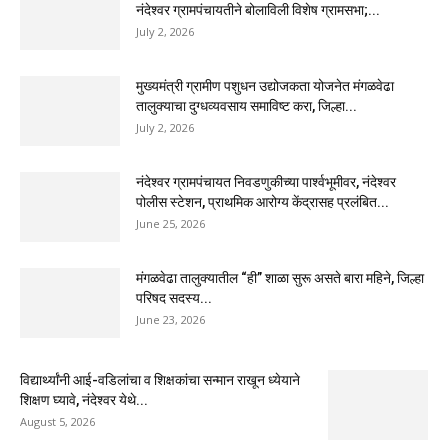
नंदेश्वर ग्रामपंचायतीने बोलाविली विशेष ग्रामसभा;...
July 2, 2026
मुख्यमंत्री ग्रामीण पशुधन उद्योजकता योजनेत मंगळवेढा
तालुक्याचा दुग्धव्यवसाय समाविष्ट करा, जिल्हा...
July 2, 2026
नंदेश्वर ग्रामपंचायत निवडणुकीच्या पार्श्वभूमीवर, नंदेश्वर
पोलीस स्टेशन, प्राथमिक आरोग्य केंद्रासह प्रलंबित...
June 25, 2026
मंगळवेढा तालुक्यातील “ही” शाळा सुरू असते बारा महिने, जिल्हा
परिषद सदस्य...
June 23, 2026
विद्यार्थ्यांनी आई-वडिलांचा व शिक्षकांचा सन्मान राखून ध्येयाने
शिक्षण घ्यावे, नंदेश्वर येथे...
August 5, 2026