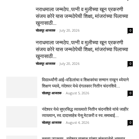
नराधमाला जन्मठेप..पत्नी व मुलीच्या खून प्रकरणी
संजय कोरे यास जन्मठेपेची शिक्षा, मांजरांच्या पिलाच्या
खुनासाठी...
सोलापूर आजतक
-
July 20, 2026
0
नराधमाला जन्मठेप..पत्नी व मुलीच्या खून प्रकरणी
संजय कोरे यास जन्मठेपेची शिक्षा, मांजरांच्या पिलाच्या
खुनासाठी...
सोलापूर आजतक
-
July 20, 2026
0
विद्यार्थ्यांनी आई-वडिलांचा व शिक्षकांचा सन्मान राखून ध्येयाने
शिक्षण घ्यावे, नंदेश्वर येथे दंगलकार नितीन चंदनशिवे...
सोलापूर आजतक
-
August 5, 2026
0
नंदेश्वर येथे सुप्रसिद्ध व्याख्याते नितीन चंदनशिवे यांचे जाहीर
व्याख्यान, स्व.दादासाहेब येसू मेटकरी व स्व.समाबाई...
सोलापूर आजतक
-
August 4, 2026
0
स्तुत्य उपक्रम…रामेश्वर मासाळ यांच्या संकल्पनेचे आमदार