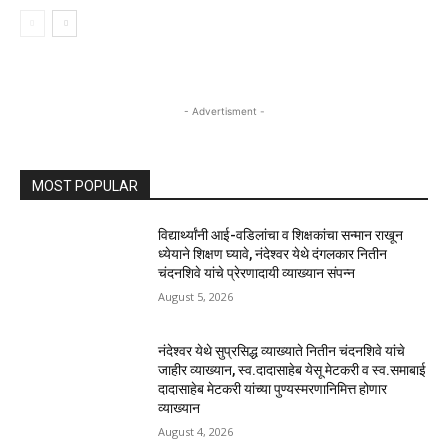
- Advertisment -
MOST POPULAR
विद्यार्थ्यांनी आई-वडिलांचा व शिक्षकांचा सन्मान राखून
ध्येयाने शिक्षण घ्यावे, नंदेश्वर येथे दंगलकार नितीन
चंदनशिवे यांचे प्रेरणादायी व्याख्यान संपन्न
August 5, 2026
नंदेश्वर येथे सुप्रसिद्ध व्याख्याते नितीन चंदनशिवे यांचे
जाहीर व्याख्यान, स्व.दादासाहेब येसू मेटकरी व स्व.समाबाई
दादासाहेब मेटकरी यांच्या पुण्यस्मरणानिमित्त होणार
व्याख्यान
August 4, 2026