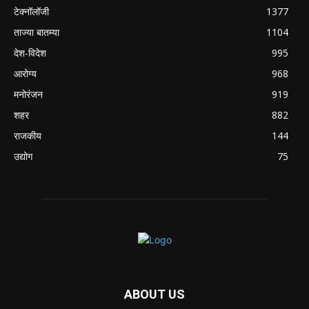
टेक्नॉलॉजी
1377
ताज्या बातम्या
1104
देश-विदेश
995
आरोग्य
968
मनोरंजन
919
शहर
882
राजकीय
144
उद्योग
75
ABOUT US