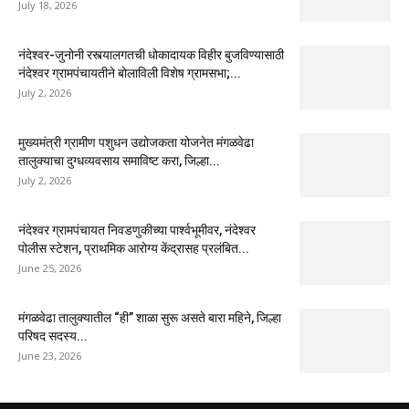
July 18, 2026
नंदेश्वर-जुनोनी रस्त्यालगतची धोकादायक विहीर बुजविण्यासाठी
नंदेश्वर ग्रामपंचायतीने बोलाविली विशेष ग्रामसभा;...
July 2, 2026
मुख्यमंत्री ग्रामीण पशुधन उद्योजकता योजनेत मंगळवेढा
तालुक्याचा दुग्धव्यवसाय समाविष्ट करा, जिल्हा...
July 2, 2026
नंदेश्वर ग्रामपंचायत निवडणुकीच्या पार्श्वभूमीवर, नंदेश्वर
पोलीस स्टेशन, प्राथमिक आरोग्य केंद्रासह प्रलंबित...
June 25, 2026
मंगळवेढा तालुक्यातील “ही” शाळा सुरू असते बारा महिने, जिल्हा
परिषद सदस्य...
June 23, 2026