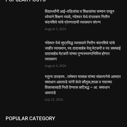
विद्यार्थ्यांनी आई-वडिलांचा व शिक्षकांचा सन्मान राखून
ध्येयाने शिक्षण घ्यावे, नंदेश्वर येथे दंगलकार नितीन
चंदनशिवे यांचे प्रेरणादायी व्याख्यान संपन्न
August 5, 2026
नंदेश्वर येथे सुप्रसिद्ध व्याख्याते नितीन चंदनशिवे यांचे
जाहीर व्याख्यान, स्व.दादासाहेब येसू मेटकरी व स्व.समाबाई
दादासाहेब मेटकरी यांच्या पुण्यस्मरणानिमित्त होणार
व्याख्यान
August 4, 2026
स्तुत्य उपक्रम…रामेश्वर मासाळ यांच्या संकल्पनेचे आमदार
समाधान आवताडे यांनी केले कौतुक,शाळा व गावाच्या
विकासासाठी निधी देण्यास कटिबद्ध – आ. समाधान
आवताडे
July 22, 2026
POPULAR CATEGORY