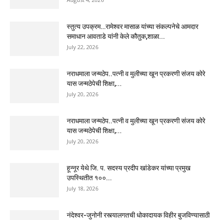
स्तुत्य उपक्रम…रामेश्वर मासाळ यांच्या संकल्पनेचे आमदार
समाधान आवताडे यांनी केले कौतुक,शाळा...
July 22, 2026
नराधमाला जन्मठेप..पत्नी व मुलीच्या खून प्रकरणी संजय कोरे
यास जन्मठेपेची शिक्षा,...
July 20, 2026
नराधमाला जन्मठेप..पत्नी व मुलीच्या खून प्रकरणी संजय कोरे
यास जन्मठेपेची शिक्षा,...
July 20, 2026
हून्नूर येथे जि. प. सदस्य प्रदीप खांडेकर यांच्या प्रमुख
उपस्थितीत १००...
July 18, 2026
नंदेश्वर-जुनोनी रस्त्यालगतची धोकादायक विहीर बुजविण्यासाठी