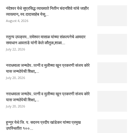
नंदेश्वर येथे सुप्रसिद्ध व्याख्याते नितीन चंदनशिवे यांचे जाहीर
व्याख्यान, स्व.दादासाहेब येसू...
August 4, 2026
स्तुत्य उपक्रम…रामेश्वर मासाळ यांच्या संकल्पनेचे आमदार
समाधान आवताडे यांनी केले कौतुक,शाळा...
July 22, 2026
नराधमाला जन्मठेप..पत्नी व मुलीच्या खून प्रकरणी संजय कोरे
यास जन्मठेपेची शिक्षा,...
July 20, 2026
नराधमाला जन्मठेप..पत्नी व मुलीच्या खून प्रकरणी संजय कोरे
यास जन्मठेपेची शिक्षा,...
July 20, 2026
हून्नूर येथे जि. प. सदस्य प्रदीप खांडेकर यांच्या प्रमुख
उपस्थितीत १००...