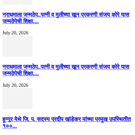
नराधमाला जन्मठेप..पत्नी व मुलीच्या खून प्रकरणी संजय कोरे यास
जन्मठेपेची शिक्षा,...
July 20, 2026
नराधमाला जन्मठेप..पत्नी व मुलीच्या खून प्रकरणी संजय कोरे यास
जन्मठेपेची शिक्षा,...
July 20, 2026
हून्नूर येथे जि. प. सदस्य प्रदीप खांडेकर यांच्या प्रमुख उपस्थितीत
१००...