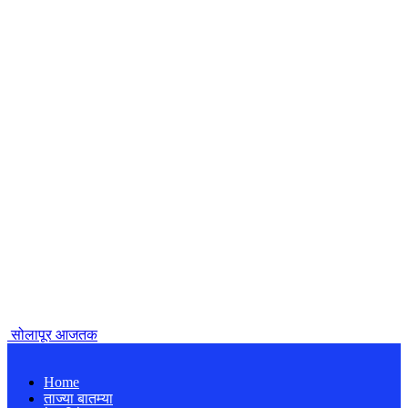
सोलापूर आजतक
Home
ताज्या बातम्या