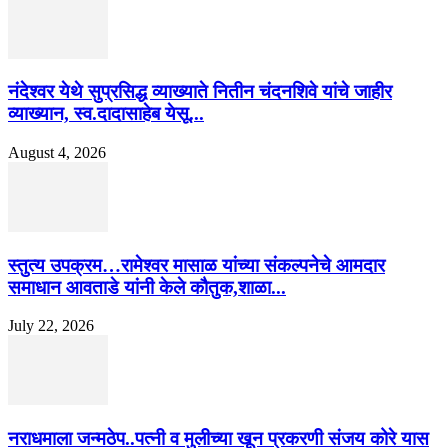
नंदेश्वर येथे सुप्रसिद्ध व्याख्याते नितीन चंदनशिवे यांचे जाहीर
व्याख्यान, स्व.दादासाहेब येसू...
August 4, 2026
स्तुत्य उपक्रम…रामेश्वर मासाळ यांच्या संकल्पनेचे आमदार
समाधान आवताडे यांनी केले कौतुक,शाळा...
July 22, 2026
नराधमाला जन्मठेप..पत्नी व मुलीच्या खून प्रकरणी संजय कोरे यास