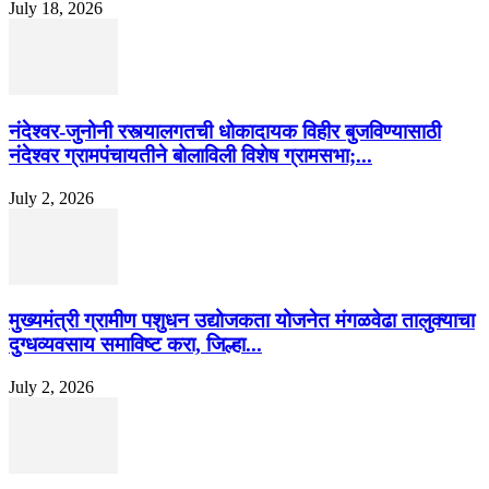
July 18, 2026
नंदेश्वर-जुनोनी रस्त्यालगतची धोकादायक विहीर बुजविण्यासाठी
नंदेश्वर ग्रामपंचायतीने बोलाविली विशेष ग्रामसभा;...
July 2, 2026
मुख्यमंत्री ग्रामीण पशुधन उद्योजकता योजनेत मंगळवेढा तालुक्याचा
दुग्धव्यवसाय समाविष्ट करा, जिल्हा...
July 2, 2026