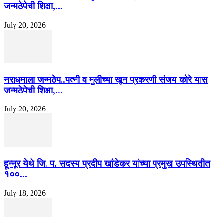
जन्मठेपेची शिक्षा,...
July 20, 2026
नराधमाला जन्मठेप..पत्नी व मुलीच्या खून प्रकरणी संजय कोरे यास
जन्मठेपेची शिक्षा,...
July 20, 2026
हून्नूर येथे जि. प. सदस्य प्रदीप खांडेकर यांच्या प्रमुख उपस्थितीत
१००...
July 18, 2026