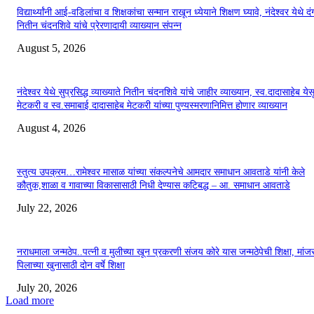
विद्यार्थ्यांनी आई-वडिलांचा व शिक्षकांचा सन्मान राखून ध्येयाने शिक्षण घ्यावे, नंदेश्वर येथे 
नितीन चंदनशिवे यांचे प्रेरणादायी व्याख्यान संपन्न
August 5, 2026
नंदेश्वर येथे सुप्रसिद्ध व्याख्याते नितीन चंदनशिवे यांचे जाहीर व्याख्यान, स्व.दादासाहेब येस
मेटकरी व स्व.समाबाई दादासाहेब मेटकरी यांच्या पुण्यस्मरणानिमित्त होणार व्याख्यान
August 4, 2026
स्तुत्य उपक्रम…रामेश्वर मासाळ यांच्या संकल्पनेचे आमदार समाधान आवताडे यांनी केले
कौतुक,शाळा व गावाच्या विकासासाठी निधी देण्यास कटिबद्ध – आ. समाधान आवताडे
July 22, 2026
नराधमाला जन्मठेप..पत्नी व मुलीच्या खून प्रकरणी संजय कोरे यास जन्मठेपेची शिक्षा, मांजरा
पिलाच्या खुनासाठी दोन वर्षे शिक्षा
July 20, 2026
Load more