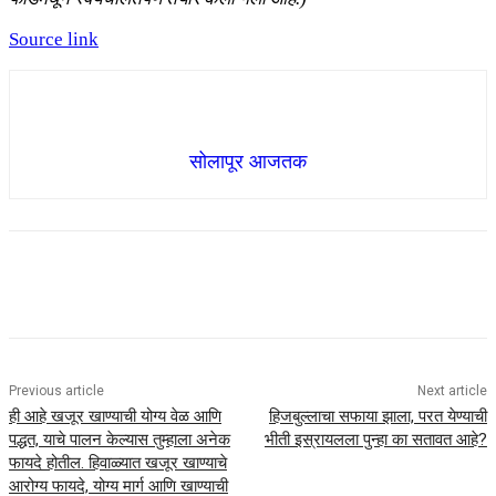
Source link
सोलापूर आजतक
Previous article
Next article
ही आहे खजूर खाण्याची योग्य वेळ आणि
हिजबुल्लाचा सफाया झाला, परत येण्याची
पद्धत, याचे पालन केल्यास तुम्हाला अनेक
भीती इस्रायलला पुन्हा का सतावत आहे?
फायदे होतील. हिवाळ्यात खजूर खाण्याचे
आरोग्य फायदे, योग्य मार्ग आणि खाण्याची