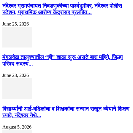
नंदेश्वर ग्रामपंचायत निवडणुकीच्या पार्श्वभूमीवर, नंदेश्वर पोलीस
स्टेशन, प्राथमिक आरोग्य केंद्रासह प्रलंबित...
June 25, 2026
मंगळवेढा तालुक्यातील “ही” शाळा सुरू असते बारा महिने, जिल्हा
परिषद सदस्य...
June 23, 2026
विद्यार्थ्यांनी आई-वडिलांचा व शिक्षकांचा सन्मान राखून ध्येयाने शिक्षण
घ्यावे, नंदेश्वर येथे...
August 5, 2026