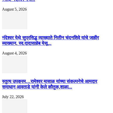
August 5, 2026
नंदेश्वर येथे सुप्रसिद्ध व्याख्याते नितीन चंदनशिवे यांचे जाहीर
व्याख्यान, स्व.दादासाहेब येसू...
August 4, 2026
स्तुत्य उपक्रम…रामेश्वर मासाळ यांच्या संकल्पनेचे आमदार
समाधान आवताडे यांनी केले कौतुक,शाळा...
July 22, 2026