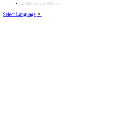
TERMS & CONDITIONS
Select Language
▼