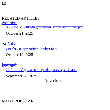
वेळ
RELATED ARTICLES
टेक्नॉलॉजी
Sony WH-1000XM6 पुनरावलोकन: सर्वोत्तम फक्त चांगले झाले
October 21, 2025
टेक्नॉलॉजी
आयफोन एअर पुनरावलोकन: थिनक्रिडिबल
October 12, 2025
टेक्नॉलॉजी
रेडमी 15 5 जी पुनरावलोकन: एक मोठा, अवजड, बॅटरी राक्षस
September 24, 2025
- Advertisment -
MOST POPULAR