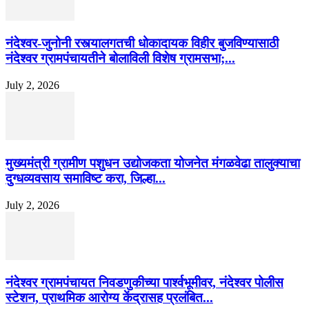
नंदेश्वर-जुनोनी रस्त्यालगतची धोकादायक विहीर बुजविण्यासाठी
नंदेश्वर ग्रामपंचायतीने बोलाविली विशेष ग्रामसभा;...
July 2, 2026
मुख्यमंत्री ग्रामीण पशुधन उद्योजकता योजनेत मंगळवेढा तालुक्याचा
दुग्धव्यवसाय समाविष्ट करा, जिल्हा...
July 2, 2026
नंदेश्वर ग्रामपंचायत निवडणुकीच्या पार्श्वभूमीवर, नंदेश्वर पोलीस
स्टेशन, प्राथमिक आरोग्य केंद्रासह प्रलंबित...