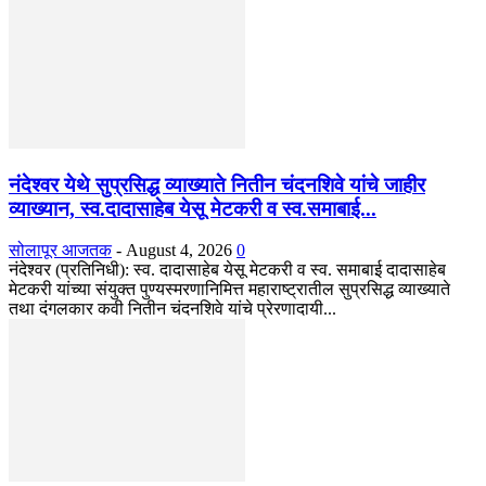
नंदेश्वर येथे सुप्रसिद्ध व्याख्याते नितीन चंदनशिवे यांचे जाहीर
व्याख्यान, स्व.दादासाहेब येसू मेटकरी व स्व.समाबाई...
सोलापूर आजतक
-
August 4, 2026
0
नंदेश्वर (प्रतिनिधी): स्व. दादासाहेब येसू मेटकरी व स्व. समाबाई दादासाहेब
मेटकरी यांच्या संयुक्त पुण्यस्मरणानिमित्त महाराष्ट्रातील सुप्रसिद्ध व्याख्याते
तथा दंगलकार कवी नितीन चंदनशिवे यांचे प्रेरणादायी...