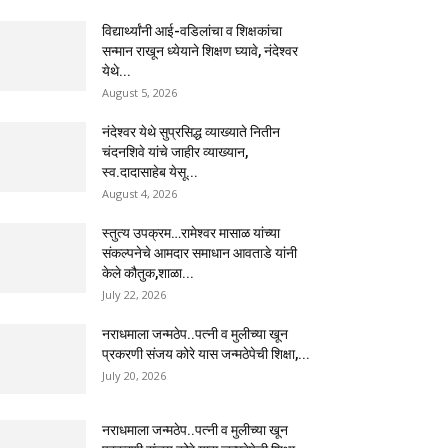
विद्यार्थ्यांनी आई-वडिलांचा व शिक्षकांचा
सन्मान राखून ध्येयाने शिक्षण घ्यावे, नंदेश्वर
येथे...
August 5, 2026
नंदेश्वर येथे सुप्रसिद्ध व्याख्याते नितीन
चंदनशिवे यांचे जाहीर व्याख्यान,
स्व.दादासाहेब येसू...
August 4, 2026
स्तुत्य उपक्रम…रामेश्वर मासाळ यांच्या
संकल्पनेचे आमदार समाधान आवताडे यांनी
केले कौतुक,शाळा...
July 22, 2026
नराधमाला जन्मठेप..पत्नी व मुलीच्या खून
प्रकरणी संजय कोरे यास जन्मठेपेची शिक्षा,...
July 20, 2026
नराधमाला जन्मठेप..पत्नी व मुलीच्या खून