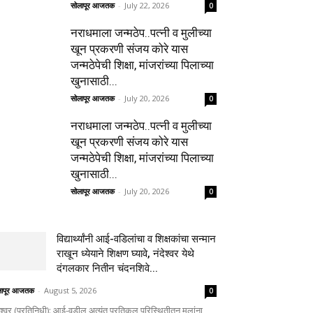
सोलापूर आजतक
-
July 22, 2026
0
नराधमाला जन्मठेप..पत्नी व मुलीच्या
खून प्रकरणी संजय कोरे यास
जन्मठेपेची शिक्षा, मांजरांच्या पिलाच्या
खुनासाठी...
सोलापूर आजतक
-
July 20, 2026
0
नराधमाला जन्मठेप..पत्नी व मुलीच्या
खून प्रकरणी संजय कोरे यास
जन्मठेपेची शिक्षा, मांजरांच्या पिलाच्या
खुनासाठी...
सोलापूर आजतक
-
July 20, 2026
0
विद्यार्थ्यांनी आई-वडिलांचा व शिक्षकांचा सन्मान
राखून ध्येयाने शिक्षण घ्यावे, नंदेश्वर येथे
दंगलकार नितीन चंदनशिवे...
लापूर आजतक
-
August 5, 2026
0
ेश्वर (प्रतिनिधी): आई-वडील अत्यंत प्रतिकूल परिस्थितीतून मुलांना