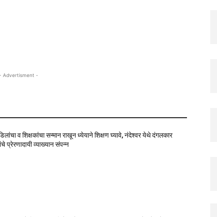
- Advertisment -
वडिलांचा व शिक्षकांचा सन्मान राखून ध्येयाने शिक्षण घ्यावे, नंदेश्वर येथे दंगलकार
चे प्रेरणादायी व्याख्यान संपन्न