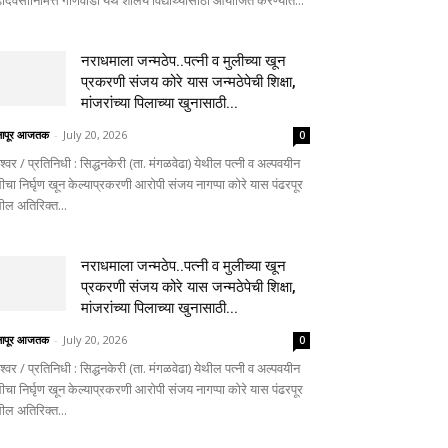
दिवसानिमित्त गोणेवाडी येथे शालेय विद्यार्थ्यांसाठी आयोजित करण्यात...
नराधमाला जन्मठेप..पत्नी व मुलीच्या खून
प्रकरणी संजय कोरे यास जन्मठेपेची शिक्षा,
मांजरांच्या पिलाच्या खुनासाठी...
लापूर आजतक
-
July 20, 2026
0
ेश्वर / प्रतिनिधी : सिद्धनकेरी (ता. मंगळवेढा) येथील पत्नी व अल्पवयीन
ीचा निर्घृण खून केल्याप्रकरणी आरोपी संजय नागप्पा कोरे यास पंढरपूर
थील अतिरिक्त...
नराधमाला जन्मठेप..पत्नी व मुलीच्या खून
प्रकरणी संजय कोरे यास जन्मठेपेची शिक्षा,
मांजरांच्या पिलाच्या खुनासाठी...
लापूर आजतक
-
July 20, 2026
0
ेश्वर / प्रतिनिधी : सिद्धनकेरी (ता. मंगळवेढा) येथील पत्नी व अल्पवयीन
ीचा निर्घृण खून केल्याप्रकरणी आरोपी संजय नागप्पा कोरे यास पंढरपूर
थील अतिरिक्त...