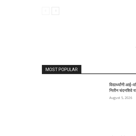
MOST POPULAR
विद्यार्थ्यांनी आई-
नितीन चंदनशिवे यां
August 5, 2026