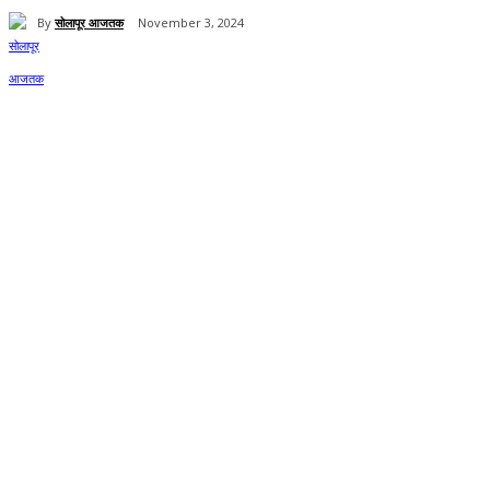
By
सोलापूर आजतक
November 3, 2024
Share