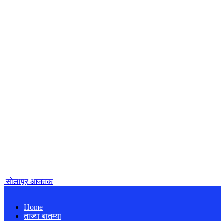
सोलापूर आजतक
Home
ताज्या बातम्या