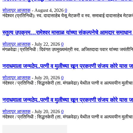
सोलापूर आजतक
-
August 4, 2026
0
नंदेश्वर (प्रतिनिधी): स्व. दादासाहेब येसू मेटकरी व स्व. समाबाई दादासाहेब मेटकरी
स्तुत्य उपक्रम…रामेश्वर मासाळ यांच्या संकल्पनेचे आमदार समाधान 
सोलापूर आजतक
-
July 22, 2026
0
मंगळवेढा | प्रतिनिधी : दिवंगत उपमुख्यमंत्री स्व. अजितदादा पवार यांच्या जयंतीनिम
नराधमाला जन्मठेप..पत्नी व मुलीच्या खून प्रकरणी संजय कोरे यास जन्मठे
सोलापूर आजतक
-
July 20, 2026
0
नंदेश्वर / प्रतिनिधी : सिद्धनकेरी (ता. मंगळवेढा) येथील पत्नी व अल्पवयीन मुली
नराधमाला जन्मठेप..पत्नी व मुलीच्या खून प्रकरणी संजय कोरे यास जन्मठे
सोलापूर आजतक
-
July 20, 2026
0
नंदेश्वर / प्रतिनिधी : सिद्धनकेरी (ता. मंगळवेढा) येथील पत्नी व अल्पवयीन मुली