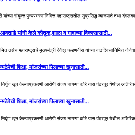
 यांच्या संयुक्त पुण्यस्मरणानिमित्त महाराष्ट्रातील सुप्रसिद्ध व्याख्याते तथा दंगल
आवताडे यांनी केले कौतुक,शाळा व गावाच्या विकासासाठी...
ित्त तसेच महाराष्ट्राचे मुख्यमंत्री देवेंद्र फडणवीस यांच्या वाढदिवसानिमित्त गोणेव
पेची शिक्षा, मांजरांच्या पिलाच्या खुनासाठी...
चा निर्घृण खून केल्याप्रकरणी आरोपी संजय नागप्पा कोरे यास पंढरपूर येथील अतिरिक्
पेची शिक्षा, मांजरांच्या पिलाच्या खुनासाठी...
चा निर्घृण खून केल्याप्रकरणी आरोपी संजय नागप्पा कोरे यास पंढरपूर येथील अतिरिक्