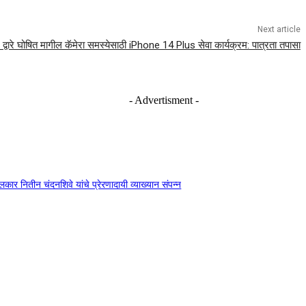
Next article
द्वारे घोषित मागील कॅमेरा समस्येसाठी iPhone 14 Plus सेवा कार्यक्रम: पात्रता तपासा
- Advertisment -
दंगलकार नितीन चंदनशिवे यांचे प्रेरणादायी व्याख्यान संपन्न