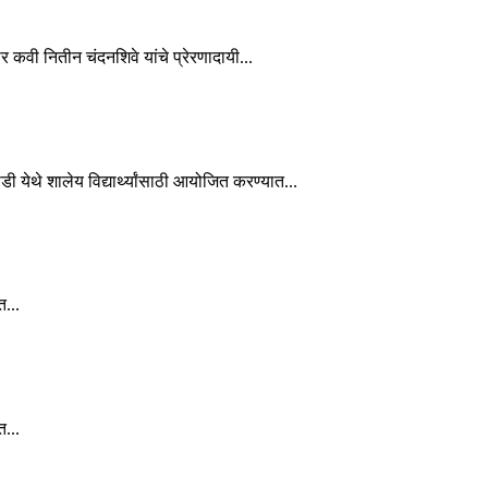
कार कवी नितीन चंदनशिवे यांचे प्रेरणादायी...
ाडी येथे शालेय विद्यार्थ्यांसाठी आयोजित करण्यात...
त...
त...