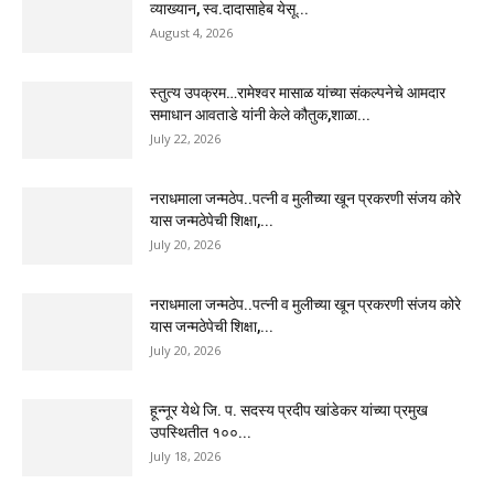
व्याख्यान, स्व.दादासाहेब येसू...
August 4, 2026
स्तुत्य उपक्रम…रामेश्वर मासाळ यांच्या संकल्पनेचे आमदार
समाधान आवताडे यांनी केले कौतुक,शाळा...
July 22, 2026
नराधमाला जन्मठेप..पत्नी व मुलीच्या खून प्रकरणी संजय कोरे
यास जन्मठेपेची शिक्षा,...
July 20, 2026
नराधमाला जन्मठेप..पत्नी व मुलीच्या खून प्रकरणी संजय कोरे
यास जन्मठेपेची शिक्षा,...
July 20, 2026
हून्नूर येथे जि. प. सदस्य प्रदीप खांडेकर यांच्या प्रमुख
उपस्थितीत १००...
July 18, 2026