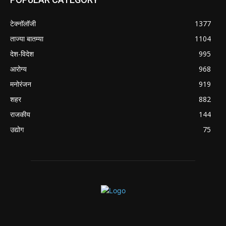
टेक्नॉलॉजी
1377
ताज्या बातम्या
1104
देश-विदेश
995
आरोग्य
968
मनोरंजन
919
शहर
882
राजकीय
144
उद्योग
75