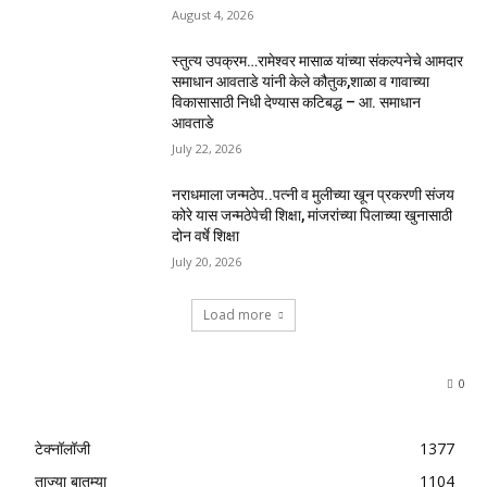
August 4, 2026
स्तुत्य उपक्रम…रामेश्वर मासाळ यांच्या संकल्पनेचे आमदार
समाधान आवताडे यांनी केले कौतुक,शाळा व गावाच्या
विकासासाठी निधी देण्यास कटिबद्ध – आ. समाधान
आवताडे
July 22, 2026
नराधमाला जन्मठेप..पत्नी व मुलीच्या खून प्रकरणी संजय
कोरे यास जन्मठेपेची शिक्षा, मांजरांच्या पिलाच्या खुनासाठी
दोन वर्षे शिक्षा
July 20, 2026
Load more
0
टेक्नॉलॉजी
1377
ताज्या बातम्या
1104