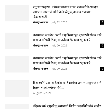
स्तुत्य उपक्रम…रामेश्वर मासाळ यांच्या संकल्पनेचे आमदार
समाधान आवताडे यांनी केले कौतुक,शाळा व गावाच्या
विकासासाठी...
सोलापूर आजतक
-
July 22, 2026
0
नराधमाला जन्मठेप..पत्नी व मुलीच्या खून प्रकरणी संजय कोरे
यास जन्मठेपेची शिक्षा, मांजरांच्या पिलाच्या खुनासाठी...
सोलापूर आजतक
-
July 20, 2026
0
नराधमाला जन्मठेप..पत्नी व मुलीच्या खून प्रकरणी संजय कोरे
यास जन्मठेपेची शिक्षा, मांजरांच्या पिलाच्या खुनासाठी...
सोलापूर आजतक
-
July 20, 2026
0
विद्यार्थ्यांनी आई-वडिलांचा व शिक्षकांचा सन्मान राखून ध्येयाने
शिक्षण घ्यावे, नंदेश्वर येथे...
August 5, 2026
नंदेश्वर येथे सुप्रसिद्ध व्याख्याते नितीन चंदनशिवे यांचे जाहीर