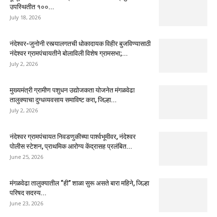
उपस्थितीत १००...
July 18, 2026
नंदेश्वर-जुनोनी रस्त्यालगतची धोकादायक विहीर बुजविण्यासाठी
नंदेश्वर ग्रामपंचायतीने बोलाविली विशेष ग्रामसभा;...
July 2, 2026
मुख्यमंत्री ग्रामीण पशुधन उद्योजकता योजनेत मंगळवेढा
तालुक्याचा दुग्धव्यवसाय समाविष्ट करा, जिल्हा...
July 2, 2026
नंदेश्वर ग्रामपंचायत निवडणुकीच्या पार्श्वभूमीवर, नंदेश्वर
पोलीस स्टेशन, प्राथमिक आरोग्य केंद्रासह प्रलंबित...
June 25, 2026
मंगळवेढा तालुक्यातील “ही” शाळा सुरू असते बारा महिने, जिल्हा
परिषद सदस्य...
June 23, 2026