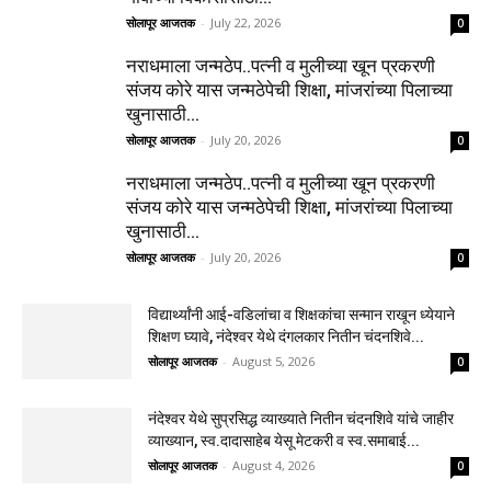
सोलापूर आजतक
-
July 22, 2026
0
नराधमाला जन्मठेप..पत्नी व मुलीच्या खून प्रकरणी
संजय कोरे यास जन्मठेपेची शिक्षा, मांजरांच्या पिलाच्या
खुनासाठी...
सोलापूर आजतक
-
July 20, 2026
0
नराधमाला जन्मठेप..पत्नी व मुलीच्या खून प्रकरणी
संजय कोरे यास जन्मठेपेची शिक्षा, मांजरांच्या पिलाच्या
खुनासाठी...
सोलापूर आजतक
-
July 20, 2026
0
विद्यार्थ्यांनी आई-वडिलांचा व शिक्षकांचा सन्मान राखून ध्येयाने
शिक्षण घ्यावे, नंदेश्वर येथे दंगलकार नितीन चंदनशिवे...
सोलापूर आजतक
-
August 5, 2026
0
नंदेश्वर येथे सुप्रसिद्ध व्याख्याते नितीन चंदनशिवे यांचे जाहीर
व्याख्यान, स्व.दादासाहेब येसू मेटकरी व स्व.समाबाई...
सोलापूर आजतक
-
August 4, 2026
0