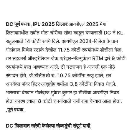
DC पूर्ण पथक, IPL 2025 लिलाव:
आयपीएल 2025 मेगा
लिलावामधील सर्वात मोठा चोरीचा सौदा काढून घेण्यासाठी DC ने KL
राहुलसाठी 14 कोटी रुपये दिले. आयपीएल 2024-विजेता वेगवान
गोलंदाज मिचेल स्टार्क देखील 11.75 कोटी रुपयांमध्ये डीसीला गेला,
तर सहकारी ऑस्ट्रेलियन जेक फ्रेझर-मॅकगुर्कला RTM द्वारे 9 कोटी
रुपयांमध्ये परत आणण्यात आले. टी नटराजन हे आणखी एक मोठे
संपादन होते, जे डीसीमध्ये रु. 10.75 कोटींना रुजू झाले, तर
अनकॅप्ड पॉवर हिटर आशुतोष शर्माला 3.8 कोटींना विकत घेतले.
भारताचा वेगवान गोलंदाज मुकेश कुमार हा डीसीचा आरटीएम निवड
होता कारण त्याला 8 कोटी रुपयांसाठी राजीनामा देण्यात आला होता.
,
पूर्ण पथक
,
DC लिलावात खरेदी केलेल्या खेळाडूंची संपूर्ण यादी
,