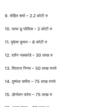
9. मोहित शर्मा – 2.2 कोटी रु
10. फाफ डू प्लेसिस – 2 कोटी रु
11. मुकेश कुमार – 8 कोटी रु
12. दर्शन नळकांडे – 30 लाख रु
13. विपराज निगम – 50 लाख रुपये
14. दुष्मंथा चमीरा – 75 लाख रुपये
15. डोनोवन फरेरा – 75 लाख रु