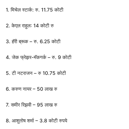
1. मिचेल स्टार्क: रु. 11.75 कोटी
2. केएल राहुल: 14 कोटी रु
3. हॅरी ब्रूक – रु. 6.25 कोटी
4. जेक फ्रेझर-मॅकगर्क – रु. 9 कोटी
5. टी नटराजन – रु 10.75 कोटी
6. करुण नायर – 50 लाख रु
7. समीर रिझवी – 95 लाख रु
8. आशुतोष शर्मा – 3.8 कोटी रुपये