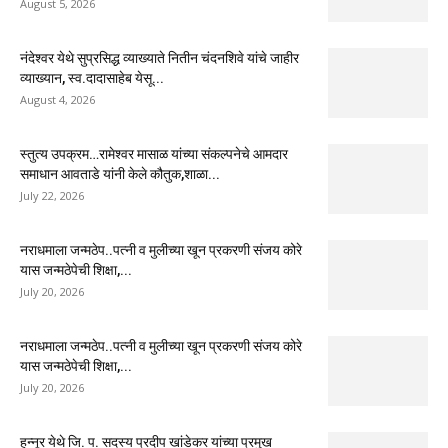
August 5, 2026
नंदेश्वर येथे सुप्रसिद्ध व्याख्याते नितीन चंदनशिवे यांचे जाहीर
व्याख्यान, स्व.दादासाहेब येसू...
August 4, 2026
स्तुत्य उपक्रम…रामेश्वर मासाळ यांच्या संकल्पनेचे आमदार
समाधान आवताडे यांनी केले कौतुक,शाळा...
July 22, 2026
नराधमाला जन्मठेप..पत्नी व मुलीच्या खून प्रकरणी संजय कोरे
यास जन्मठेपेची शिक्षा,...
July 20, 2026
नराधमाला जन्मठेप..पत्नी व मुलीच्या खून प्रकरणी संजय कोरे
यास जन्मठेपेची शिक्षा,...
July 20, 2026
हून्नूर येथे जि. प. सदस्य प्रदीप खांडेकर यांच्या प्रमुख