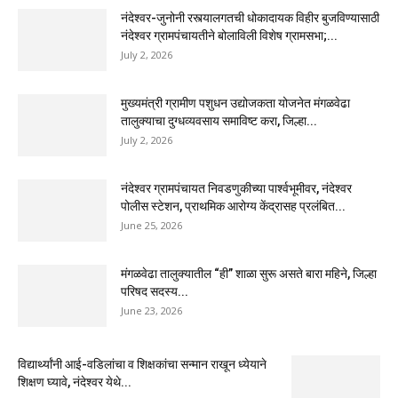
नंदेश्वर-जुनोनी रस्त्यालगतची धोकादायक विहीर बुजविण्यासाठी
नंदेश्वर ग्रामपंचायतीने बोलाविली विशेष ग्रामसभा;...
July 2, 2026
मुख्यमंत्री ग्रामीण पशुधन उद्योजकता योजनेत मंगळवेढा
तालुक्याचा दुग्धव्यवसाय समाविष्ट करा, जिल्हा...
July 2, 2026
नंदेश्वर ग्रामपंचायत निवडणुकीच्या पार्श्वभूमीवर, नंदेश्वर
पोलीस स्टेशन, प्राथमिक आरोग्य केंद्रासह प्रलंबित...
June 25, 2026
मंगळवेढा तालुक्यातील “ही” शाळा सुरू असते बारा महिने, जिल्हा
परिषद सदस्य...
June 23, 2026
विद्यार्थ्यांनी आई-वडिलांचा व शिक्षकांचा सन्मान राखून ध्येयाने
शिक्षण घ्यावे, नंदेश्वर येथे...