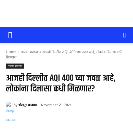
सोलापूर
Home
ताज्या बातम्या
आजही दिल्लीत AQI 400 च्या जवळ आहे, लोकांना दिलासा कधी
आजतक
मिळणार?
ताज्या बातम्या
आजही दिल्लीत AQI 400 च्या जवळ आहे,
लोकांना दिलासा कधी मिळणार?
By
सोलापूर आजतक
November 29, 2024
58