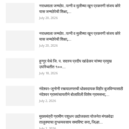
नराधमाला जन्मठेप..पत्नी व मुलीच्या खून प्रकरणी संजय कोरे
यास जन्मठेपेची शिक्षा,...
July 20, 2026
नराधमाला जन्मठेप..पत्नी व मुलीच्या खून प्रकरणी संजय कोरे
यास जन्मठेपेची शिक्षा,...
July 20, 2026
हून्नूर येथे जि. प. सदस्य प्रदीप खांडेकर यांच्या प्रमुख
उपस्थितीत १००...
July 18, 2026
नंदेश्वर-जुनोनी रस्त्यालगतची धोकादायक विहीर बुजविण्यासाठी
नंदेश्वर ग्रामपंचायतीने बोलाविली विशेष ग्रामसभा;...
July 2, 2026
मुख्यमंत्री ग्रामीण पशुधन उद्योजकता योजनेत मंगळवेढा
तालुक्याचा दुग्धव्यवसाय समाविष्ट करा, जिल्हा...
July 2, 2026