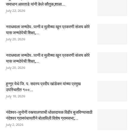
समाधान आवताडे यांनी केले कौतुक,शाळा...
July 22, 2026
नराधमाला जन्मठेप..पत्नी व मुलीच्या खून प्रकरणी संजय कोरे
यास जन्मठेपेची शिक्षा,...
July 20, 2026
नराधमाला जन्मठेप..पत्नी व मुलीच्या खून प्रकरणी संजय कोरे
यास जन्मठेपेची शिक्षा,...
July 20, 2026
हून्नूर येथे जि. प. सदस्य प्रदीप खांडेकर यांच्या प्रमुख
उपस्थितीत १००...
July 18, 2026
नंदेश्वर-जुनोनी रस्त्यालगतची धोकादायक विहीर बुजविण्यासाठी
नंदेश्वर ग्रामपंचायतीने बोलाविली विशेष ग्रामसभा;...
July 2, 2026