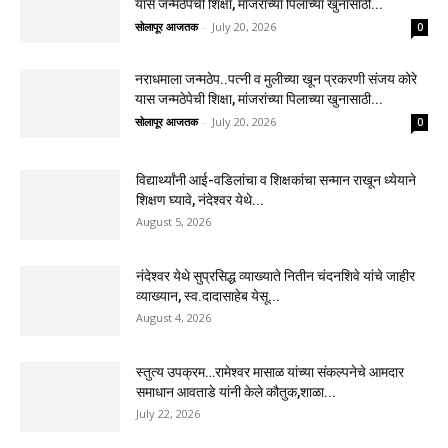
यास जन्मठेपेची शिक्षा, मांजरांच्या पिलाच्या खुनासाठी...
सोलापूर आजतक
-
July 20, 2026
0
नराधमाला जन्मठेप..पत्नी व मुलीच्या खून प्रकरणी संजय कोरे
यास जन्मठेपेची शिक्षा, मांजरांच्या पिलाच्या खुनासाठी...
सोलापूर आजतक
-
July 20, 2026
0
विद्यार्थ्यांनी आई-वडिलांचा व शिक्षकांचा सन्मान राखून ध्येयाने
शिक्षण घ्यावे, नंदेश्वर येथे...
August 5, 2026
नंदेश्वर येथे सुप्रसिद्ध व्याख्याते नितीन चंदनशिवे यांचे जाहीर
व्याख्यान, स्व.दादासाहेब येसू...
August 4, 2026
स्तुत्य उपक्रम…रामेश्वर मासाळ यांच्या संकल्पनेचे आमदार
समाधान आवताडे यांनी केले कौतुक,शाळा...
July 22, 2026