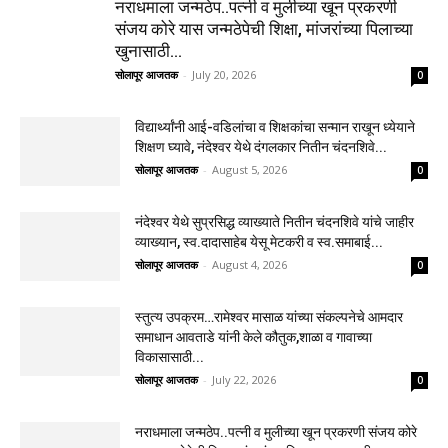
नराधमाला जन्मठेप..पत्नी व मुलीच्या खून प्रकरणी
संजय कोरे यास जन्मठेपेची शिक्षा, मांजरांच्या पिलाच्या
खुनासाठी...
सोलापूर आजतक
-
July 20, 2026
0
विद्यार्थ्यांनी आई-वडिलांचा व शिक्षकांचा सन्मान राखून ध्येयाने
शिक्षण घ्यावे, नंदेश्वर येथे दंगलकार नितीन चंदनशिवे...
सोलापूर आजतक
-
August 5, 2026
0
नंदेश्वर येथे सुप्रसिद्ध व्याख्याते नितीन चंदनशिवे यांचे जाहीर
व्याख्यान, स्व.दादासाहेब येसू मेटकरी व स्व.समाबाई...
सोलापूर आजतक
-
August 4, 2026
0
स्तुत्य उपक्रम…रामेश्वर मासाळ यांच्या संकल्पनेचे आमदार
समाधान आवताडे यांनी केले कौतुक,शाळा व गावाच्या
विकासासाठी...
सोलापूर आजतक
-
July 22, 2026
0
नराधमाला जन्मठेप..पत्नी व मुलीच्या खून प्रकरणी संजय कोरे