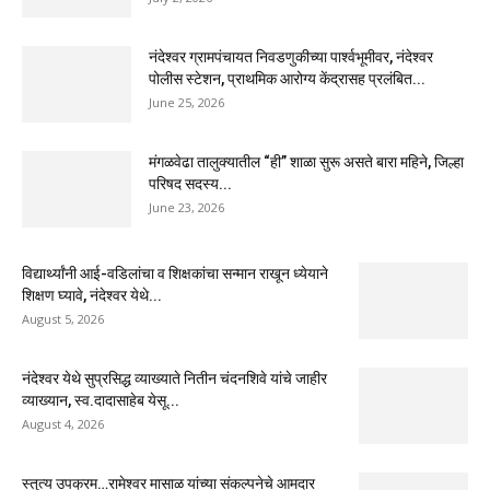
नंदेश्वर ग्रामपंचायत निवडणुकीच्या पार्श्वभूमीवर, नंदेश्वर
पोलीस स्टेशन, प्राथमिक आरोग्य केंद्रासह प्रलंबित...
June 25, 2026
मंगळवेढा तालुक्यातील “ही” शाळा सुरू असते बारा महिने, जिल्हा
परिषद सदस्य...
June 23, 2026
विद्यार्थ्यांनी आई-वडिलांचा व शिक्षकांचा सन्मान राखून ध्येयाने
शिक्षण घ्यावे, नंदेश्वर येथे...
August 5, 2026
नंदेश्वर येथे सुप्रसिद्ध व्याख्याते नितीन चंदनशिवे यांचे जाहीर
व्याख्यान, स्व.दादासाहेब येसू...
August 4, 2026
स्तुत्य उपक्रम…रामेश्वर मासाळ यांच्या संकल्पनेचे आमदार