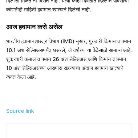
दिलासा मिळताना दिसत नाही. येत्या काही दिवसांत दिल्लीत पावसाची
कोणतीही माहिती हवामान खात्याने दिलेली नाही.
आज हवामान कसे असेल
भारतीय हवामानशास्त्र विभाग (IMD) नुसार, गुरुवारी किमान तापमान
10.1 अंश सेल्सिअसपर्यंत घसरले, जे वर्षाच्या या वेळेसाठी सामान्य आहे.
शुक्रवारी कमाल तापमान 26 अंश सेल्सिअस आणि किमान तापमान
10 अंश सेल्सिअसच्या आसपास राहण्याचा अंदाज हवामान खात्याने
व्यक्त केला आहे.
Source link