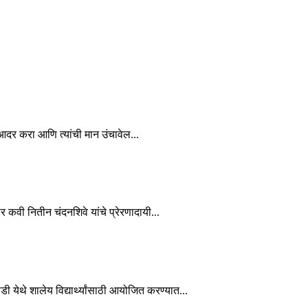
चा आदर करा आणि त्यांची मान उंचावेल...
कार कवी नितीन चंदनशिवे यांचे प्रेरणादायी...
ाडी येथे शालेय विद्यार्थ्यांसाठी आयोजित करण्यात...