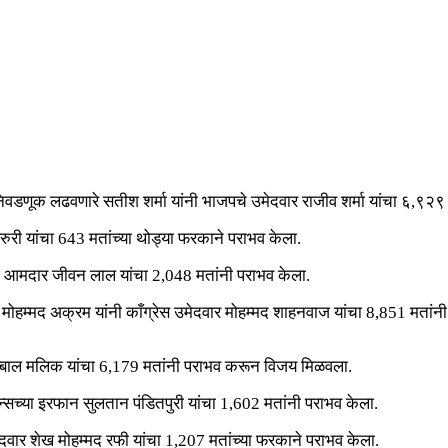
ून निवडणूक लढवणारे सतीश शर्मा यांनी भाजपचे उमेदवार राजीव शर्मा यांचा ६,
द सरुरी यांचा 643 मतांच्या थोड्या फरकाने पराभव केला.
माजी आमदार जीवन लाल यांचा 2,048 मतांनी पराभव केला.
मोहम्मद अक्रम यांनी काँग्रेस उमेदवार मोहम्मद शाहनवाज यांचा 8,851 मतांनी
क्बाल मलिक यांचा 6,179 मतांनी पराभव करून विजय मिळवला.
न्सच्या इरफान सुलतान पंडितपुरी यांचा 1,602 मतांनी पराभव केला.
दवार शेख मोहम्मद रफी यांचा 1,207 मतांच्या फरकाने पराभव केला.