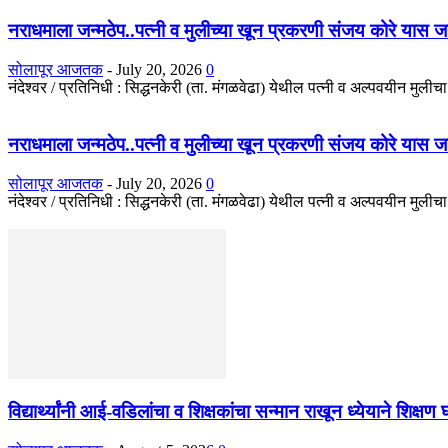
नराधमाला जन्मठेप..पत्नी व मुलीच्या खून प्रकरणी संजय कोरे यास जन्मठे
सोलापूर आजतक
-
July 20, 2026
0
नंदेश्वर / प्रतिनिधी : सिद्धनकेरी (ता. मंगळवेढा) येथील पत्नी व अल्पवयीन मुली
नराधमाला जन्मठेप..पत्नी व मुलीच्या खून प्रकरणी संजय कोरे यास जन्मठे
सोलापूर आजतक
-
July 20, 2026
0
नंदेश्वर / प्रतिनिधी : सिद्धनकेरी (ता. मंगळवेढा) येथील पत्नी व अल्पवयीन मुली
विद्यार्थ्यांनी आई-वडिलांचा व शिक्षकांचा सन्मान राखून ध्येयाने शिक्षण