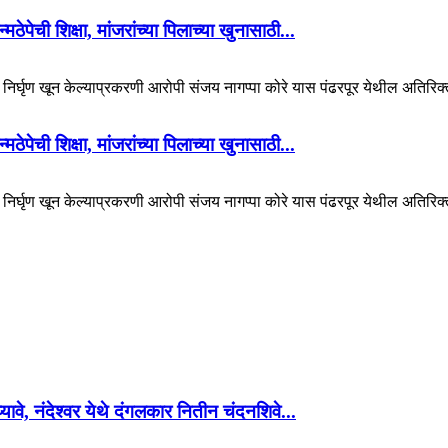
पेची शिक्षा, मांजरांच्या पिलाच्या खुनासाठी...
चा निर्घृण खून केल्याप्रकरणी आरोपी संजय नागप्पा कोरे यास पंढरपूर येथील अतिरिक्
पेची शिक्षा, मांजरांच्या पिलाच्या खुनासाठी...
चा निर्घृण खून केल्याप्रकरणी आरोपी संजय नागप्पा कोरे यास पंढरपूर येथील अतिरिक्
 घ्यावे, नंदेश्वर येथे दंगलकार नितीन चंदनशिवे...