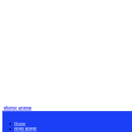
सोलापूर आजतक
Home
ताज्या बातम्या