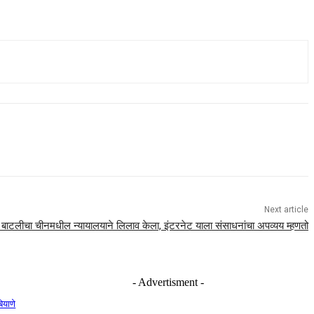
Next article
बाटलीचा चीनमधील न्यायालयाने लिलाव केला, इंटरनेट याला संसाधनांचा अपव्यय म्हणतो
- Advertisment -
ियाणे