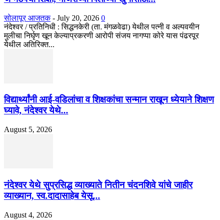
सोलापूर आजतक
-
July 20, 2026
0
नंदेश्वर / प्रतिनिधी : सिद्धनकेरी (ता. मंगळवेढा) येथील पत्नी व अल्पवयीन
मुलीचा निर्घृण खून केल्याप्रकरणी आरोपी संजय नागप्पा कोरे यास पंढरपूर
येथील अतिरिक्त...
विद्यार्थ्यांनी आई-वडिलांचा व शिक्षकांचा सन्मान राखून ध्येयाने शिक्षण
घ्यावे, नंदेश्वर येथे...
August 5, 2026
नंदेश्वर येथे सुप्रसिद्ध व्याख्याते नितीन चंदनशिवे यांचे जाहीर
व्याख्यान, स्व.दादासाहेब येसू...
August 4, 2026