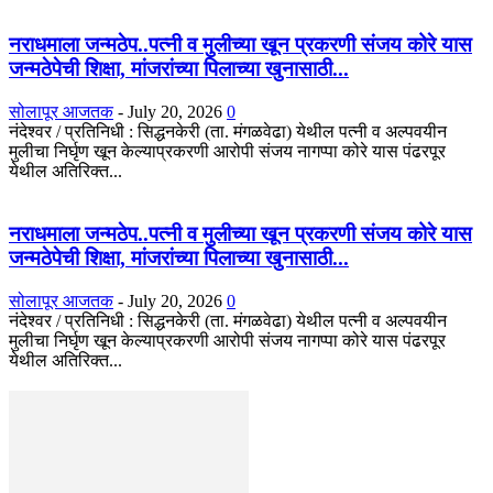
नराधमाला जन्मठेप..पत्नी व मुलीच्या खून प्रकरणी संजय कोरे यास
जन्मठेपेची शिक्षा, मांजरांच्या पिलाच्या खुनासाठी...
सोलापूर आजतक
-
July 20, 2026
0
नंदेश्वर / प्रतिनिधी : सिद्धनकेरी (ता. मंगळवेढा) येथील पत्नी व अल्पवयीन
मुलीचा निर्घृण खून केल्याप्रकरणी आरोपी संजय नागप्पा कोरे यास पंढरपूर
येथील अतिरिक्त...
नराधमाला जन्मठेप..पत्नी व मुलीच्या खून प्रकरणी संजय कोरे यास
जन्मठेपेची शिक्षा, मांजरांच्या पिलाच्या खुनासाठी...
सोलापूर आजतक
-
July 20, 2026
0
नंदेश्वर / प्रतिनिधी : सिद्धनकेरी (ता. मंगळवेढा) येथील पत्नी व अल्पवयीन
मुलीचा निर्घृण खून केल्याप्रकरणी आरोपी संजय नागप्पा कोरे यास पंढरपूर
येथील अतिरिक्त...