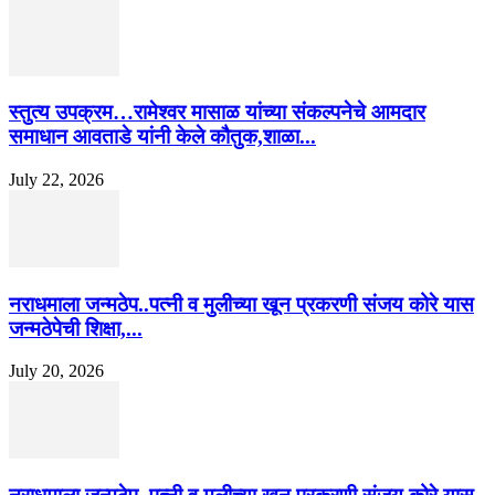
स्तुत्य उपक्रम…रामेश्वर मासाळ यांच्या संकल्पनेचे आमदार
समाधान आवताडे यांनी केले कौतुक,शाळा...
July 22, 2026
नराधमाला जन्मठेप..पत्नी व मुलीच्या खून प्रकरणी संजय कोरे यास
जन्मठेपेची शिक्षा,...
July 20, 2026