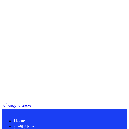
सोलापूर आजतक
Home
ताज्या बातम्या