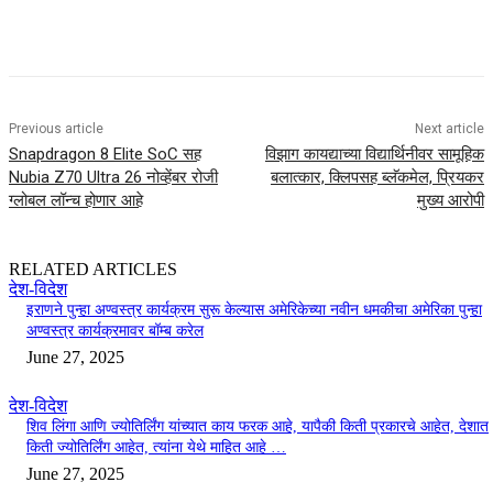
Previous article
Next article
Snapdragon 8 Elite SoC सह
विझाग कायद्याच्या विद्यार्थिनीवर सामूहिक
Nubia Z70 Ultra 26 नोव्हेंबर रोजी
बलात्कार, क्लिपसह ब्लॅकमेल, प्रियकर
ग्लोबल लॉन्च होणार आहे
मुख्य आरोपी
RELATED ARTICLES
देश-विदेश
इराणने पुन्हा अण्वस्त्र कार्यक्रम सुरू केल्यास अमेरिकेच्या नवीन धमकीचा अमेरिका पुन्हा
अण्वस्त्र कार्यक्रमावर बॉम्ब करेल
June 27, 2025
देश-विदेश
शिव लिंगा आणि ज्योतिर्लिंग यांच्यात काय फरक आहे, यापैकी किती प्रकारचे आहेत, देशात
किती ज्योतिर्लिंग आहेत, त्यांना येथे माहित आहे …
June 27, 2025