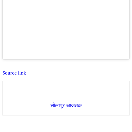
Source link
सोलापूर आजतक