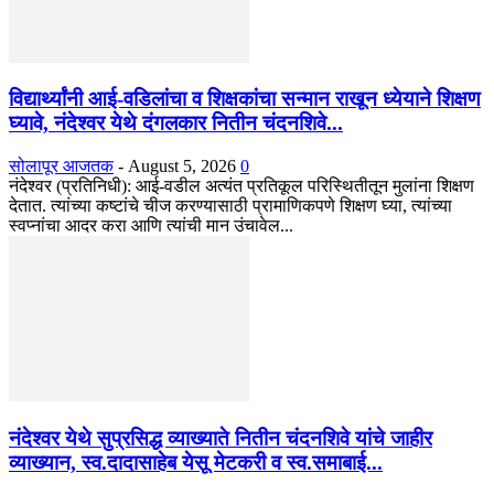
विद्यार्थ्यांनी आई-वडिलांचा व शिक्षकांचा सन्मान राखून ध्येयाने शिक्षण
घ्यावे, नंदेश्वर येथे दंगलकार नितीन चंदनशिवे...
सोलापूर आजतक
-
August 5, 2026
0
नंदेश्वर (प्रतिनिधी): आई-वडील अत्यंत प्रतिकूल परिस्थितीतून मुलांना शिक्षण
देतात. त्यांच्या कष्टांचे चीज करण्यासाठी प्रामाणिकपणे शिक्षण घ्या, त्यांच्या
स्वप्नांचा आदर करा आणि त्यांची मान उंचावेल...
नंदेश्वर येथे सुप्रसिद्ध व्याख्याते नितीन चंदनशिवे यांचे जाहीर
व्याख्यान, स्व.दादासाहेब येसू मेटकरी व स्व.समाबाई...