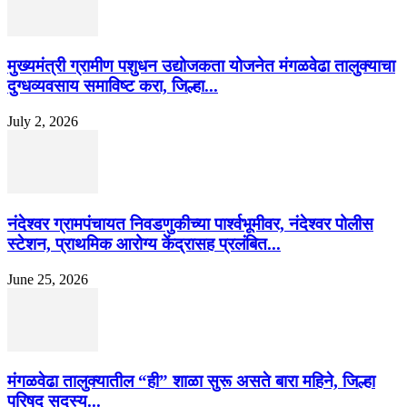
मुख्यमंत्री ग्रामीण पशुधन उद्योजकता योजनेत मंगळवेढा तालुक्याचा
दुग्धव्यवसाय समाविष्ट करा, जिल्हा...
July 2, 2026
नंदेश्वर ग्रामपंचायत निवडणुकीच्या पार्श्वभूमीवर, नंदेश्वर पोलीस
स्टेशन, प्राथमिक आरोग्य केंद्रासह प्रलंबित...
June 25, 2026
मंगळवेढा तालुक्यातील “ही” शाळा सुरू असते बारा महिने, जिल्हा
परिषद सदस्य...