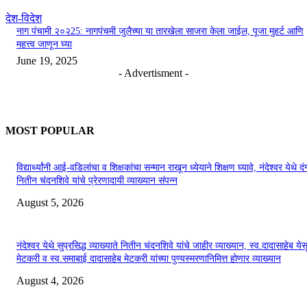
देश-विदेश
नाग पंचामी २०२25: नागपंचमी जुलैच्या या तारखेला साजरा केला जाईल, पूजा मुहर्ट आणि
महत्त्व जाणून घ्या
June 19, 2025
- Advertisment -
MOST POPULAR
विद्यार्थ्यांनी आई-वडिलांचा व शिक्षकांचा सन्मान राखून ध्येयाने शिक्षण घ्यावे, नंदेश्वर येथे 
नितीन चंदनशिवे यांचे प्रेरणादायी व्याख्यान संपन्न
August 5, 2026
नंदेश्वर येथे सुप्रसिद्ध व्याख्याते नितीन चंदनशिवे यांचे जाहीर व्याख्यान, स्व.दादासाहेब येस
मेटकरी व स्व.समाबाई दादासाहेब मेटकरी यांच्या पुण्यस्मरणानिमित्त होणार व्याख्यान
August 4, 2026