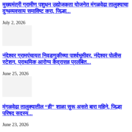
मुख्यमंत्री ग्रामीण पशुधन उद्योजकता योजनेत मंगळवेढा तालुक्याचा
दुग्धव्यवसाय समाविष्ट करा, जिल्हा...
July 2, 2026
नंदेश्वर ग्रामपंचायत निवडणुकीच्या पार्श्वभूमीवर, नंदेश्वर पोलीस
स्टेशन, प्राथमिक आरोग्य केंद्रासह प्रलंबित...
June 25, 2026
मंगळवेढा तालुक्यातील “ही” शाळा सुरू असते बारा महिने, जिल्हा
परिषद सदस्य...
June 23, 2026