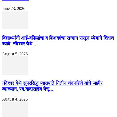
June 23, 2026
विद्यार्थ्यांनी आई-वडिलांचा व शिक्षकांचा सन्मान राखून ध्येयाने शिक्षण
घ्यावे, नंदेश्वर येथे...
August 5, 2026
नंदेश्वर येथे सुप्रसिद्ध व्याख्याते नितीन चंदनशिवे यांचे जाहीर
व्याख्यान, स्व.दादासाहेब येसू...
August 4, 2026