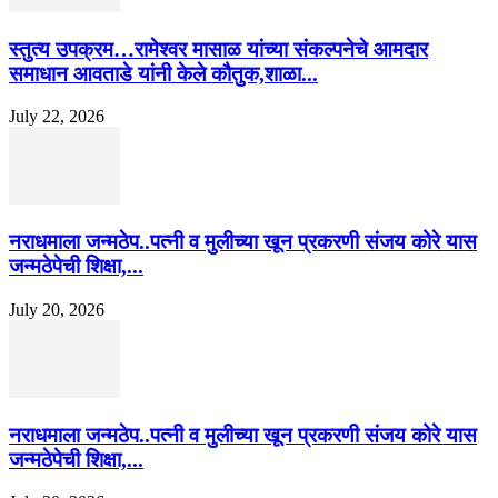
स्तुत्य उपक्रम…रामेश्वर मासाळ यांच्या संकल्पनेचे आमदार
समाधान आवताडे यांनी केले कौतुक,शाळा...
July 22, 2026
नराधमाला जन्मठेप..पत्नी व मुलीच्या खून प्रकरणी संजय कोरे यास
जन्मठेपेची शिक्षा,...
July 20, 2026
नराधमाला जन्मठेप..पत्नी व मुलीच्या खून प्रकरणी संजय कोरे यास
जन्मठेपेची शिक्षा,...