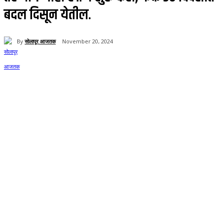
बदल दिसून येतील.
By
सोलापूर आजतक
November 20, 2024
58