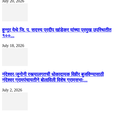
July 20, 2026
हून्नूर येथे जि. प. सदस्य प्रदीप खांडेकर यांच्या प्रमुख उपस्थितीत
१००...
July 18, 2026
नंदेश्वर-जुनोनी रस्त्यालगतची धोकादायक विहीर बुजविण्यासाठी
नंदेश्वर ग्रामपंचायतीने बोलाविली विशेष ग्रामसभा;...
July 2, 2026