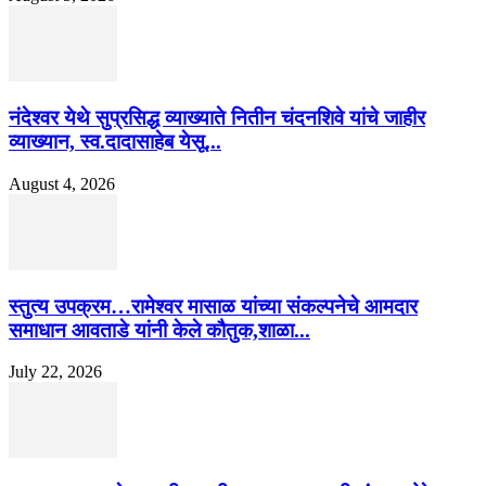
नंदेश्वर येथे सुप्रसिद्ध व्याख्याते नितीन चंदनशिवे यांचे जाहीर
व्याख्यान, स्व.दादासाहेब येसू...
August 4, 2026
स्तुत्य उपक्रम…रामेश्वर मासाळ यांच्या संकल्पनेचे आमदार
समाधान आवताडे यांनी केले कौतुक,शाळा...
July 22, 2026