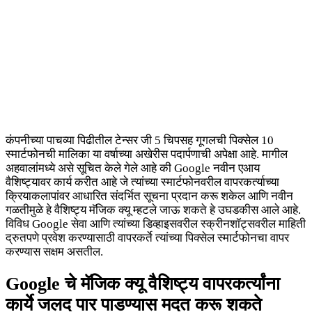
कंपनीच्या पाचव्या पिढीतील टेन्सर जी 5 चिपसह गूगलची पिक्सेल 10
स्मार्टफोनची मालिका या वर्षाच्या अखेरीस पदार्पणाची अपेक्षा आहे. मागील
अहवालांमध्ये असे सूचित केले गेले आहे की Google नवीन एआय
वैशिष्ट्यावर कार्य करीत आहे जे त्यांच्या स्मार्टफोनवरील वापरकर्त्याच्या
क्रियाकलापांवर आधारित संदर्भित सूचना प्रदान करू शकेल आणि नवीन
गळतीमुळे हे वैशिष्ट्य मॅजिक क्यू म्हटले जाऊ शकते हे उघडकीस आले आहे.
विविध Google सेवा आणि त्यांच्या डिव्हाइसवरील स्क्रीनशॉट्सवरील माहिती
द्रुतपणे प्रवेश करण्यासाठी वापरकर्ते त्यांच्या पिक्सेल स्मार्टफोनचा वापर
करण्यास सक्षम असतील.
Google चे मॅजिक क्यू वैशिष्ट्य वापरकर्त्यांना
कार्ये जलद पार पाडण्यास मदत करू शकते