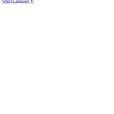
Select Language
▼