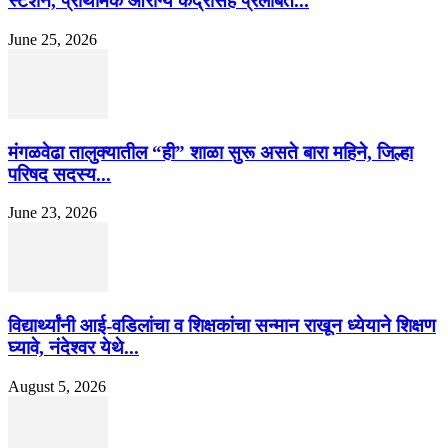
स्टेशन, प्राथमिक आरोग्य केंद्रासह प्रलंबित...
June 25, 2026
मंगळवेढा तालुक्यातील “ही” शाळा सुरू असते बारा महिने, जिल्हा
परिषद सदस्य...
June 23, 2026
विद्यार्थ्यांनी आई-वडिलांचा व शिक्षकांचा सन्मान राखून ध्येयाने शिक्षण
घ्यावे, नंदेश्वर येथे...
August 5, 2026