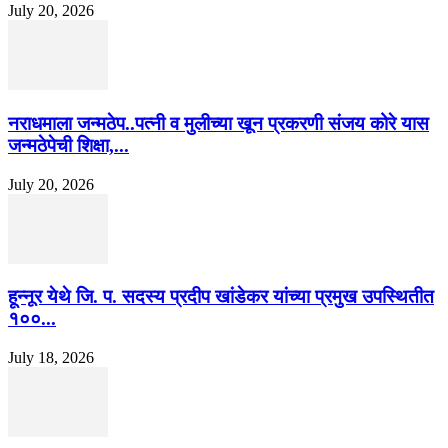
July 20, 2026
नराधमाला जन्मठेप..पत्नी व मुलीच्या खून प्रकरणी संजय कोरे यास
जन्मठेपेची शिक्षा,...
July 20, 2026
हून्नूर येथे जि. प. सदस्य प्रदीप खांडेकर यांच्या प्रमुख उपस्थितीत
१००...
July 18, 2026