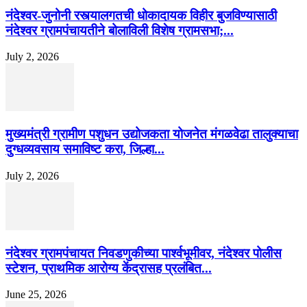
नंदेश्वर-जुनोनी रस्त्यालगतची धोकादायक विहीर बुजविण्यासाठी
नंदेश्वर ग्रामपंचायतीने बोलाविली विशेष ग्रामसभा;...
July 2, 2026
मुख्यमंत्री ग्रामीण पशुधन उद्योजकता योजनेत मंगळवेढा तालुक्याचा
दुग्धव्यवसाय समाविष्ट करा, जिल्हा...
July 2, 2026
नंदेश्वर ग्रामपंचायत निवडणुकीच्या पार्श्वभूमीवर, नंदेश्वर पोलीस
स्टेशन, प्राथमिक आरोग्य केंद्रासह प्रलंबित...
June 25, 2026