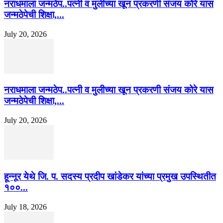
नराधमाला जन्मठेप..पत्नी व मुलीच्या खून प्रकरणी संजय कोरे यास
जन्मठेपेची शिक्षा,...
July 20, 2026
नराधमाला जन्मठेप..पत्नी व मुलीच्या खून प्रकरणी संजय कोरे यास
जन्मठेपेची शिक्षा,...
July 20, 2026
हून्नूर येथे जि. प. सदस्य प्रदीप खांडेकर यांच्या प्रमुख उपस्थितीत
१००...
July 18, 2026