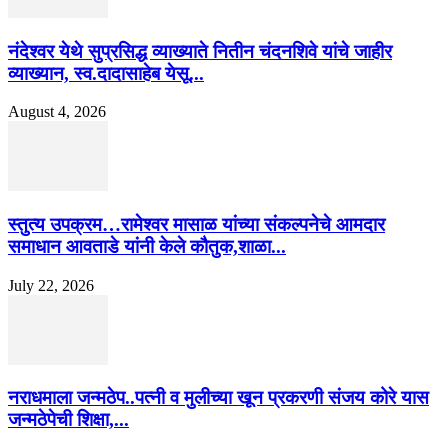
नंदेश्वर येथे सुप्रसिद्ध व्याख्याते नितीन चंदनशिवे यांचे जाहीर
व्याख्यान, स्व.दादासाहेब येसू...
August 4, 2026
स्तुत्य उपक्रम…रामेश्वर मासाळ यांच्या संकल्पनेचे आमदार
समाधान आवताडे यांनी केले कौतुक,शाळा...
July 22, 2026
नराधमाला जन्मठेप..पत्नी व मुलीच्या खून प्रकरणी संजय कोरे यास
जन्मठेपेची शिक्षा,...