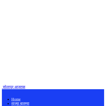
सोलापूर आजतक
Home
ताज्या बातम्या