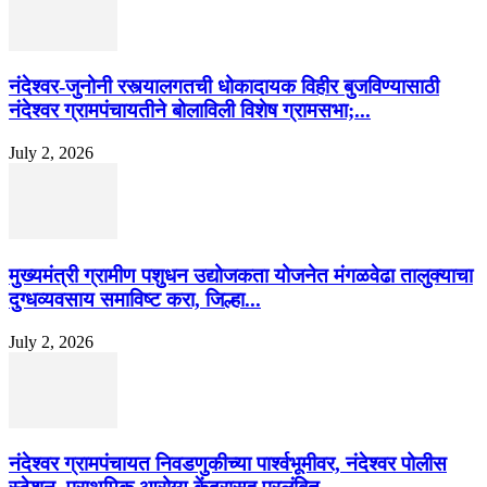
नंदेश्वर-जुनोनी रस्त्यालगतची धोकादायक विहीर बुजविण्यासाठी
नंदेश्वर ग्रामपंचायतीने बोलाविली विशेष ग्रामसभा;...
July 2, 2026
मुख्यमंत्री ग्रामीण पशुधन उद्योजकता योजनेत मंगळवेढा तालुक्याचा
दुग्धव्यवसाय समाविष्ट करा, जिल्हा...
July 2, 2026
नंदेश्वर ग्रामपंचायत निवडणुकीच्या पार्श्वभूमीवर, नंदेश्वर पोलीस