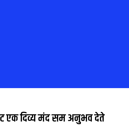
रंट एक दिव्य मंद सम अनुभव देते