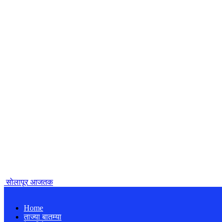
सोलापूर आजतक
Home
ताज्या बातम्या