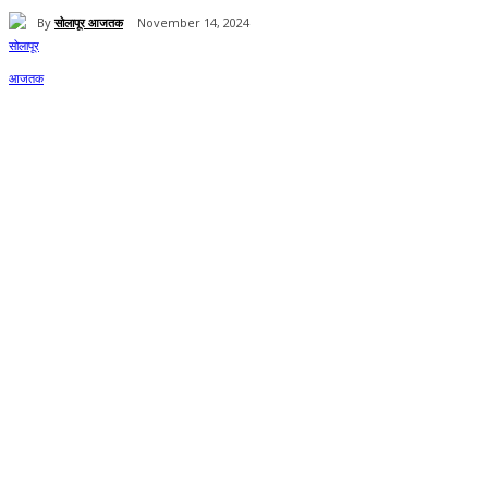
By
सोलापूर आजतक
November 14, 2024
Share