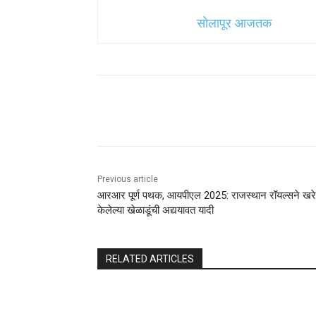
सोलापूर आजतक
Share
Previous article
आरआर पूर्ण पथक, आयपीएल 2025: राजस्थान रॉयल्सने खरे
केलेल्या खेळाडूंची अद्ययावत यादी
RELATED ARTICLES