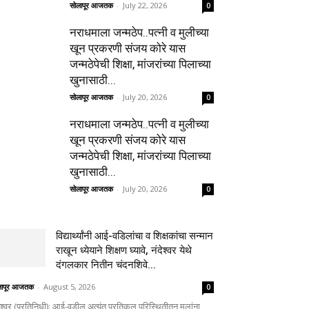
सोलापूर आजतक
-
July 22, 2026
0
नराधमाला जन्मठेप..पत्नी व मुलीच्या
खून प्रकरणी संजय कोरे यास
जन्मठेपेची शिक्षा, मांजरांच्या पिलाच्या
खुनासाठी...
सोलापूर आजतक
-
July 20, 2026
0
नराधमाला जन्मठेप..पत्नी व मुलीच्या
खून प्रकरणी संजय कोरे यास
जन्मठेपेची शिक्षा, मांजरांच्या पिलाच्या
खुनासाठी...
सोलापूर आजतक
-
July 20, 2026
0
विद्यार्थ्यांनी आई-वडिलांचा व शिक्षकांचा सन्मान
राखून ध्येयाने शिक्षण घ्यावे, नंदेश्वर येथे
दंगलकार नितीन चंदनशिवे...
लापूर आजतक
-
August 5, 2026
0
ेश्वर (प्रतिनिधी): आई-वडील अत्यंत प्रतिकूल परिस्थितीतून मुलांना