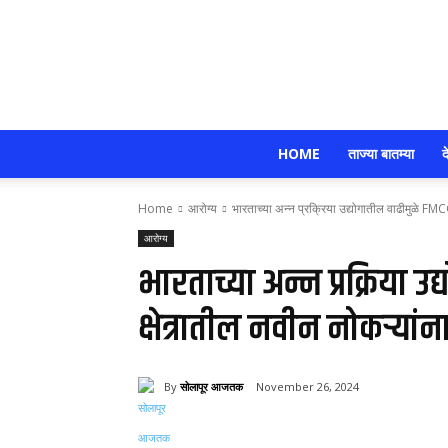
HOME
ताज्या बातम्या
द
Home
आरोग्य
भारताच्या अन्न प्रक्रिया उद्योगातील वाढीमुळे FMC
आरोग्य
भारताच्या अन्न प्रक्रिया 
क्षेत्रातील नवीन नोकऱ्या
By
सोलापूर आजतक
November 26, 2024
Share