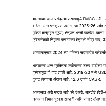
भारताच्या अन्न प्रक्रिया उद्योगामुळे FMCG नवीन न
वाढेल. अन्न प्रक्रिया उद्योग, जो 2025-26 पर्यंत
मूव्हिंग कन्झ्युमर गुड्स) क्षेत्रात भरती वाढवेल, क
फ्रेशर्ससाठी नियुक्त करण्याच्या हेतूमध्ये तीव्र वाढ, 3
अहवालानुसार 2024 च्या पहिल्या सहामाहीत फ्रेशर्सची
भारताच्या अन्न प्रक्रिया उद्योगाच्या जलद वाढीच्या
प्रवेशामुळे ही वाढ झाली आहे, 2019-20 मध्ये U
दुप्पट होण्याचा अंदाज आहे. 12.6 टक्के CAGR.
अहवालात असे म्हटले आहे की डेअरी, आरटीई (रेडी-टू-
उत्पादन विभाग पुरवठा साखळी आणि बाजार संशोधनात