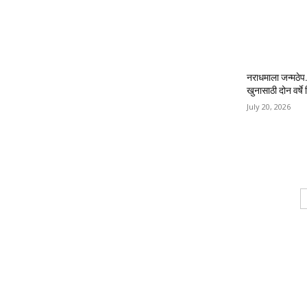
नराधमाला जन्मठेप..
खुनासाठी दोन वर्षे श
July 20, 2026