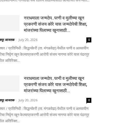
दिवसानिमित्त गोणेवाडी येथे शालेय विद्यार्थ्यांसाठी आयोजित करण्यात...
नराधमाला जन्मठेप..पत्नी व मुलीच्या खून
प्रकरणी संजय कोरे यास जन्मठेपेची शिक्षा,
मांजरांच्या पिलाच्या खुनासाठी...
लापूर आजतक
-
July 20, 2026
0
ेश्वर / प्रतिनिधी : सिद्धनकेरी (ता. मंगळवेढा) येथील पत्नी व अल्पवयीन
ीचा निर्घृण खून केल्याप्रकरणी आरोपी संजय नागप्पा कोरे यास पंढरपूर
थील अतिरिक्त...
नराधमाला जन्मठेप..पत्नी व मुलीच्या खून
प्रकरणी संजय कोरे यास जन्मठेपेची शिक्षा,
मांजरांच्या पिलाच्या खुनासाठी...
लापूर आजतक
-
July 20, 2026
0
ेश्वर / प्रतिनिधी : सिद्धनकेरी (ता. मंगळवेढा) येथील पत्नी व अल्पवयीन
ीचा निर्घृण खून केल्याप्रकरणी आरोपी संजय नागप्पा कोरे यास पंढरपूर
थील अतिरिक्त...