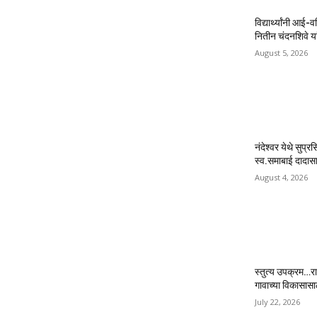
विद्यार्थ्यांनी आई-
नितीन चंदनशिवे यां
August 5, 2026
नंदेश्वर येथे सुप्र
स्व.समाबाई दादासाह
August 4, 2026
स्तुत्य उपक्रम…रा
गावाच्या विकासास
July 22, 2026