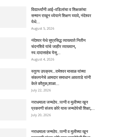
विद्यार्थ्यांनी आई-वडिलांचा व शिक्षकांचा
सन्मान राखून ध्येयाने शिक्षण घ्यावे, नंदेश्वर
येथे...
August 5, 2026
नंदेश्वर येथे सुप्रसिद्ध व्याख्याते नितीन
चंदनशिवे यांचे जाहीर व्याख्यान,
स्व.दादासाहेब येसू...
August 4, 2026
स्तुत्य उपक्रम…रामेश्वर मासाळ यांच्या
संकल्पनेचे आमदार समाधान आवताडे यांनी
केले कौतुक,शाळा...
July 22, 2026
नराधमाला जन्मठेप..पत्नी व मुलीच्या खून
प्रकरणी संजय कोरे यास जन्मठेपेची शिक्षा,...
July 20, 2026
नराधमाला जन्मठेप..पत्नी व मुलीच्या खून