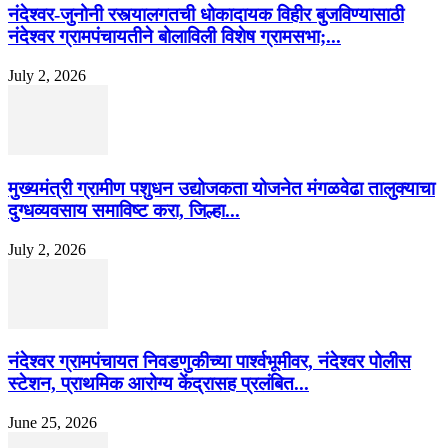
नंदेश्वर-जुनोनी रस्त्यालगतची धोकादायक विहीर बुजविण्यासाठी
नंदेश्वर ग्रामपंचायतीने बोलाविली विशेष ग्रामसभा;...
July 2, 2026
मुख्यमंत्री ग्रामीण पशुधन उद्योजकता योजनेत मंगळवेढा तालुक्याचा
दुग्धव्यवसाय समाविष्ट करा, जिल्हा...
July 2, 2026
नंदेश्वर ग्रामपंचायत निवडणुकीच्या पार्श्वभूमीवर, नंदेश्वर पोलीस
स्टेशन, प्राथमिक आरोग्य केंद्रासह प्रलंबित...
June 25, 2026