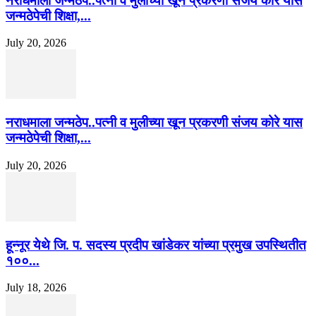
नराधमाला जन्मठेप..पत्नी व मुलीच्या खून प्रकरणी संजय कोरे यास
जन्मठेपेची शिक्षा,...
July 20, 2026
नराधमाला जन्मठेप..पत्नी व मुलीच्या खून प्रकरणी संजय कोरे यास
जन्मठेपेची शिक्षा,...
July 20, 2026
हून्नूर येथे जि. प. सदस्य प्रदीप खांडेकर यांच्या प्रमुख उपस्थितीत
१००...
July 18, 2026