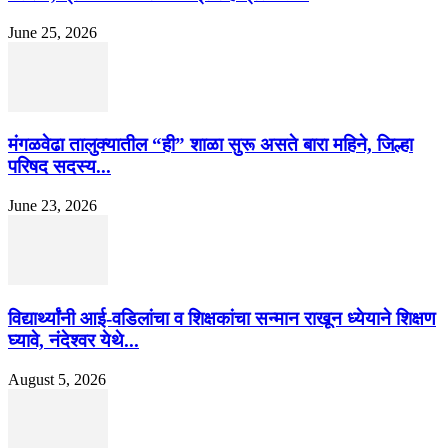
June 25, 2026
मंगळवेढा तालुक्यातील “ही” शाळा सुरू असते बारा महिने, जिल्हा
परिषद सदस्य...
June 23, 2026
विद्यार्थ्यांनी आई-वडिलांचा व शिक्षकांचा सन्मान राखून ध्येयाने शिक्षण
घ्यावे, नंदेश्वर येथे...
August 5, 2026