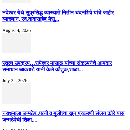
नंदेश्वर येथे सुप्रसिद्ध व्याख्याते नितीन चंदनशिवे यांचे जाहीर
व्याख्यान, स्व.दादासाहेब येसू...
August 4, 2026
स्तुत्य उपक्रम…रामेश्वर मासाळ यांच्या संकल्पनेचे आमदार
समाधान आवताडे यांनी केले कौतुक,शाळा...
July 22, 2026
नराधमाला जन्मठेप..पत्नी व मुलीच्या खून प्रकरणी संजय कोरे यास
जन्मठेपेची शिक्षा,...