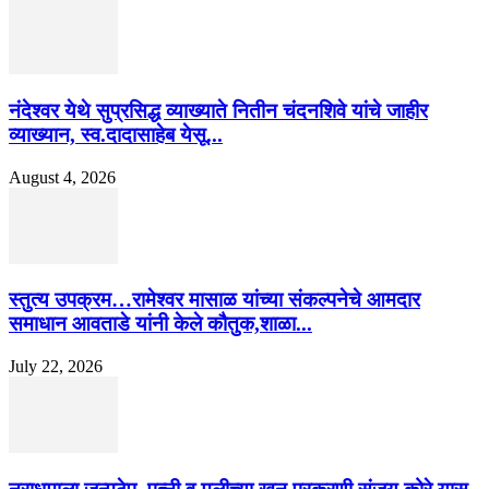
नंदेश्वर येथे सुप्रसिद्ध व्याख्याते नितीन चंदनशिवे यांचे जाहीर
व्याख्यान, स्व.दादासाहेब येसू...
August 4, 2026
स्तुत्य उपक्रम…रामेश्वर मासाळ यांच्या संकल्पनेचे आमदार
समाधान आवताडे यांनी केले कौतुक,शाळा...
July 22, 2026