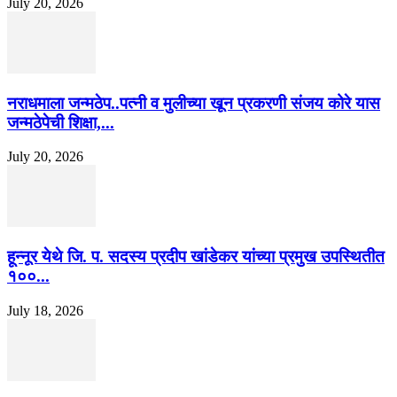
July 20, 2026
नराधमाला जन्मठेप..पत्नी व मुलीच्या खून प्रकरणी संजय कोरे यास
जन्मठेपेची शिक्षा,...
July 20, 2026
हून्नूर येथे जि. प. सदस्य प्रदीप खांडेकर यांच्या प्रमुख उपस्थितीत
१००...
July 18, 2026