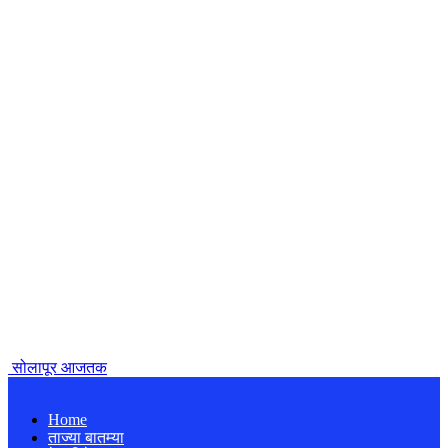
सोलापूर आजतक
Home
ताज्या बातम्या