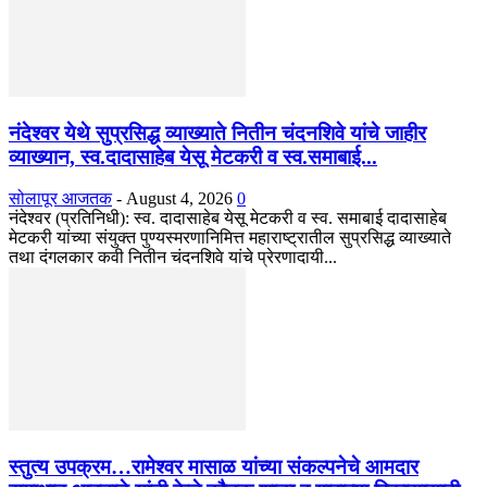
नंदेश्वर येथे सुप्रसिद्ध व्याख्याते नितीन चंदनशिवे यांचे जाहीर
व्याख्यान, स्व.दादासाहेब येसू मेटकरी व स्व.समाबाई...
सोलापूर आजतक
-
August 4, 2026
0
नंदेश्वर (प्रतिनिधी): स्व. दादासाहेब येसू मेटकरी व स्व. समाबाई दादासाहेब
मेटकरी यांच्या संयुक्त पुण्यस्मरणानिमित्त महाराष्ट्रातील सुप्रसिद्ध व्याख्याते
तथा दंगलकार कवी नितीन चंदनशिवे यांचे प्रेरणादायी...
स्तुत्य उपक्रम…रामेश्वर मासाळ यांच्या संकल्पनेचे आमदार