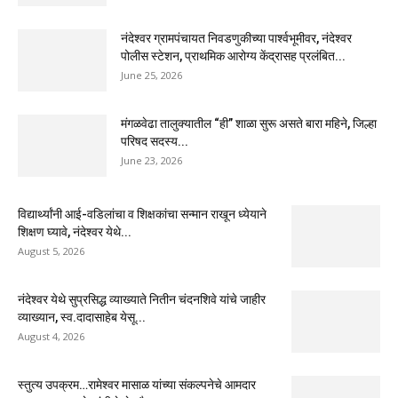
नंदेश्वर ग्रामपंचायत निवडणुकीच्या पार्श्वभूमीवर, नंदेश्वर
पोलीस स्टेशन, प्राथमिक आरोग्य केंद्रासह प्रलंबित...
June 25, 2026
मंगळवेढा तालुक्यातील “ही” शाळा सुरू असते बारा महिने, जिल्हा
परिषद सदस्य...
June 23, 2026
विद्यार्थ्यांनी आई-वडिलांचा व शिक्षकांचा सन्मान राखून ध्येयाने
शिक्षण घ्यावे, नंदेश्वर येथे...
August 5, 2026
नंदेश्वर येथे सुप्रसिद्ध व्याख्याते नितीन चंदनशिवे यांचे जाहीर
व्याख्यान, स्व.दादासाहेब येसू...
August 4, 2026
स्तुत्य उपक्रम…रामेश्वर मासाळ यांच्या संकल्पनेचे आमदार