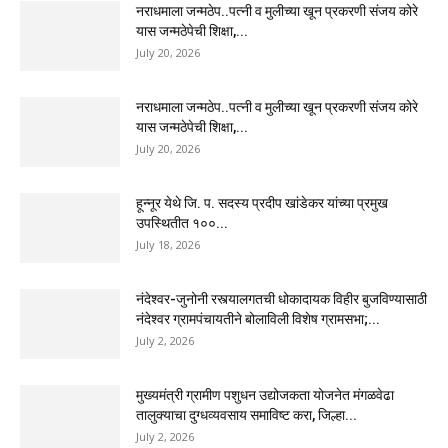
नराधमाला जन्मठेप..पत्नी व मुलीच्या खून प्रकरणी संजय कोरे
यास जन्मठेपेची शिक्षा,...
July 20, 2026
नराधमाला जन्मठेप..पत्नी व मुलीच्या खून प्रकरणी संजय कोरे
यास जन्मठेपेची शिक्षा,...
July 20, 2026
हून्नूर येथे जि. प. सदस्य प्रदीप खांडेकर यांच्या प्रमुख
उपस्थितीत १००...
July 18, 2026
नंदेश्वर-जुनोनी रस्त्यालगतची धोकादायक विहीर बुजविण्यासाठी
नंदेश्वर ग्रामपंचायतीने बोलाविली विशेष ग्रामसभा;...
July 2, 2026
मुख्यमंत्री ग्रामीण पशुधन उद्योजकता योजनेत मंगळवेढा
तालुक्याचा दुग्धव्यवसाय समाविष्ट करा, जिल्हा...
July 2, 2026