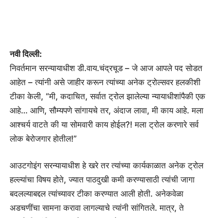
नवी दिल्ली:
निवर्तमान सरन्यायाधीश डी.वाय.चंद्रचूड – जे आज आपले पद सोडत
आहेत – त्यांनी असे जाहीर करून त्यांच्या अनेक ट्रोल्सवर हलकीशी
टीका केली, “मी, कदाचित, सर्वात ट्रोल झालेल्या न्यायाधीशांपैकी एक
आहे… आणि, सौम्यपणे सांगायचे तर, अंदाज लावा, मी काय आहे. मला
आश्चर्य वाटते की या सोमवारी काय होईल?! मला ट्रोल करणारे सर्व
लोक बेरोजगार होतील!”
आउटगोइंग सरन्यायाधीश हे खरे तर त्यांच्या कार्यकाळात अनेक ट्रोल
हल्ल्यांचा विषय होते, ज्यात पाठदुखी कमी करण्यासाठी त्यांची जागा
बदलल्याबद्दल त्यांच्यावर टीका करण्यात आली होती. अनेकवेळा
अडचणींचा सामना करावा लागल्याचे त्यांनी सांगितले. मात्र, ते