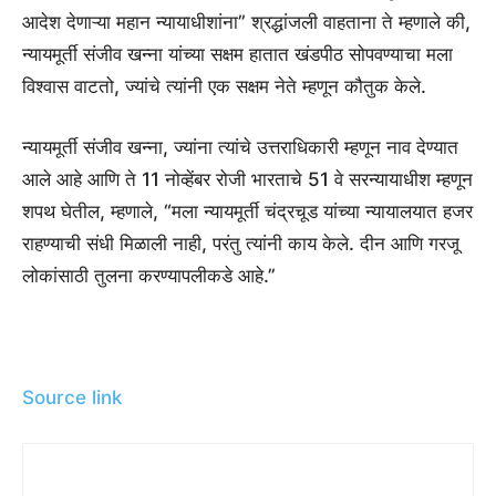
आदेश देणाऱ्या महान न्यायाधीशांना” श्रद्धांजली वाहताना ते म्हणाले की,
न्यायमूर्ती संजीव खन्ना यांच्या सक्षम हातात खंडपीठ सोपवण्याचा मला
विश्वास वाटतो, ज्यांचे त्यांनी एक सक्षम नेते म्हणून कौतुक केले.
न्यायमूर्ती संजीव खन्ना, ज्यांना त्यांचे उत्तराधिकारी म्हणून नाव देण्यात
आले आहे आणि ते 11 नोव्हेंबर रोजी भारताचे 51 वे सरन्यायाधीश म्हणून
शपथ घेतील, म्हणाले, “मला न्यायमूर्ती चंद्रचूड यांच्या न्यायालयात हजर
राहण्याची संधी मिळाली नाही, परंतु त्यांनी काय केले. दीन आणि गरजू
लोकांसाठी तुलना करण्यापलीकडे आहे.”
Source link