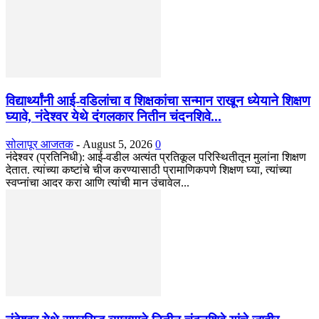
विद्यार्थ्यांनी आई-वडिलांचा व शिक्षकांचा सन्मान राखून ध्येयाने शिक्षण
घ्यावे, नंदेश्वर येथे दंगलकार नितीन चंदनशिवे...
सोलापूर आजतक
-
August 5, 2026
0
नंदेश्वर (प्रतिनिधी): आई-वडील अत्यंत प्रतिकूल परिस्थितीतून मुलांना शिक्षण
देतात. त्यांच्या कष्टांचे चीज करण्यासाठी प्रामाणिकपणे शिक्षण घ्या, त्यांच्या
स्वप्नांचा आदर करा आणि त्यांची मान उंचावेल...