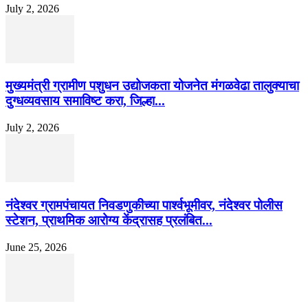
July 2, 2026
मुख्यमंत्री ग्रामीण पशुधन उद्योजकता योजनेत मंगळवेढा तालुक्याचा
दुग्धव्यवसाय समाविष्ट करा, जिल्हा...
July 2, 2026
नंदेश्वर ग्रामपंचायत निवडणुकीच्या पार्श्वभूमीवर, नंदेश्वर पोलीस
स्टेशन, प्राथमिक आरोग्य केंद्रासह प्रलंबित...
June 25, 2026