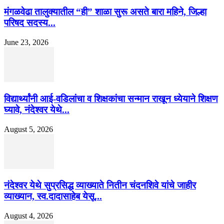
मंगळवेढा तालुक्यातील “ही” शाळा सुरू असते बारा महिने, जिल्हा
परिषद सदस्य...
June 23, 2026
विद्यार्थ्यांनी आई-वडिलांचा व शिक्षकांचा सन्मान राखून ध्येयाने शिक्षण
घ्यावे, नंदेश्वर येथे...
August 5, 2026
नंदेश्वर येथे सुप्रसिद्ध व्याख्याते नितीन चंदनशिवे यांचे जाहीर
व्याख्यान, स्व.दादासाहेब येसू...
August 4, 2026