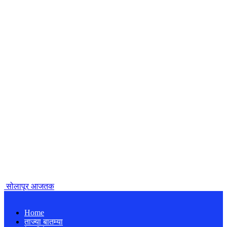
सोलापूर आजतक
Home
ताज्या बातम्या