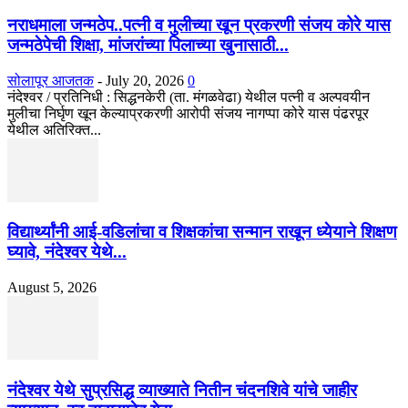
नराधमाला जन्मठेप..पत्नी व मुलीच्या खून प्रकरणी संजय कोरे यास
जन्मठेपेची शिक्षा, मांजरांच्या पिलाच्या खुनासाठी...
सोलापूर आजतक
-
July 20, 2026
0
नंदेश्वर / प्रतिनिधी : सिद्धनकेरी (ता. मंगळवेढा) येथील पत्नी व अल्पवयीन
मुलीचा निर्घृण खून केल्याप्रकरणी आरोपी संजय नागप्पा कोरे यास पंढरपूर
येथील अतिरिक्त...
विद्यार्थ्यांनी आई-वडिलांचा व शिक्षकांचा सन्मान राखून ध्येयाने शिक्षण
घ्यावे, नंदेश्वर येथे...
August 5, 2026
नंदेश्वर येथे सुप्रसिद्ध व्याख्याते नितीन चंदनशिवे यांचे जाहीर