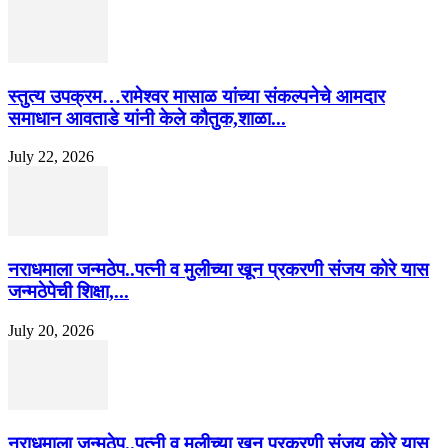
स्तुत्य उपक्रम…रामेश्वर मासाळ यांच्या संकल्पनेचे आमदार
समाधान आवताडे यांनी केले कौतुक,शाळा...
July 22, 2026
नराधमाला जन्मठेप..पत्नी व मुलीच्या खून प्रकरणी संजय कोरे यास
जन्मठेपेची शिक्षा,...
July 20, 2026
नराधमाला जन्मठेप..पत्नी व मुलीच्या खून प्रकरणी संजय कोरे यास