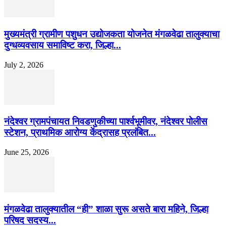
मुख्यमंत्री ग्रामीण पशुधन उद्योजकता योजनेत मंगळवेढा तालुक्याचा
दुग्धव्यवसाय समाविष्ट करा, जिल्हा...
July 2, 2026
नंदेश्वर ग्रामपंचायत निवडणुकीच्या पार्श्वभूमीवर, नंदेश्वर पोलीस
स्टेशन, प्राथमिक आरोग्य केंद्रासह प्रलंबित...
June 25, 2026
मंगळवेढा तालुक्यातील “ही” शाळा सुरू असते बारा महिने, जिल्हा
परिषद सदस्य...