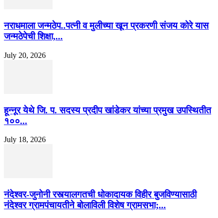
नराधमाला जन्मठेप..पत्नी व मुलीच्या खून प्रकरणी संजय कोरे यास
जन्मठेपेची शिक्षा,...
July 20, 2026
हून्नूर येथे जि. प. सदस्य प्रदीप खांडेकर यांच्या प्रमुख उपस्थितीत
१००...
July 18, 2026
नंदेश्वर-जुनोनी रस्त्यालगतची धोकादायक विहीर बुजविण्यासाठी
नंदेश्वर ग्रामपंचायतीने बोलाविली विशेष ग्रामसभा;...