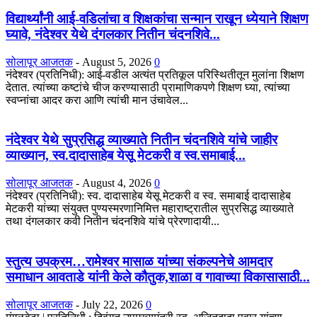
विद्यार्थ्यांनी आई-वडिलांचा व शिक्षकांचा सन्मान राखून ध्येयाने शिक्षण
घ्यावे, नंदेश्वर येथे दंगलकार नितीन चंदनशिवे...
सोलापूर आजतक
-
August 5, 2026
0
नंदेश्वर (प्रतिनिधी): आई-वडील अत्यंत प्रतिकूल परिस्थितीतून मुलांना शिक्षण
देतात. त्यांच्या कष्टांचे चीज करण्यासाठी प्रामाणिकपणे शिक्षण घ्या, त्यांच्या
स्वप्नांचा आदर करा आणि त्यांची मान उंचावेल...
नंदेश्वर येथे सुप्रसिद्ध व्याख्याते नितीन चंदनशिवे यांचे जाहीर
व्याख्यान, स्व.दादासाहेब येसू मेटकरी व स्व.समाबाई...
सोलापूर आजतक
-
August 4, 2026
0
नंदेश्वर (प्रतिनिधी): स्व. दादासाहेब येसू मेटकरी व स्व. समाबाई दादासाहेब
मेटकरी यांच्या संयुक्त पुण्यस्मरणानिमित्त महाराष्ट्रातील सुप्रसिद्ध व्याख्याते
तथा दंगलकार कवी नितीन चंदनशिवे यांचे प्रेरणादायी...
स्तुत्य उपक्रम…रामेश्वर मासाळ यांच्या संकल्पनेचे आमदार
समाधान आवताडे यांनी केले कौतुक,शाळा व गावाच्या विकासासाठी...
सोलापूर आजतक
-
July 22, 2026
0