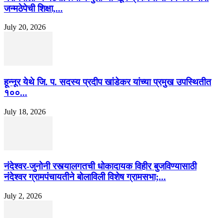
जन्मठेपेची शिक्षा,...
July 20, 2026
हून्नूर येथे जि. प. सदस्य प्रदीप खांडेकर यांच्या प्रमुख उपस्थितीत
१००...
July 18, 2026
नंदेश्वर-जुनोनी रस्त्यालगतची धोकादायक विहीर बुजविण्यासाठी
नंदेश्वर ग्रामपंचायतीने बोलाविली विशेष ग्रामसभा;...
July 2, 2026