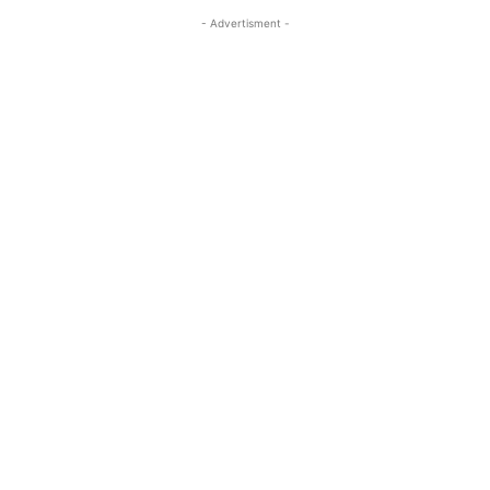
- Advertisment -