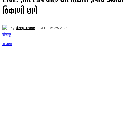
ठिकाणी छापे
By
सोलापूर आजतक
October 29, 2024
67