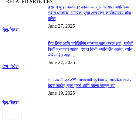
RELATED ARTICLES
इराणने पुन्हा अण्वस्त्र कार्यक्रम सुरू केल्यास अमेरिकेच्या
नवीन धमकीचा अमेरिका पुन्हा अण्वस्त्र कार्यक्रमावर बॉम्ब
करेल
June 27, 2025
देश-विदेश
शिव लिंगा आणि ज्योतिर्लिंग यांच्यात काय फरक आहे, यापैकी
किती प्रकारचे आहेत, देशात किती ज्योतिर्लिंग आहेत, त्यांना
येथे माहित आहे …
June 27, 2025
देश-विदेश
नाग पंचामी २०२25: नागपंचमी जुलैच्या या तारखेला साजरा
केला जाईल, पूजा मुहर्ट आणि महत्त्व जाणून घ्या
June 19, 2025
देश-विदेश