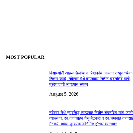
MOST POPULAR
विद्यार्थ्यांनी आई-वडिलांचा व शिक्षकांचा सन्मान राखून ध्येयान
शिक्षण घ्यावे, नंदेश्वर येथे दंगलकार नितीन चंदनशिवे यांचे
प्रेरणादायी व्याख्यान संपन्न
August 5, 2026
नंदेश्वर येथे सुप्रसिद्ध व्याख्याते नितीन चंदनशिवे यांचे जाही
व्याख्यान, स्व.दादासाहेब येसू मेटकरी व स्व.समाबाई दादासाह
मेटकरी यांच्या पुण्यस्मरणानिमित्त होणार व्याख्यान