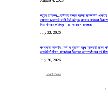
August 4, 2026
स्तुत्य उपक्रम…रामेश्वर मासाळ यांच्या संकल्पनेचे आमदार
समाधान आवताडे यांनी केले कौतुक,शाळा व गावाच्या विकास
निधी देण्यास कटिबद्ध – आ. समाधान आवताडे
July 22, 2026
नराधमाला जन्मठेप..पत्नी व मुलीच्या खून प्रकरणी संजय को
जन्मठेपेची शिक्षा, मांजरांच्या पिलाच्या खुनासाठी दोन वर्षे शिक्ष
July 20, 2026
Load more
0