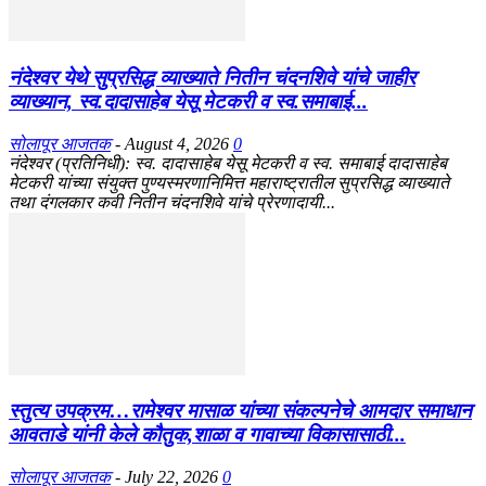
नंदेश्वर येथे सुप्रसिद्ध व्याख्याते नितीन चंदनशिवे यांचे जाहीर
व्याख्यान, स्व.दादासाहेब येसू मेटकरी व स्व.समाबाई...
सोलापूर आजतक
-
August 4, 2026
0
नंदेश्वर (प्रतिनिधी): स्व. दादासाहेब येसू मेटकरी व स्व. समाबाई दादासाहेब
मेटकरी यांच्या संयुक्त पुण्यस्मरणानिमित्त महाराष्ट्रातील सुप्रसिद्ध व्याख्याते
तथा दंगलकार कवी नितीन चंदनशिवे यांचे प्रेरणादायी...
स्तुत्य उपक्रम…रामेश्वर मासाळ यांच्या संकल्पनेचे आमदार समाधान
आवताडे यांनी केले कौतुक,शाळा व गावाच्या विकासासाठी...
सोलापूर आजतक
-
July 22, 2026
0