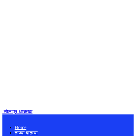
सोलापूर आजतक
Home
ताज्या बातम्या