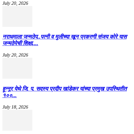
July 20, 2026
नराधमाला जन्मठेप..पत्नी व मुलीच्या खून प्रकरणी संजय कोरे यास
जन्मठेपेची शिक्षा,...
July 20, 2026
हून्नूर येथे जि. प. सदस्य प्रदीप खांडेकर यांच्या प्रमुख उपस्थितीत
१००...
July 18, 2026