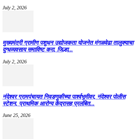
July 2, 2026
मुख्यमंत्री ग्रामीण पशुधन उद्योजकता योजनेत मंगळवेढा तालुक्याचा
दुग्धव्यवसाय समाविष्ट करा, जिल्हा...
July 2, 2026
नंदेश्वर ग्रामपंचायत निवडणुकीच्या पार्श्वभूमीवर, नंदेश्वर पोलीस
स्टेशन, प्राथमिक आरोग्य केंद्रासह प्रलंबित...
June 25, 2026