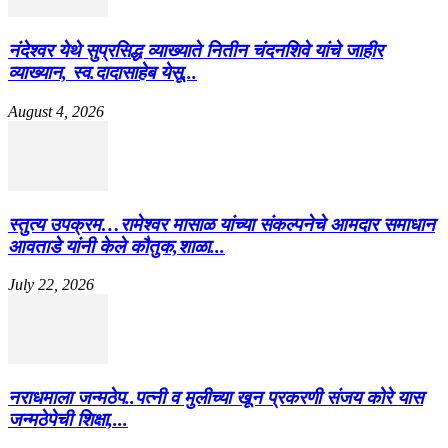
नंदेश्वर येथे सुप्रसिद्ध व्याख्याते नितीन चंदनशिवे यांचे जाहीर
व्याख्यान, स्व.दादासाहेब येसू...
August 4, 2026
स्तुत्य उपक्रम…रामेश्वर मासाळ यांच्या संकल्पनेचे आमदार समाधान
आवताडे यांनी केले कौतुक,शाळा...
July 22, 2026
नराधमाला जन्मठेप..पत्नी व मुलीच्या खून प्रकरणी संजय कोरे यास
जन्मठेपेची शिक्षा,...