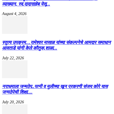
व्याख्यान, स्व.दादासाहेब येसू...
August 4, 2026
स्तुत्य उपक्रम…रामेश्वर मासाळ यांच्या संकल्पनेचे आमदार समाधान
आवताडे यांनी केले कौतुक,शाळा...
July 22, 2026
नराधमाला जन्मठेप..पत्नी व मुलीच्या खून प्रकरणी संजय कोरे यास
जन्मठेपेची शिक्षा,...
July 20, 2026