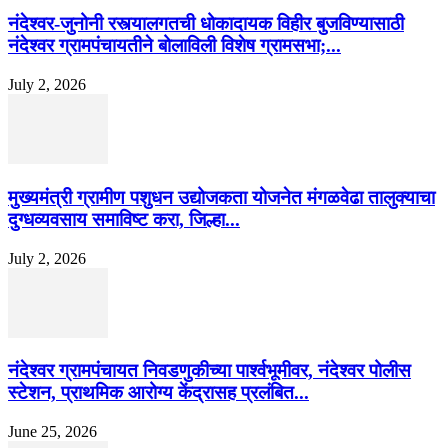
नंदेश्वर-जुनोनी रस्त्यालगतची धोकादायक विहीर बुजविण्यासाठी
नंदेश्वर ग्रामपंचायतीने बोलाविली विशेष ग्रामसभा;...
July 2, 2026
मुख्यमंत्री ग्रामीण पशुधन उद्योजकता योजनेत मंगळवेढा तालुक्याचा
दुग्धव्यवसाय समाविष्ट करा, जिल्हा...
July 2, 2026
नंदेश्वर ग्रामपंचायत निवडणुकीच्या पार्श्वभूमीवर, नंदेश्वर पोलीस
स्टेशन, प्राथमिक आरोग्य केंद्रासह प्रलंबित...
June 25, 2026