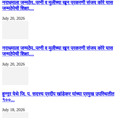
नराधमाला जन्मठेप..पत्नी व मुलीच्या खून प्रकरणी संजय कोरे यास
जन्मठेपेची शिक्षा,...
July 20, 2026
नराधमाला जन्मठेप..पत्नी व मुलीच्या खून प्रकरणी संजय कोरे यास
जन्मठेपेची शिक्षा,...
July 20, 2026
हून्नूर येथे जि. प. सदस्य प्रदीप खांडेकर यांच्या प्रमुख उपस्थितीत
१००...
July 18, 2026