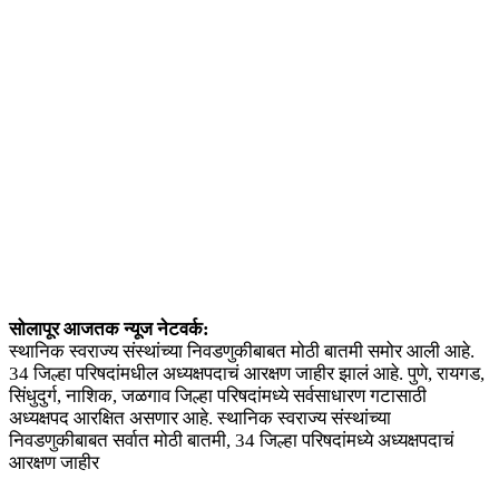
सोलापूर आजतक न्यूज नेटवर्क:
स्थानिक स्वराज्य संस्थांच्या निवडणुकीबाबत मोठी बातमी समोर आली आहे.
34 जिल्हा परिषदांमधील अध्यक्षपदाचं आरक्षण जाहीर झालं आहे. पुणे, रायगड,
सिंधुदुर्ग, नाशिक, जळगाव जिल्हा परिषदांमध्ये सर्वसाधारण गटासाठी
अध्यक्षपद आरक्षित असणार आहे. स्थानिक स्वराज्य संस्थांच्या
निवडणुकीबाबत सर्वात मोठी बातमी, 34 जिल्हा परिषदांमध्ये अध्यक्षपदाचं
आरक्षण जाहीर