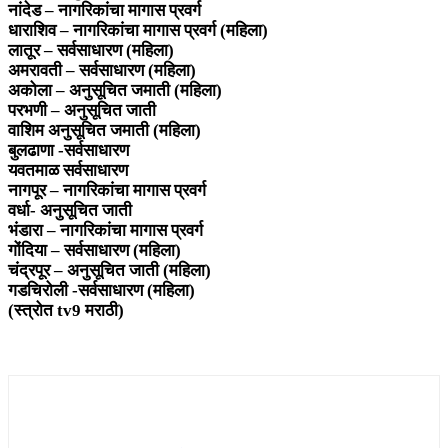
नांदेड – नागरिकांचा मागास प्रवर्ग
धाराशिव – नागरिकांचा मागास प्रवर्ग (महिला)
लातूर – सर्वसाधारण (महिला)
अमरावती – सर्वसाधारण (महिला)
अकोला – अनुसूचित जमाती (महिला)
परभणी – अनुसूचित जाती
वाशिम अनुसूचित जमाती (महिला)
बुलढाणा -सर्वसाधारण
यवतमाळ सर्वसाधारण
नागपूर – नागरिकांचा मागास प्रवर्ग
वर्धा- अनुसूचित जाती
भंडारा – नागरिकांचा मागास प्रवर्ग
गोंदिया – सर्वसाधारण (महिला)
चंद्रपूर – अनुसूचित जाती (महिला)
गडचिरोली -सर्वसाधारण (महिला)
(स्त्रोत tv9 मराठी)