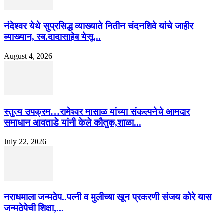
नंदेश्वर येथे सुप्रसिद्ध व्याख्याते नितीन चंदनशिवे यांचे जाहीर
व्याख्यान, स्व.दादासाहेब येसू...
August 4, 2026
स्तुत्य उपक्रम…रामेश्वर मासाळ यांच्या संकल्पनेचे आमदार
समाधान आवताडे यांनी केले कौतुक,शाळा...
July 22, 2026
नराधमाला जन्मठेप..पत्नी व मुलीच्या खून प्रकरणी संजय कोरे यास
जन्मठेपेची शिक्षा,...