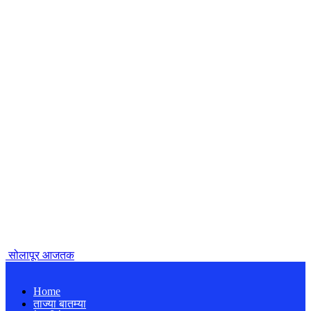
सोलापूर आजतक
Home
ताज्या बातम्या