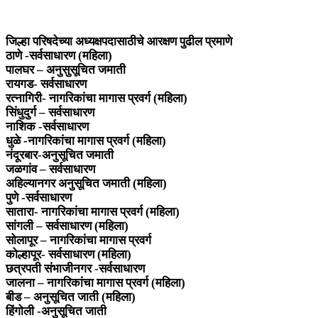
जिल्हा परिषदेच्या अध्यक्षपदासाठीचे आरक्षण पुढील प्रमाणे
ठाणे -सर्वसाधारण (महिला)
पालघर – अनुसुसूचित जमाती
रायगड- सर्वसाधारण
रत्नागिरी- नागरिकांचा मागास प्रवर्ग (महिला)
सिंधुदुर्ग – सर्वसाधारण
नाशिक -सर्वसाधारण
धुळे -नागरिकांचा मागास प्रवर्ग (महिला)
नंदूरबार-अनुसूचित जमाती
जळगांव – सर्वसाधारण
अहिल्यानगर अनुसूचित जमाती (महिला)
पुणे -सर्वसाधारण
सातारा- नागरिकांचा मागास प्रवर्ग (महिला)
सांगली – सर्वसाधारण (महिला)
सोलापूर – नागरिकांचा मागास प्रवर्ग
कोल्हापूर- सर्वसाधारण (महिला)
छत्रपती संभाजीनगर -सर्वसाधारण
जालना – नागरिकांचा मागास प्रवर्ग (महिला)
बीड – अनुसूचित जाती (महिला)
हिंगोली -अनुसूचित जाती