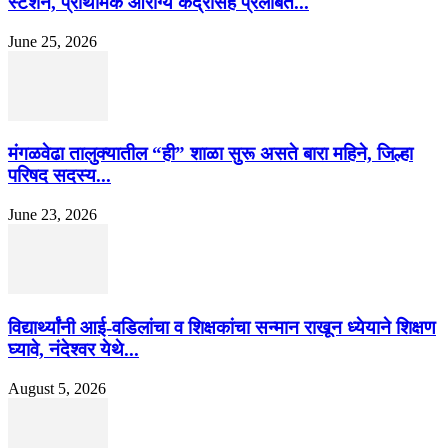
स्टेशन, प्राथमिक आरोग्य केंद्रासह प्रलंबित...
June 25, 2026
मंगळवेढा तालुक्यातील “ही” शाळा सुरू असते बारा महिने, जिल्हा
परिषद सदस्य...
June 23, 2026
विद्यार्थ्यांनी आई-वडिलांचा व शिक्षकांचा सन्मान राखून ध्येयाने शिक्षण
घ्यावे, नंदेश्वर येथे...
August 5, 2026