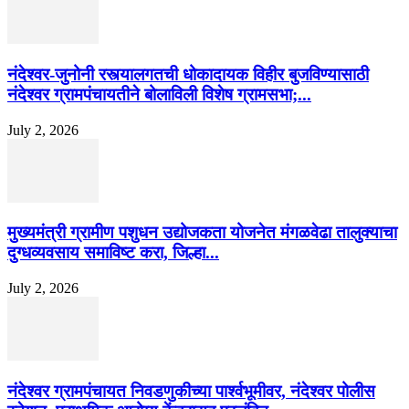
नंदेश्वर-जुनोनी रस्त्यालगतची धोकादायक विहीर बुजविण्यासाठी
नंदेश्वर ग्रामपंचायतीने बोलाविली विशेष ग्रामसभा;...
July 2, 2026
मुख्यमंत्री ग्रामीण पशुधन उद्योजकता योजनेत मंगळवेढा तालुक्याचा
दुग्धव्यवसाय समाविष्ट करा, जिल्हा...
July 2, 2026
नंदेश्वर ग्रामपंचायत निवडणुकीच्या पार्श्वभूमीवर, नंदेश्वर पोलीस