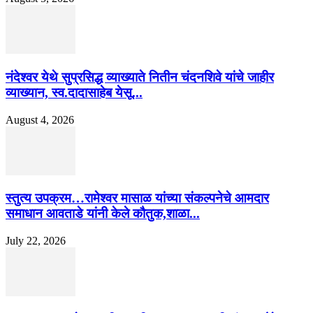
नंदेश्वर येथे सुप्रसिद्ध व्याख्याते नितीन चंदनशिवे यांचे जाहीर
व्याख्यान, स्व.दादासाहेब येसू...
August 4, 2026
स्तुत्य उपक्रम…रामेश्वर मासाळ यांच्या संकल्पनेचे आमदार
समाधान आवताडे यांनी केले कौतुक,शाळा...
July 22, 2026