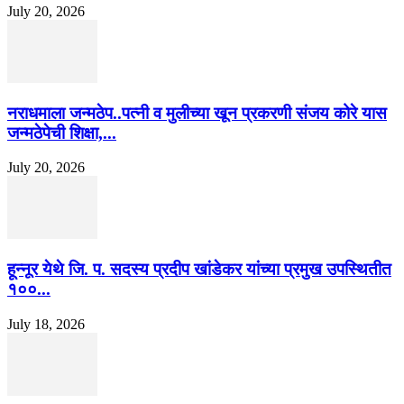
July 20, 2026
नराधमाला जन्मठेप..पत्नी व मुलीच्या खून प्रकरणी संजय कोरे यास
जन्मठेपेची शिक्षा,...
July 20, 2026
हून्नूर येथे जि. प. सदस्य प्रदीप खांडेकर यांच्या प्रमुख उपस्थितीत
१००...
July 18, 2026