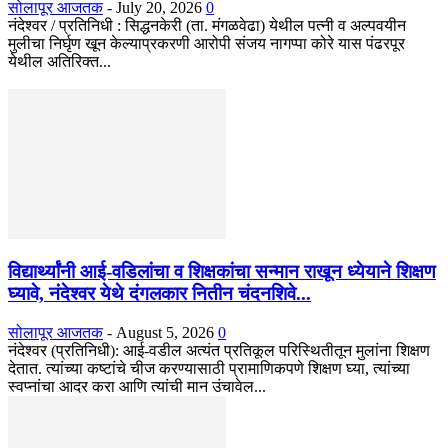
सोलापूर आजतक
-
July 20, 2026
0
नंदेश्वर / प्रतिनिधी : सिद्धनकेरी (ता. मंगळवेढा) येथील पत्नी व अल्पवयीन
मुलीचा निर्घृण खून केल्याप्रकरणी आरोपी संजय नागप्पा कोरे यास पंढरपूर
येथील अतिरिक्त...
विद्यार्थ्यांनी आई-वडिलांचा व शिक्षकांचा सन्मान राखून ध्येयाने शिक्षण
घ्यावे, नंदेश्वर येथे दंगलकार नितीन चंदनशिवे...
सोलापूर आजतक
-
August 5, 2026
0
नंदेश्वर (प्रतिनिधी): आई-वडील अत्यंत प्रतिकूल परिस्थितीतून मुलांना शिक्षण
देतात. त्यांच्या कष्टांचे चीज करण्यासाठी प्रामाणिकपणे शिक्षण घ्या, त्यांच्या
स्वप्नांचा आदर करा आणि त्यांची मान उंचावेल...