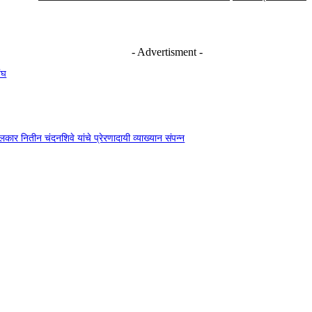
- Advertisment -
ंघ
दंगलकार नितीन चंदनशिवे यांचे प्रेरणादायी व्याख्यान संपन्न