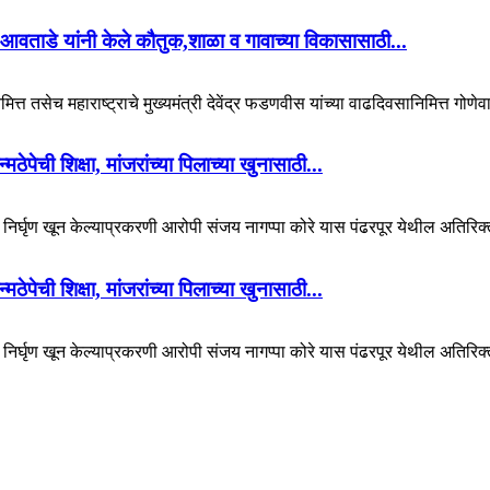
आवताडे यांनी केले कौतुक,शाळा व गावाच्या विकासासाठी...
ित्त तसेच महाराष्ट्राचे मुख्यमंत्री देवेंद्र फडणवीस यांच्या वाढदिवसानिमित्त गोणेव
पेची शिक्षा, मांजरांच्या पिलाच्या खुनासाठी...
चा निर्घृण खून केल्याप्रकरणी आरोपी संजय नागप्पा कोरे यास पंढरपूर येथील अतिरिक्
पेची शिक्षा, मांजरांच्या पिलाच्या खुनासाठी...
चा निर्घृण खून केल्याप्रकरणी आरोपी संजय नागप्पा कोरे यास पंढरपूर येथील अतिरिक्