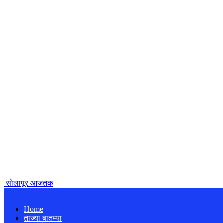
सोलापूर आजतक
Home
ताज्या बातम्या