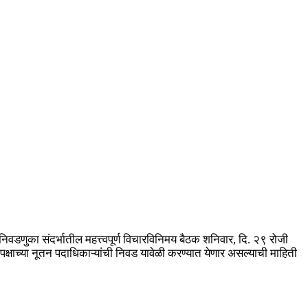
निवडणुका संदर्भातील महत्त्वपूर्ण विचारविनिमय बैठक शनिवार, दि. २९ रोजी
क्षाच्या नूतन पदाधिकाऱ्यांची निवड यावेळी करण्यात येणार असल्याची माहिती