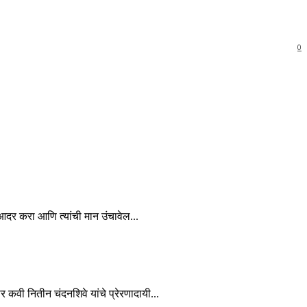
0
चा आदर करा आणि त्यांची मान उंचावेल...
कार कवी नितीन चंदनशिवे यांचे प्रेरणादायी...