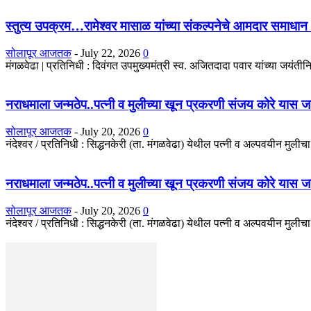
स्तुत्य उपक्रम…रामेश्वर मासाळ यांच्या संकल्पनेचे आमदार समाधान 
सोलापूर आजतक
-
July 22, 2026
0
मंगळवेढा | प्रतिनिधी : दिवंगत उपमुख्यमंत्री स्व. अजितदादा पवार यांच्या जयंतीनिम
नराधमाला जन्मठेप..पत्नी व मुलीच्या खून प्रकरणी संजय कोरे यास जन्मठे
सोलापूर आजतक
-
July 20, 2026
0
नंदेश्वर / प्रतिनिधी : सिद्धनकेरी (ता. मंगळवेढा) येथील पत्नी व अल्पवयीन मुली
नराधमाला जन्मठेप..पत्नी व मुलीच्या खून प्रकरणी संजय कोरे यास जन्मठे
सोलापूर आजतक
-
July 20, 2026
0
नंदेश्वर / प्रतिनिधी : सिद्धनकेरी (ता. मंगळवेढा) येथील पत्नी व अल्पवयीन मुली