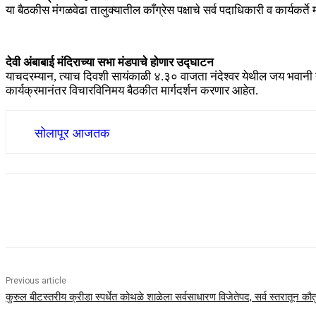
या बैठकीस मंगळवेढा तालुक्यातील काँग्रेस पक्षाचे सर्व पदाधिकारी व कार्यकर
देवी अंबाबाई मंदिराच्या सभा मंडपाचे होणार उद्घाटन
याचदरम्यान, त्याच दिवशी सायंकाळी ४.३० वाजता नंदेश्वर येथील जय भवानी नवरा
कार्यक्रमानंतर विचारविनिमय बैठकीत मार्गदर्शन करणार आहेत.
सोलापूर आजतक
Share
Previous article
कुरुल बीटस्तरीय क्रीडा स्पर्धेत कोथळे शाळेला सर्वसाधारण विजेतेपद, सर्व स्तरातून कौ