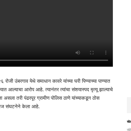
ोजी उंबरगाव येथे समाधान कावरे यांच्या घरी पिण्याच्या पाण्यात
त आल्याचा आरोप आहे. त्यानंतर त्यांचा संशयास्पद मृत्यू झाल्याचे
ा असला तरी पंढरपूर ग्रामीण पोलिस ठाणे यांच्याकडून ठोस
ज संघटनेने केला आहे.
सो
नंद