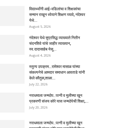
विद्यार्थ्यांनी आई-वडिलांचा व शिक्षकांचा
सन्मान राखून ध्येयाने शिक्षण घ्यावे, नंदेश्वर
येथे...
August 5, 2026
नंदेश्वर येथे सुप्रसिद्ध व्याख्याते नितीन
चंदनशिवे यांचे जाहीर व्याख्यान,
स्व.दादासाहेब येसू...
August 4, 2026
स्तुत्य उपक्रम…रामेश्वर मासाळ यांच्या
संकल्पनेचे आमदार समाधान आवताडे यांनी
केले कौतुक,शाळा...
July 22, 2026
नराधमाला जन्मठेप..पत्नी व मुलीच्या खून
प्रकरणी संजय कोरे यास जन्मठेपेची शिक्षा,...
July 20, 2026
नराधमाला जन्मठेप..पत्नी व मुलीच्या खून