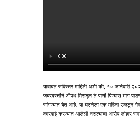
याबाबत सविस्तर माहिती अशी की, १० जानेवारी २०२६ र
जबरदस्तीने औषध मिसळून ते पाणी पिण्यास भाग पाडण्या
सांगण्यात येत आहे. या घटनेला एक महिना उलटून गेल
कारवाई करण्यात आलेली नसल्याचा आरोप लोहार समा