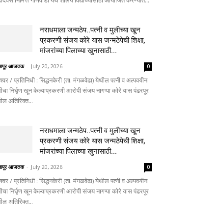
दिवसानिमित्त गोणेवाडी येथे शालेय विद्यार्थ्यांसाठी आयोजित करण्यात...
नराधमाला जन्मठेप..पत्नी व मुलीच्या खून
प्रकरणी संजय कोरे यास जन्मठेपेची शिक्षा,
मांजरांच्या पिलाच्या खुनासाठी...
लापूर आजतक
-
July 20, 2026
0
ेश्वर / प्रतिनिधी : सिद्धनकेरी (ता. मंगळवेढा) येथील पत्नी व अल्पवयीन
ीचा निर्घृण खून केल्याप्रकरणी आरोपी संजय नागप्पा कोरे यास पंढरपूर
थील अतिरिक्त...
नराधमाला जन्मठेप..पत्नी व मुलीच्या खून
प्रकरणी संजय कोरे यास जन्मठेपेची शिक्षा,
मांजरांच्या पिलाच्या खुनासाठी...
लापूर आजतक
-
July 20, 2026
0
ेश्वर / प्रतिनिधी : सिद्धनकेरी (ता. मंगळवेढा) येथील पत्नी व अल्पवयीन
ीचा निर्घृण खून केल्याप्रकरणी आरोपी संजय नागप्पा कोरे यास पंढरपूर
थील अतिरिक्त...