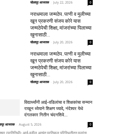
सोलापूर आजतक
-
July 22, 2026
0
नराधमाला जन्मठेप..पत्नी व मुलीच्या
खून प्रकरणी संजय कोरे यास
जन्मठेपेची शिक्षा, मांजरांच्या पिलाच्या
खुनासाठी...
सोलापूर आजतक
-
July 20, 2026
0
नराधमाला जन्मठेप..पत्नी व मुलीच्या
खून प्रकरणी संजय कोरे यास
जन्मठेपेची शिक्षा, मांजरांच्या पिलाच्या
खुनासाठी...
सोलापूर आजतक
-
July 20, 2026
0
विद्यार्थ्यांनी आई-वडिलांचा व शिक्षकांचा सन्मान
राखून ध्येयाने शिक्षण घ्यावे, नंदेश्वर येथे
दंगलकार नितीन चंदनशिवे...
लापूर आजतक
-
August 5, 2026
0
ेश्वर (प्रतिनिधी): आई-वडील अत्यंत प्रतिकूल परिस्थितीतून मुलांना