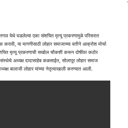
बरगाव येथे घडलेल्या एका संशयित मृत्यू प्रकरणामुळे परिसरात
रावी, या मागणीसाठी लोहार समाजाच्या वतीने आक्रोश मोर्चा
ंशयित मृत्यू प्रकरणाची सखोल चौकशी करून दोषींवर कठोर
संस्थेचे अध्यक्ष दादासाहेब कळसाईत, सोलापूर लोहार समाज
ाध्यक्ष बालाजी लोहार यांच्या नेतृत्वाखाली करण्यात आली.