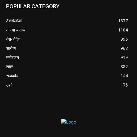
POPULAR CATEGORY
टेक्नॉलॉजी
1377
ताज्या बातम्या
1104
देश-विदेश
995
आरोग्य
968
मनोरंजन
919
शहर
882
राजकीय
144
उद्योग
75