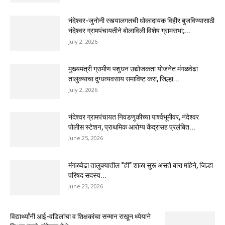
नंदेश्वर-जुनोनी रस्त्यालगतची धोकादायक विहीर बुजविण्यासाठी
नंदेश्वर ग्रामपंचायतीने बोलाविली विशेष ग्रामसभा;...
July 2, 2026
मुख्यमंत्री ग्रामीण पशुधन उद्योजकता योजनेत मंगळवेढा
तालुक्याचा दुग्धव्यवसाय समाविष्ट करा, जिल्हा...
July 2, 2026
नंदेश्वर ग्रामपंचायत निवडणुकीच्या पार्श्वभूमीवर, नंदेश्वर
पोलीस स्टेशन, प्राथमिक आरोग्य केंद्रासह प्रलंबित...
June 25, 2026
मंगळवेढा तालुक्यातील “ही” शाळा सुरू असते बारा महिने, जिल्हा
परिषद सदस्य...
June 23, 2026
विद्यार्थ्यांनी आई-वडिलांचा व शिक्षकांचा सन्मान राखून ध्येयाने