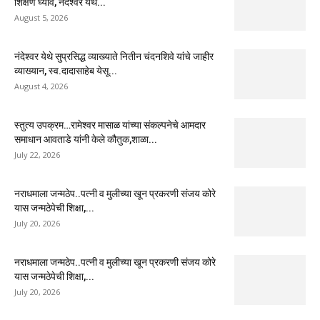
शिक्षण घ्यावे, नंदेश्वर येथे...
August 5, 2026
नंदेश्वर येथे सुप्रसिद्ध व्याख्याते नितीन चंदनशिवे यांचे जाहीर
व्याख्यान, स्व.दादासाहेब येसू...
August 4, 2026
स्तुत्य उपक्रम…रामेश्वर मासाळ यांच्या संकल्पनेचे आमदार
समाधान आवताडे यांनी केले कौतुक,शाळा...
July 22, 2026
नराधमाला जन्मठेप..पत्नी व मुलीच्या खून प्रकरणी संजय कोरे
यास जन्मठेपेची शिक्षा,...
July 20, 2026
नराधमाला जन्मठेप..पत्नी व मुलीच्या खून प्रकरणी संजय कोरे
यास जन्मठेपेची शिक्षा,...
July 20, 2026