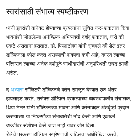
स्वरांसाठी संभाव्य स्पष्टीकरण
ध्वनी इतरांशी कनेक्ट होण्याच्या प्रयत्नांना सूचित करू शकतात किंवा
भावनांशी जोडलेल्या अनैच्छिक अभिव्यक्ती दर्शवू शकतात, जसे की
एकटे असताना हसतात. डॉ. फिलाटोव्हा यांनी सुचवले की डेले इतर
डॉल्फिनला कॉल करत असल्याची शक्यता कमी आहे, कारण त्याच्या
परिसरात त्याच्या अनेक वर्षांमुळे साथीदारांची अनुपस्थिती उघड झाली
असेल.
द
अभ्यास
सॉलिटरी डॉल्फिनचे वर्तन समजून घेण्यात एक अंतर
हायलाइट करते. ससेक्स डॉल्फिन प्रकल्पाच्या व्यवस्थापकीय संचालक,
थिया टेलर यांनी डॉल्फिनच्या भावना आणि वर्तनाबद्दल अंतर्दृष्टी प्रदान
करण्याच्या या निष्कर्षांच्या संभाव्यतेची नोंद केली आणि एकाकी
व्यक्तींवर संशोधन केले जात नाही यावर जोर दिला.
डेलेचे प्रकरण डॉल्फिन संप्रेषणाची जटिलता अधोरेखित करते,