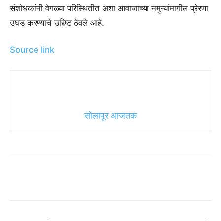
संशोधकांनी वेगळ्या परिस्थितीत अशा आवाजाच्या नमुन्यांमागील प्रेरणा
उघड करण्याचे उद्दिष्ट ठेवले आहे.
Source link
सोलापूर आजतक