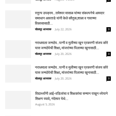
स्तुत्य उपक्रम…रामेश्वर मासाळ यांच्या संकल्पनेचे आमदार
समाधान आवताडे यांनी केले कौतुक,शाळा व गावाच्या
विकासासाठी...
सोलापूर आजतक
-
July 22, 2026
0
नराधमाला जन्मठेप..पत्नी व मुलीच्या खून प्रकरणी संजय कोरे
यास जन्मठेपेची शिक्षा, मांजरांच्या पिलाच्या खुनासाठी...
सोलापूर आजतक
-
July 20, 2026
0
नराधमाला जन्मठेप..पत्नी व मुलीच्या खून प्रकरणी संजय कोरे
यास जन्मठेपेची शिक्षा, मांजरांच्या पिलाच्या खुनासाठी...
सोलापूर आजतक
-
July 20, 2026
0
विद्यार्थ्यांनी आई-वडिलांचा व शिक्षकांचा सन्मान राखून ध्येयाने
शिक्षण घ्यावे, नंदेश्वर येथे...
August 5, 2026