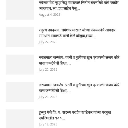
नंदेश्वर येथे सुप्रसिद्ध व्याख्याते नितीन चंदनशिवे यांचे जाहीर
व्याख्यान, स्व.दादासाहेब येसू...
August 4, 2026
स्तुत्य उपक्रम…रामेश्वर मासाळ यांच्या संकल्पनेचे आमदार
समाधान आवताडे यांनी केले कौतुक,शाळा...
July 22, 2026
नराधमाला जन्मठेप..पत्नी व मुलीच्या खून प्रकरणी संजय कोरे
यास जन्मठेपेची शिक्षा,...
July 20, 2026
नराधमाला जन्मठेप..पत्नी व मुलीच्या खून प्रकरणी संजय कोरे
यास जन्मठेपेची शिक्षा,...
July 20, 2026
हून्नूर येथे जि. प. सदस्य प्रदीप खांडेकर यांच्या प्रमुख
उपस्थितीत १००...
July 18, 2026