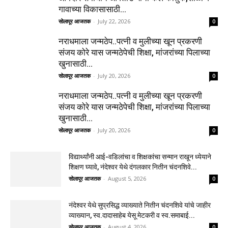
गावाच्या विकासासाठी...
सोलापूर आजतक
-
July 22, 2026
0
नराधमाला जन्मठेप..पत्नी व मुलीच्या खून प्रकरणी
संजय कोरे यास जन्मठेपेची शिक्षा, मांजरांच्या पिलाच्या
खुनासाठी...
सोलापूर आजतक
-
July 20, 2026
0
नराधमाला जन्मठेप..पत्नी व मुलीच्या खून प्रकरणी
संजय कोरे यास जन्मठेपेची शिक्षा, मांजरांच्या पिलाच्या
खुनासाठी...
सोलापूर आजतक
-
July 20, 2026
0
विद्यार्थ्यांनी आई-वडिलांचा व शिक्षकांचा सन्मान राखून ध्येयाने
शिक्षण घ्यावे, नंदेश्वर येथे दंगलकार नितीन चंदनशिवे...
सोलापूर आजतक
-
August 5, 2026
0
नंदेश्वर येथे सुप्रसिद्ध व्याख्याते नितीन चंदनशिवे यांचे जाहीर
व्याख्यान, स्व.दादासाहेब येसू मेटकरी व स्व.समाबाई...
सोलापूर आजतक
-
August 4, 2026
0