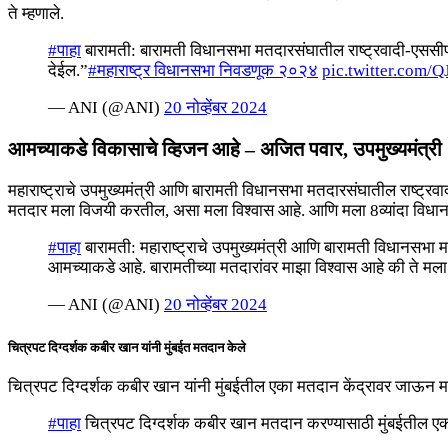
ते म्हणाले.
#पाहा
बारामती: बारामती विधानसभा मतदारसंघातील राष्ट्रवादी-एससीप
देईल.”
#महाराष्ट्र विधानसभा निवडणूक २०२४
pic.twitter.com
— ANI (@ANI)
20 नोव्हेंबर 2024
आमच्याकडे विकासाचे व्हिजन आहे – अजित पवार, उपमुख्यमंत्री
महाराष्ट्राचे उपमुख्यमंत्री आणि बारामती विधानसभा मतदारसंघातील राष्ट्
मतदार मला विजयी करतील, असा मला विश्वास आहे. आणि मला 8व्यांदा विधान
#पाहा
बारामती: महाराष्ट्राचे उपमुख्यमंत्री आणि बारामती विधानसभा 
आमच्याकडे आहे. बारामतीच्या मतदारांवर माझा विश्वास आहे की ते
— ANI (@ANI)
20 नोव्हेंबर 2024
चित्रपट दिग्दर्शक कबीर खान यांनी मुंबईत मतदान केले
चित्रपट दिग्दर्शक कबीर खान यांनी मुंबईतील एका मतदान केंद्रावर जाऊन
#पाहा
चित्रपट दिग्दर्शक कबीर खान मतदान करण्यासाठी मुंबईतील एक