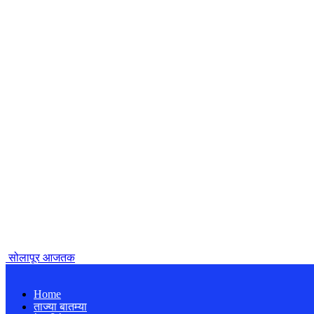
सोलापूर आजतक
Home
ताज्या बातम्या