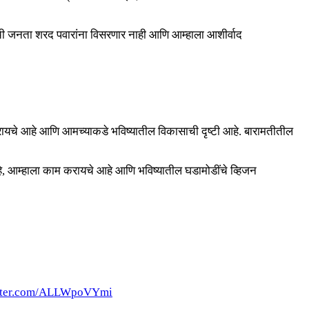
ची जनता शरद पवारांना विसरणार नाही आणि आम्हाला आशीर्वाद
करायचे आहे आणि आमच्याकडे भविष्यातील विकासाची दृष्टी आहे. बारामतीतील
हे, आम्हाला काम करायचे आहे आणि भविष्यातील घडामोडींचे व्हिजन
itter.com/ALLWpoVYmi