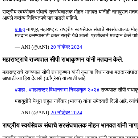
राष्ट्रीय स्वयंसेवक संघाचे सरसंघचालक मोहन भागवत यांनीही नागपुरात मतदान 
आपले कर्तव्य निश्चितपणे पार पाडले पाहिजे.
#पाहा
नागपूर, महाराष्ट्र: राष्ट्रीय स्वयंसेवक संघाचे सरसंघचालक मोह
मतदान करण्यासाठी काल रात्री येथे आलो. प्रत्येकाने मतदान केले प
— ANI (@ANI)
20 नोव्हेंबर 2024
महाराष्ट्राचे राज्यपाल सीपी राधाकृष्णन यांनी मतदान केले.
महाराष्ट्राचे राज्यपाल सीपी राधाकृष्णन यांनी कुलाबा विधानसभा मतदारसंघां
आघाडीच्या हिरा देवासी (काँग्रेस) यांच्याशी आहे.
#पाहा
,
#महाराष्ट्र विधानसभा निवडणूक २०२४
राज्यपाल सीपी राधाक
महायुतीने येथून राहुल नार्वेकर (भाजप) यांना उमेदवारी दिली आहे, 
— ANI (@ANI)
20 नोव्हेंबर 2024
राष्ट्रीय स्वयंसेवक संघाचे सरसंघचालक मोहन भागवत यांनी नाग