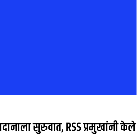
दानाला सुरुवात, RSS प्रमुखांनी केले