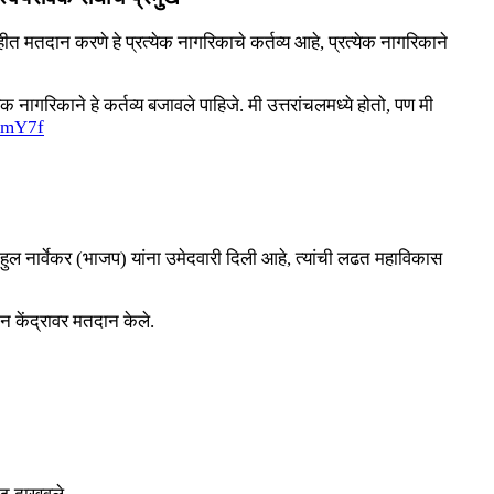
ीत मतदान करणे हे प्रत्येक नागरिकाचे कर्तव्य आहे, प्रत्येक नागरिकाने
नागरिकाने हे कर्तव्य बजावले पाहिजे. मी उत्तरांचलमध्ये होतो, पण मी
RamY7f
ाहुल नार्वेकर (भाजप) यांना उमेदवारी दिली आहे, त्यांची लढत महाविकास
 केंद्रावर मतदान केले.