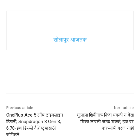
सोलापूर आजतक
Previous article
Next article
OnePlus Ace 5 लाँच टाइमलाइन
मुलाला शिवीगाळ किंवा धमकी न देता
टिपली; Snapdragon 8 Gen 3,
शिस्त लावली जाऊ शकते, हात वर
6.78-इंच डिस्प्ले वैशिष्ट्यासाठी
करण्याची गरज नाही
सांगितले