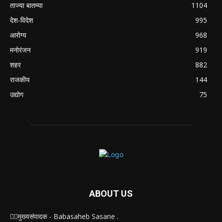
ताज्या बातम्या
1104
देश-विदेश
995
आरोग्य
968
मनोरंजन
919
शहर
882
राजकीय
144
उद्योग
75
ABOUT US
✍🏻मुख्यसंपादक - Babasaheb Sasane .