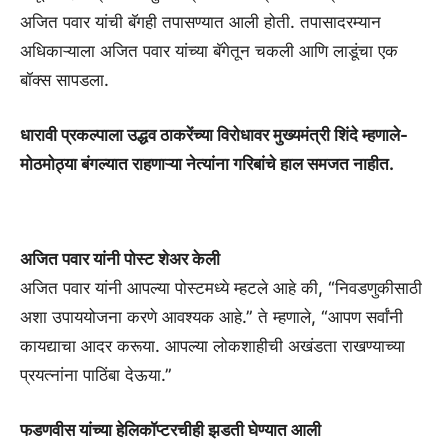
अजित पवार यांची बॅगही तपासण्यात आली होती. तपासादरम्यान
अधिकाऱ्याला अजित पवार यांच्या बॅगेतून चकली आणि लाडूंचा एक
बॉक्स सापडला.
धारावी प्रकल्पाला उद्धव ठाकरेंच्या विरोधावर मुख्यमंत्री शिंदे म्हणाले-
मोठमोठ्या बंगल्यात राहणाऱ्या नेत्यांना गरिबांचे हाल समजत नाहीत.
अजित पवार यांनी पोस्ट शेअर केली
अजित पवार यांनी आपल्या पोस्टमध्ये म्हटले आहे की, “निवडणुकीसाठी
अशा उपाययोजना करणे आवश्यक आहे.” ते म्हणाले, “आपण सर्वांनी
कायद्याचा आदर करूया. आपल्या लोकशाहीची अखंडता राखण्याच्या
प्रयत्नांना पाठिंबा देऊया.”
फडणवीस यांच्या हेलिकॉप्टरचीही झडती घेण्यात आली