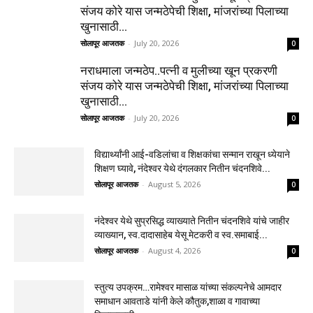
संजय कोरे यास जन्मठेपेची शिक्षा, मांजरांच्या पिलाच्या
खुनासाठी...
सोलापूर आजतक
-
July 20, 2026
0
नराधमाला जन्मठेप..पत्नी व मुलीच्या खून प्रकरणी
संजय कोरे यास जन्मठेपेची शिक्षा, मांजरांच्या पिलाच्या
खुनासाठी...
सोलापूर आजतक
-
July 20, 2026
0
विद्यार्थ्यांनी आई-वडिलांचा व शिक्षकांचा सन्मान राखून ध्येयाने
शिक्षण घ्यावे, नंदेश्वर येथे दंगलकार नितीन चंदनशिवे...
सोलापूर आजतक
-
August 5, 2026
0
नंदेश्वर येथे सुप्रसिद्ध व्याख्याते नितीन चंदनशिवे यांचे जाहीर
व्याख्यान, स्व.दादासाहेब येसू मेटकरी व स्व.समाबाई...
सोलापूर आजतक
-
August 4, 2026
0
स्तुत्य उपक्रम…रामेश्वर मासाळ यांच्या संकल्पनेचे आमदार
समाधान आवताडे यांनी केले कौतुक,शाळा व गावाच्या