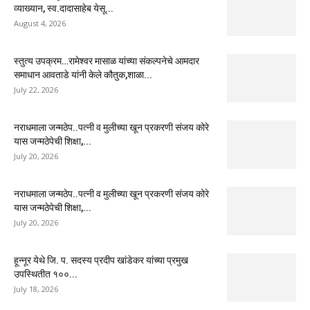
व्याख्यान, स्व.दादासाहेब येसू...
August 4, 2026
स्तुत्य उपक्रम…रामेश्वर मासाळ यांच्या संकल्पनेचे आमदार
समाधान आवताडे यांनी केले कौतुक,शाळा...
July 22, 2026
नराधमाला जन्मठेप..पत्नी व मुलीच्या खून प्रकरणी संजय कोरे
यास जन्मठेपेची शिक्षा,...
July 20, 2026
नराधमाला जन्मठेप..पत्नी व मुलीच्या खून प्रकरणी संजय कोरे
यास जन्मठेपेची शिक्षा,...
July 20, 2026
हून्नूर येथे जि. प. सदस्य प्रदीप खांडेकर यांच्या प्रमुख
उपस्थितीत १००...
July 18, 2026