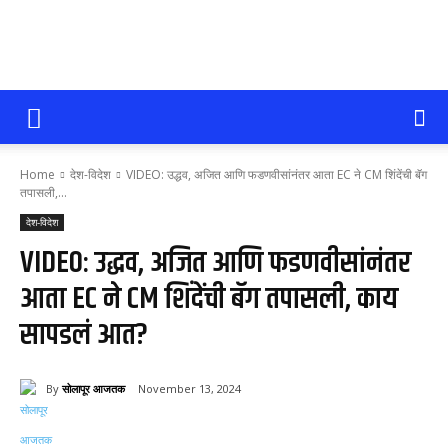
सोलापूर
Home
देश-विदेश
VIDEO: उद्धव, अजित आणि फडणवीसांनंतर आता EC ने CM शिंदेंची बॅग
आजतक
तपासली,...
देश-विदेश
VIDEO: उद्धव, अजित आणि फडणवीसांनंतर
आता EC ने CM शिंदेंची बॅग तपासली, काय
सापडलं आत?
By
सोलापूर आजतक
November 13, 2024
55