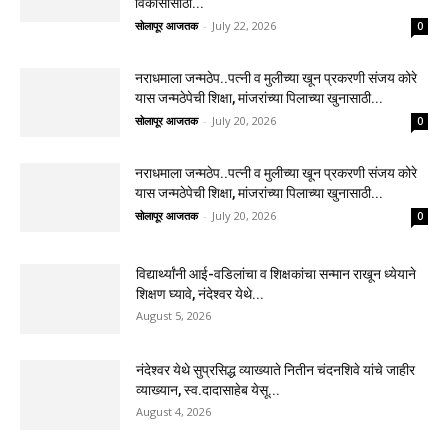
विकासासाठी...
सोलापूर आजतक
-
July 22, 2026
0
नराधमाला जन्मठेप..पत्नी व मुलीच्या खून प्रकरणी संजय कोरे
यास जन्मठेपेची शिक्षा, मांजरांच्या पिलाच्या खुनासाठी...
सोलापूर आजतक
-
July 20, 2026
0
नराधमाला जन्मठेप..पत्नी व मुलीच्या खून प्रकरणी संजय कोरे
यास जन्मठेपेची शिक्षा, मांजरांच्या पिलाच्या खुनासाठी...
सोलापूर आजतक
-
July 20, 2026
0
विद्यार्थ्यांनी आई-वडिलांचा व शिक्षकांचा सन्मान राखून ध्येयाने
शिक्षण घ्यावे, नंदेश्वर येथे...
August 5, 2026
नंदेश्वर येथे सुप्रसिद्ध व्याख्याते नितीन चंदनशिवे यांचे जाहीर
व्याख्यान, स्व.दादासाहेब येसू...
August 4, 2026