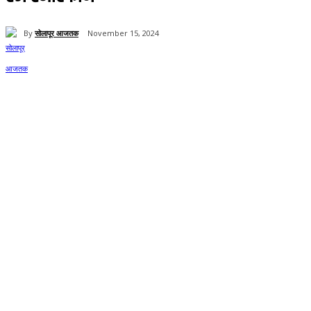
By
सोलापूर आजतक
November 15, 2024
57