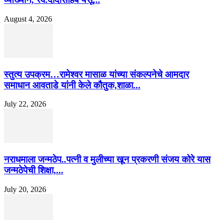
August 4, 2026
स्तुत्य उपक्रम…रामेश्वर मासाळ यांच्या संकल्पनेचे आमदार
समाधान आवताडे यांनी केले कौतुक,शाळा...
July 22, 2026
नराधमाला जन्मठेप..पत्नी व मुलीच्या खून प्रकरणी संजय कोरे यास
जन्मठेपेची शिक्षा,...
July 20, 2026