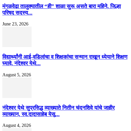
मंगळवेढा तालुक्यातील “ही” शाळा सुरू असते बारा महिने, जिल्हा
परिषद सदस्य...
June 23, 2026
विद्यार्थ्यांनी आई-वडिलांचा व शिक्षकांचा सन्मान राखून ध्येयाने शिक्षण
घ्यावे, नंदेश्वर येथे...
August 5, 2026
नंदेश्वर येथे सुप्रसिद्ध व्याख्याते नितीन चंदनशिवे यांचे जाहीर
व्याख्यान, स्व.दादासाहेब येसू...
August 4, 2026