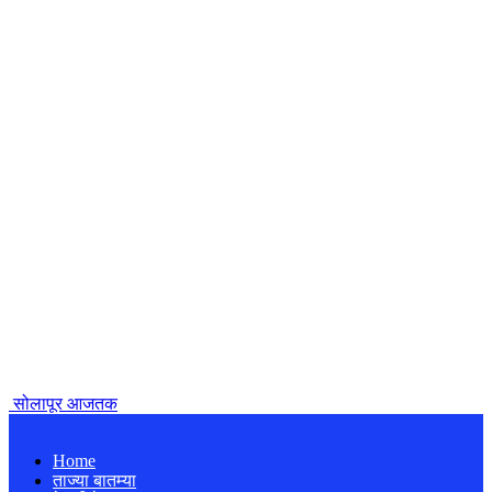
सोलापूर आजतक
Home
ताज्या बातम्या