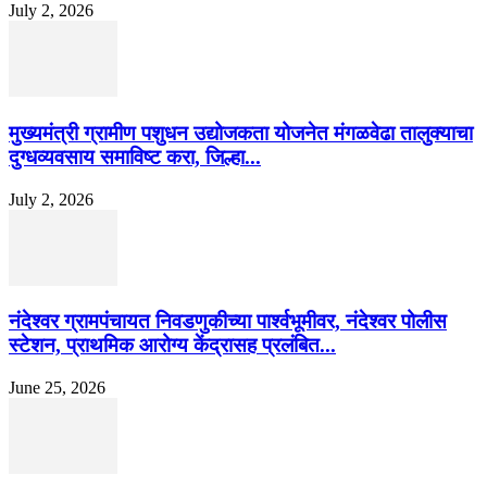
July 2, 2026
मुख्यमंत्री ग्रामीण पशुधन उद्योजकता योजनेत मंगळवेढा तालुक्याचा
दुग्धव्यवसाय समाविष्ट करा, जिल्हा...
July 2, 2026
नंदेश्वर ग्रामपंचायत निवडणुकीच्या पार्श्वभूमीवर, नंदेश्वर पोलीस
स्टेशन, प्राथमिक आरोग्य केंद्रासह प्रलंबित...
June 25, 2026