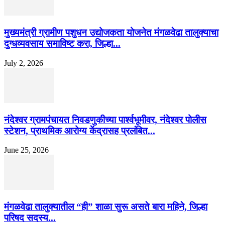
मुख्यमंत्री ग्रामीण पशुधन उद्योजकता योजनेत मंगळवेढा तालुक्याचा
दुग्धव्यवसाय समाविष्ट करा, जिल्हा...
July 2, 2026
नंदेश्वर ग्रामपंचायत निवडणुकीच्या पार्श्वभूमीवर, नंदेश्वर पोलीस
स्टेशन, प्राथमिक आरोग्य केंद्रासह प्रलंबित...
June 25, 2026
मंगळवेढा तालुक्यातील “ही” शाळा सुरू असते बारा महिने, जिल्हा
परिषद सदस्य...