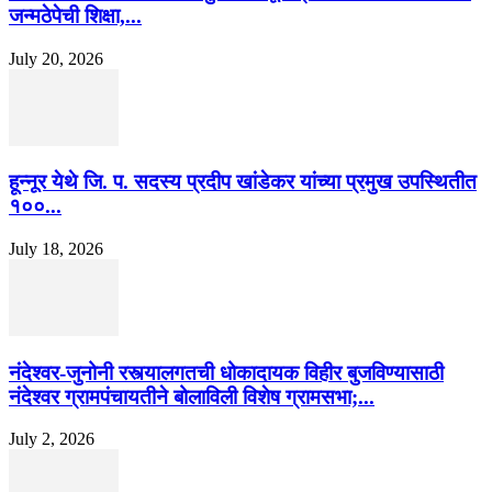
जन्मठेपेची शिक्षा,...
July 20, 2026
हून्नूर येथे जि. प. सदस्य प्रदीप खांडेकर यांच्या प्रमुख उपस्थितीत
१००...
July 18, 2026
नंदेश्वर-जुनोनी रस्त्यालगतची धोकादायक विहीर बुजविण्यासाठी
नंदेश्वर ग्रामपंचायतीने बोलाविली विशेष ग्रामसभा;...
July 2, 2026