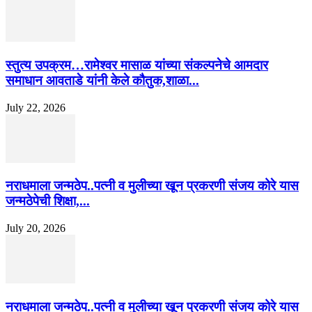
स्तुत्य उपक्रम…रामेश्वर मासाळ यांच्या संकल्पनेचे आमदार
समाधान आवताडे यांनी केले कौतुक,शाळा...
July 22, 2026
नराधमाला जन्मठेप..पत्नी व मुलीच्या खून प्रकरणी संजय कोरे यास
जन्मठेपेची शिक्षा,...
July 20, 2026
नराधमाला जन्मठेप..पत्नी व मुलीच्या खून प्रकरणी संजय कोरे यास