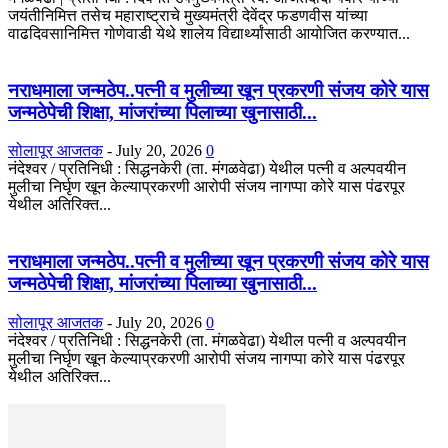
जयंतीनिमित्त तसेच महाराष्ट्राचे मुख्यमंत्री देवेंद्र फडणवीस यांच्या
वाढदिवसानिमित्त गोणेवाडी येथे शालेय विद्यार्थ्यांसाठी आयोजित करण्यात...
नराधमाला जन्मठेप..पत्नी व मुलीच्या खून प्रकरणी संजय कोरे यास
जन्मठेपेची शिक्षा, मांजरांच्या पिलाच्या खुनासाठी...
सोलापूर आजतक
-
July 20, 2026
0
नंदेश्वर / प्रतिनिधी : सिद्धनकेरी (ता. मंगळवेढा) येथील पत्नी व अल्पवयीन
मुलीचा निर्घृण खून केल्याप्रकरणी आरोपी संजय नागप्पा कोरे यास पंढरपूर
येथील अतिरिक्त...
नराधमाला जन्मठेप..पत्नी व मुलीच्या खून प्रकरणी संजय कोरे यास
जन्मठेपेची शिक्षा, मांजरांच्या पिलाच्या खुनासाठी...
सोलापूर आजतक
-
July 20, 2026
0
नंदेश्वर / प्रतिनिधी : सिद्धनकेरी (ता. मंगळवेढा) येथील पत्नी व अल्पवयीन
मुलीचा निर्घृण खून केल्याप्रकरणी आरोपी संजय नागप्पा कोरे यास पंढरपूर
येथील अतिरिक्त...