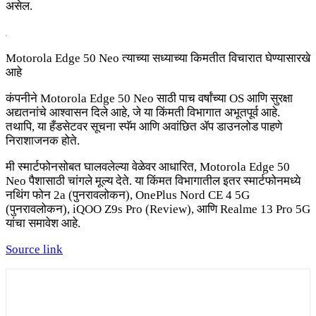
असेल.
Motorola Edge 50 Neo त्याच्या सध्याच्या किमतीत विचारात घेण्यासारखे
आहे
कंपनीने Motorola Edge 50 Neo साठी पाच वर्षांच्या OS आणि सुरक्षा
अद्यतनांचे आश्वासन दिले आहे, जे या किंमती विभागात अभूतपूर्व आहे.
तथापि, या हँडसेटवर सूचना स्पॅम आणि अवांछित ॲप डाउनलोड पाहणे
निराशाजनक होते.
मी स्मार्टफोनसोबत घालवलेल्या वेळेवर आधारित, Motorola Edge 50
Neo पैशासाठी चांगले मूल्य देते. या किंमत विभागातील इतर स्मार्टफोनमध्ये
नथिंग फोन 2a (पुनरावलोकन), OnePlus Nord CE 4 5G
(पुनरावलोकन), iQOO Z9s Pro (Review), आणि Realme 13 Pro 5G
यांचा समावेश आहे.
Source link