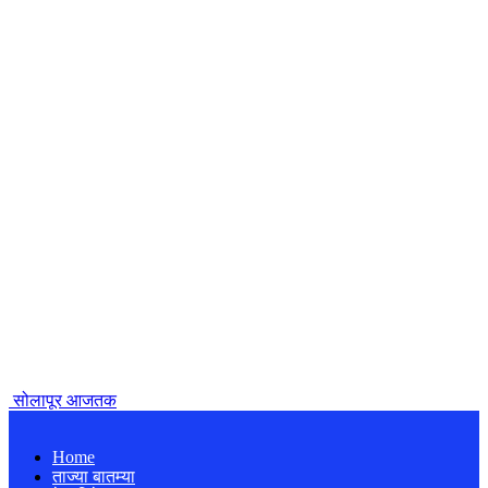
सोलापूर आजतक
Home
ताज्या बातम्या