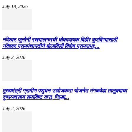
July 18, 2026
नंदेश्वर-जुनोनी रस्त्यालगतची धोकादायक विहीर बुजविण्यासाठी
नंदेश्वर ग्रामपंचायतीने बोलाविली विशेष ग्रामसभा;...
July 2, 2026
मुख्यमंत्री ग्रामीण पशुधन उद्योजकता योजनेत मंगळवेढा तालुक्याचा
दुग्धव्यवसाय समाविष्ट करा, जिल्हा...
July 2, 2026