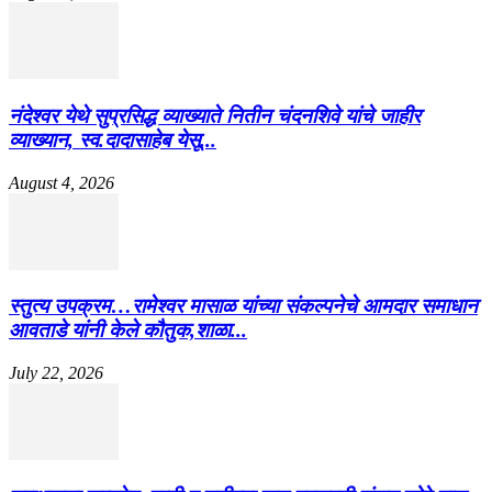
नंदेश्वर येथे सुप्रसिद्ध व्याख्याते नितीन चंदनशिवे यांचे जाहीर
व्याख्यान, स्व.दादासाहेब येसू...
August 4, 2026
स्तुत्य उपक्रम…रामेश्वर मासाळ यांच्या संकल्पनेचे आमदार समाधान
आवताडे यांनी केले कौतुक,शाळा...
July 22, 2026