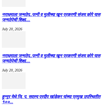
नराधमाला जन्मठेप..पत्नी व मुलीच्या खून प्रकरणी संजय कोरे यास
जन्मठेपेची शिक्षा,...
July 20, 2026
नराधमाला जन्मठेप..पत्नी व मुलीच्या खून प्रकरणी संजय कोरे यास
जन्मठेपेची शिक्षा,...
July 20, 2026
हून्नूर येथे जि. प. सदस्य प्रदीप खांडेकर यांच्या प्रमुख उपस्थितीत
१००...