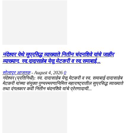
नंदेश्वर येथे सुप्रसिद्ध व्याख्याते नितीन चंदनशिवे यांचे जाहीर
व्याख्यान, स्व.दादासाहेब येसू मेटकरी व स्व.समाबाई...
सोलापूर आजतक
-
August 4, 2026
0
नंदेश्वर (प्रतिनिधी): स्व. दादासाहेब येसू मेटकरी व स्व. समाबाई दादासाहेब
मेटकरी यांच्या संयुक्त पुण्यस्मरणानिमित्त महाराष्ट्रातील सुप्रसिद्ध व्याख्याते
तथा दंगलकार कवी नितीन चंदनशिवे यांचे प्रेरणादायी...