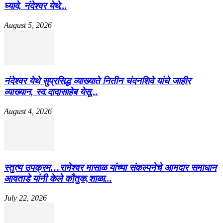
घ्यावे, नंदेश्वर येथे...
August 5, 2026
नंदेश्वर येथे सुप्रसिद्ध व्याख्याते नितीन चंदनशिवे यांचे जाहीर
व्याख्यान, स्व.दादासाहेब येसू...
August 4, 2026
स्तुत्य उपक्रम…रामेश्वर मासाळ यांच्या संकल्पनेचे आमदार समाधान
आवताडे यांनी केले कौतुक,शाळा...
July 22, 2026