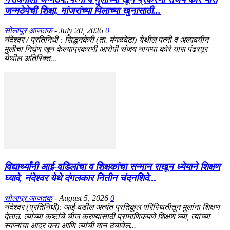
जन्मठेपेची शिक्षा, मांजरांच्या पिलाच्या खुनासाठी...
सोलापूर आजतक
-
July 20, 2026
0
नंदेश्वर / प्रतिनिधी : सिद्धनकेरी (ता. मंगळवेढा) येथील पत्नी व अल्पवयीन
मुलीचा निर्घृण खून केल्याप्रकरणी आरोपी संजय नागप्पा कोरे यास पंढरपूर
येथील अतिरिक्त...
विद्यार्थ्यांनी आई-वडिलांचा व शिक्षकांचा सन्मान राखून ध्येयाने शिक्षण
घ्यावे, नंदेश्वर येथे दंगलकार नितीन चंदनशिवे...
सोलापूर आजतक
-
August 5, 2026
0
नंदेश्वर (प्रतिनिधी): आई-वडील अत्यंत प्रतिकूल परिस्थितीतून मुलांना शिक्षण
देतात. त्यांच्या कष्टांचे चीज करण्यासाठी प्रामाणिकपणे शिक्षण घ्या, त्यांच्या
स्वप्नांचा आदर करा आणि त्यांची मान उंचावेल...