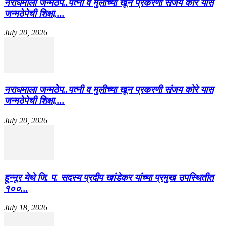
नराधमाला जन्मठेप..पत्नी व मुलीच्या खून प्रकरणी संजय कोरे यास
जन्मठेपेची शिक्षा,...
July 20, 2026
नराधमाला जन्मठेप..पत्नी व मुलीच्या खून प्रकरणी संजय कोरे यास
जन्मठेपेची शिक्षा,...
July 20, 2026
हून्नूर येथे जि. प. सदस्य प्रदीप खांडेकर यांच्या प्रमुख उपस्थितीत
१००...
July 18, 2026