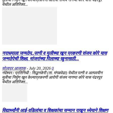
येथील अतिरिक्त...
नराधमाला जन्मठेप..पत्नी व मुलीच्या खून प्रकरणी संजय कोरे यास
जन्मठेपेची शिक्षा, मांजरांच्या पिलाच्या खुनासाठी...
सोलापूर आजतक
-
July 20, 2026
0
नंदेश्वर / प्रतिनिधी : सिद्धनकेरी (ता. मंगळवेढा) येथील पत्नी व अल्पवयीन
मुलीचा निर्घृण खून केल्याप्रकरणी आरोपी संजय नागप्पा कोरे यास पंढरपूर
येथील अतिरिक्त...
विद्यार्थ्यांनी आई-वडिलांचा व शिक्षकांचा सन्मान राखून ध्येयाने शिक्षण