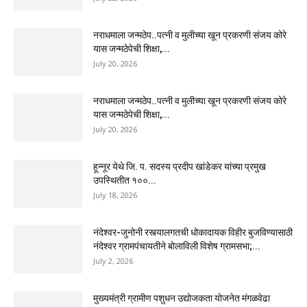
नराधमाला जन्मठेप..पत्नी व मुलीच्या खून प्रकरणी संजय कोरे
यास जन्मठेपेची शिक्षा,...
July 20, 2026
नराधमाला जन्मठेप..पत्नी व मुलीच्या खून प्रकरणी संजय कोरे
यास जन्मठेपेची शिक्षा,...
July 20, 2026
हून्नूर येथे जि. प. सदस्य प्रदीप खांडेकर यांच्या प्रमुख
उपस्थितीत १००...
July 18, 2026
नंदेश्वर-जुनोनी रस्त्यालगतची धोकादायक विहीर बुजविण्यासाठी
नंदेश्वर ग्रामपंचायतीने बोलाविली विशेष ग्रामसभा;...
July 2, 2026
मुख्यमंत्री ग्रामीण पशुधन उद्योजकता योजनेत मंगळवेढा