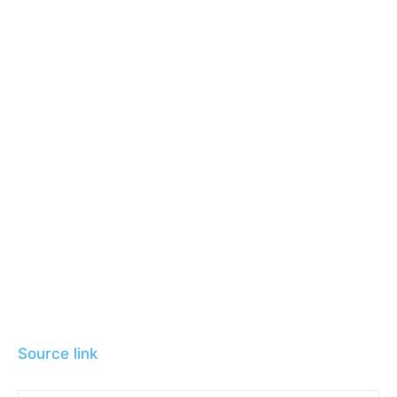
Source link