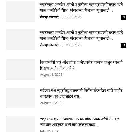
नराधमाला जन्मठेप..पत्नी व मुलीच्या खून प्रकरणी संजय कोरे
यास जन्मठेपेची शिक्षा, मांजरांच्या पिलाच्या खुनासाठी...
सोलापूर आजतक
-
July 20, 2026
0
नराधमाला जन्मठेप..पत्नी व मुलीच्या खून प्रकरणी संजय कोरे
यास जन्मठेपेची शिक्षा, मांजरांच्या पिलाच्या खुनासाठी...
सोलापूर आजतक
-
July 20, 2026
0
विद्यार्थ्यांनी आई-वडिलांचा व शिक्षकांचा सन्मान राखून ध्येयाने
शिक्षण घ्यावे, नंदेश्वर येथे...
August 5, 2026
नंदेश्वर येथे सुप्रसिद्ध व्याख्याते नितीन चंदनशिवे यांचे जाहीर
व्याख्यान, स्व.दादासाहेब येसू...
August 4, 2026
स्तुत्य उपक्रम…रामेश्वर मासाळ यांच्या संकल्पनेचे आमदार
समाधान आवताडे यांनी केले कौतुक,शाळा...
July 22, 2026