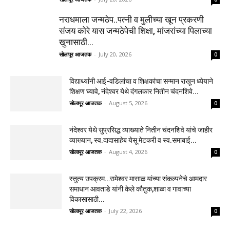
नराधमाला जन्मठेप..पत्नी व मुलीच्या खून प्रकरणी
संजय कोरे यास जन्मठेपेची शिक्षा, मांजरांच्या पिलाच्या
खुनासाठी...
सोलापूर आजतक
-
July 20, 2026
0
विद्यार्थ्यांनी आई-वडिलांचा व शिक्षकांचा सन्मान राखून ध्येयाने
शिक्षण घ्यावे, नंदेश्वर येथे दंगलकार नितीन चंदनशिवे...
सोलापूर आजतक
-
August 5, 2026
0
नंदेश्वर येथे सुप्रसिद्ध व्याख्याते नितीन चंदनशिवे यांचे जाहीर
व्याख्यान, स्व.दादासाहेब येसू मेटकरी व स्व.समाबाई...
सोलापूर आजतक
-
August 4, 2026
0
स्तुत्य उपक्रम…रामेश्वर मासाळ यांच्या संकल्पनेचे आमदार
समाधान आवताडे यांनी केले कौतुक,शाळा व गावाच्या
विकासासाठी...
सोलापूर आजतक
-
July 22, 2026
0