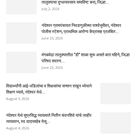
तालुक्याचा दुग्धव्यवसाय समाविष्ट करा, जिल्हा...
July 2, 2026
नंदेश्वर ग्रामपंचायत निवडणुकीच्या पार्श्वभूमीवर, नंदेश्वर
पोलीस स्टेशन, प्राथमिक आरोग्य केंद्रासह प्रलंबित...
June 25, 2026
मंगळवेढा तालुक्यातील “ही” शाळा सुरू असते बारा महिने, जिल्हा
परिषद सदस्य...
June 23, 2026
विद्यार्थ्यांनी आई-वडिलांचा व शिक्षकांचा सन्मान राखून ध्येयाने
शिक्षण घ्यावे, नंदेश्वर येथे...
August 5, 2026
नंदेश्वर येथे सुप्रसिद्ध व्याख्याते नितीन चंदनशिवे यांचे जाहीर
व्याख्यान, स्व.दादासाहेब येसू...
August 4, 2026