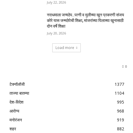
July 22, 2026
नराधमाला जन्मठेप..पत्नी व मुलीच्या खून प्रकरणी संजय
कोरे यास जन्मठेपेची शिक्षा, मांजरांच्या पिलाच्या खुनासाठी
दोन वर्षे शिक्षा
July 20, 2026
Load more
0
टेक्नॉलॉजी
1377
ताज्या बातम्या
1104
देश-विदेश
995
आरोग्य
968
मनोरंजन
919
शहर
882