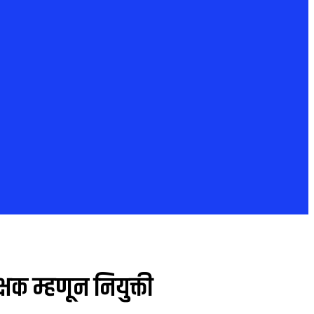
क म्हणून नियुक्ती