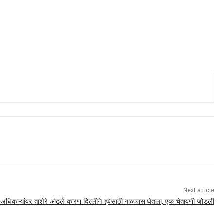
Next article
ाने अधिकाऱ्यांवर ताशेरे ओढले कारण दिल्लीने हवेसाठी गळफास घेतला, एक चेतावणी जोडली