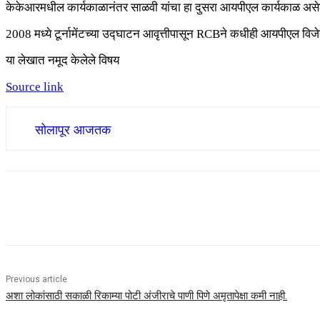
केकेआरमधील कार्यकाळानंतर साळवी यांचा हा दुसरा आयपीएल कार्यकाळ अस
2008 मध्ये टूर्नामेंटच्या उद्घाटन आवृत्तीपासून RCBने कधीही आयपीएल विजे
या लेखात नमूद केलेले विषय
Source link
सोलापूर आजतक
Share
Previous article
अशा लोकांसाठी सकाळी रिकाम्या पोटी अंजीराचे पाणी पिणे अमृतापेक्षा कमी नाही.