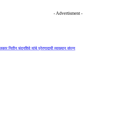
- Advertisment -
दंगलकार नितीन चंदनशिवे यांचे प्रेरणादायी व्याख्यान संपन्न