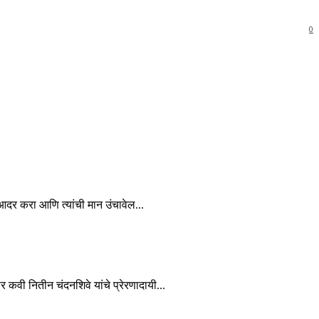
0
चा आदर करा आणि त्यांची मान उंचावेल...
कार कवी नितीन चंदनशिवे यांचे प्रेरणादायी...