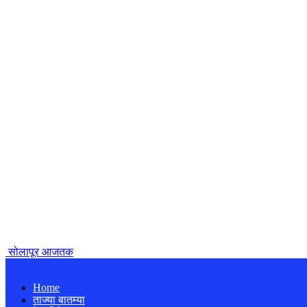
सोलापूर आजतक
Home
ताज्या बातम्या