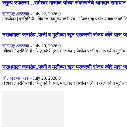
स्तुत्य उपक्रम…रामेश्वर मासाळ यांच्या संकल्पनेचे आमदार समाधान 
सोलापूर आजतक
-
July 22, 2026
0
मंगळवेढा | प्रतिनिधी : दिवंगत उपमुख्यमंत्री स्व. अजितदादा पवार यांच्या जयंतीनिम
नराधमाला जन्मठेप..पत्नी व मुलीच्या खून प्रकरणी संजय कोरे यास जन्मठे
सोलापूर आजतक
-
July 20, 2026
0
नंदेश्वर / प्रतिनिधी : सिद्धनकेरी (ता. मंगळवेढा) येथील पत्नी व अल्पवयीन मुली
नराधमाला जन्मठेप..पत्नी व मुलीच्या खून प्रकरणी संजय कोरे यास जन्मठे
सोलापूर आजतक
-
July 20, 2026
0
नंदेश्वर / प्रतिनिधी : सिद्धनकेरी (ता. मंगळवेढा) येथील पत्नी व अल्पवयीन मुली