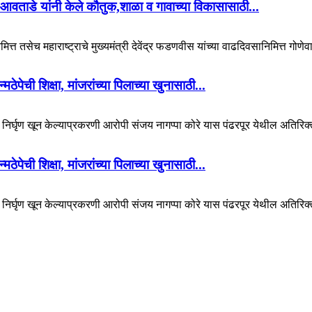
आवताडे यांनी केले कौतुक,शाळा व गावाच्या विकासासाठी...
ित्त तसेच महाराष्ट्राचे मुख्यमंत्री देवेंद्र फडणवीस यांच्या वाढदिवसानिमित्त गोणेव
पेची शिक्षा, मांजरांच्या पिलाच्या खुनासाठी...
चा निर्घृण खून केल्याप्रकरणी आरोपी संजय नागप्पा कोरे यास पंढरपूर येथील अतिरिक्
पेची शिक्षा, मांजरांच्या पिलाच्या खुनासाठी...
चा निर्घृण खून केल्याप्रकरणी आरोपी संजय नागप्पा कोरे यास पंढरपूर येथील अतिरिक्