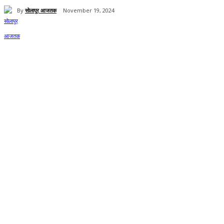
By
सोलापूर आजतक
November 19, 2024
Share