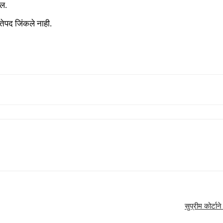
ेल.
तेपद जिंकले नाही.
सुप्रीम कोर्ट