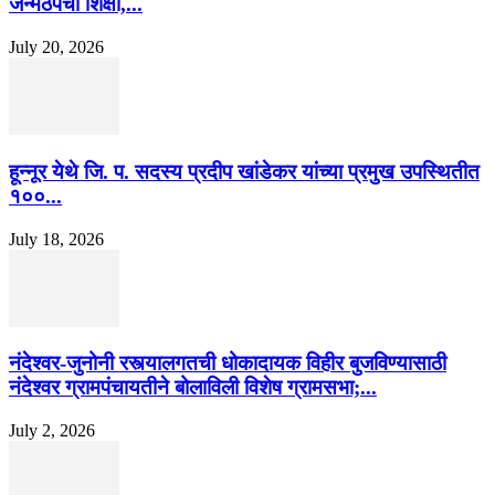
जन्मठेपेची शिक्षा,...
July 20, 2026
हून्नूर येथे जि. प. सदस्य प्रदीप खांडेकर यांच्या प्रमुख उपस्थितीत
१००...
July 18, 2026
नंदेश्वर-जुनोनी रस्त्यालगतची धोकादायक विहीर बुजविण्यासाठी
नंदेश्वर ग्रामपंचायतीने बोलाविली विशेष ग्रामसभा;...
July 2, 2026