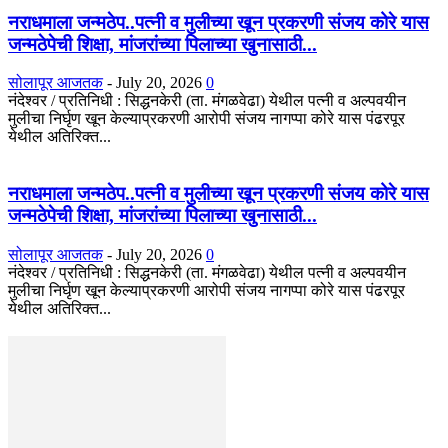
नराधमाला जन्मठेप..पत्नी व मुलीच्या खून प्रकरणी संजय कोरे यास
जन्मठेपेची शिक्षा, मांजरांच्या पिलाच्या खुनासाठी...
सोलापूर आजतक
-
July 20, 2026
0
नंदेश्वर / प्रतिनिधी : सिद्धनकेरी (ता. मंगळवेढा) येथील पत्नी व अल्पवयीन
मुलीचा निर्घृण खून केल्याप्रकरणी आरोपी संजय नागप्पा कोरे यास पंढरपूर
येथील अतिरिक्त...
नराधमाला जन्मठेप..पत्नी व मुलीच्या खून प्रकरणी संजय कोरे यास
जन्मठेपेची शिक्षा, मांजरांच्या पिलाच्या खुनासाठी...
सोलापूर आजतक
-
July 20, 2026
0
नंदेश्वर / प्रतिनिधी : सिद्धनकेरी (ता. मंगळवेढा) येथील पत्नी व अल्पवयीन
मुलीचा निर्घृण खून केल्याप्रकरणी आरोपी संजय नागप्पा कोरे यास पंढरपूर
येथील अतिरिक्त...