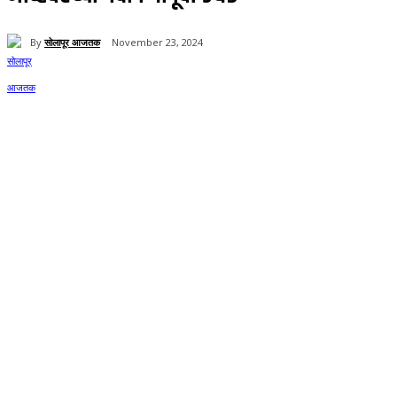
By
सोलापूर आजतक
November 23, 2024
59