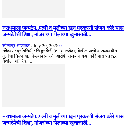
नराधमाला जन्मठेप..पत्नी व मुलीच्या खून प्रकरणी संजय कोरे यास
जन्मठेपेची शिक्षा, मांजरांच्या पिलाच्या खुनासाठी...
सोलापूर आजतक
-
July 20, 2026
0
नंदेश्वर / प्रतिनिधी : सिद्धनकेरी (ता. मंगळवेढा) येथील पत्नी व अल्पवयीन
मुलीचा निर्घृण खून केल्याप्रकरणी आरोपी संजय नागप्पा कोरे यास पंढरपूर
येथील अतिरिक्त...
नराधमाला जन्मठेप..पत्नी व मुलीच्या खून प्रकरणी संजय कोरे यास
जन्मठेपेची शिक्षा, मांजरांच्या पिलाच्या खुनासाठी...