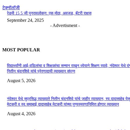
टेक्नॉलॉजी
रेडमी 15 5 जी पुनरावलोकन: एक मोठा, अवजड, बॅटरी राक्षस
September 24, 2025
- Advertisment -
MOST POPULAR
विद्यार्थ्यांनी आई-वडिलांचा व शिक्षकांचा सन्मान राखून ध्येयाने शिक्षण घ्यावे, नंदेश्वर येथे 
नितीन चंदनशिवे यांचे प्रेरणादायी व्याख्यान संपन्न
August 5, 2026
नंदेश्वर येथे सुप्रसिद्ध व्याख्याते नितीन चंदनशिवे यांचे जाहीर व्याख्यान, स्व.दादासाहेब येस
मेटकरी व स्व.समाबाई दादासाहेब मेटकरी यांच्या पुण्यस्मरणानिमित्त होणार व्याख्यान
August 4, 2026