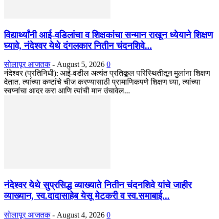
विद्यार्थ्यांनी आई-वडिलांचा व शिक्षकांचा सन्मान राखून ध्येयाने शिक्षण
घ्यावे, नंदेश्वर येथे दंगलकार नितीन चंदनशिवे...
सोलापूर आजतक
-
August 5, 2026
0
नंदेश्वर (प्रतिनिधी): आई-वडील अत्यंत प्रतिकूल परिस्थितीतून मुलांना शिक्षण
देतात. त्यांच्या कष्टांचे चीज करण्यासाठी प्रामाणिकपणे शिक्षण घ्या, त्यांच्या
स्वप्नांचा आदर करा आणि त्यांची मान उंचावेल...
नंदेश्वर येथे सुप्रसिद्ध व्याख्याते नितीन चंदनशिवे यांचे जाहीर
व्याख्यान, स्व.दादासाहेब येसू मेटकरी व स्व.समाबाई...
सोलापूर आजतक
-
August 4, 2026
0