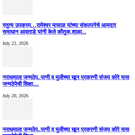
स्तुत्य उपक्रम…रामेश्वर मासाळ यांच्या संकल्पनेचे आमदार
समाधान आवताडे यांनी केले कौतुक,शाळा...
July 22, 2026
नराधमाला जन्मठेप..पत्नी व मुलीच्या खून प्रकरणी संजय कोरे यास
जन्मठेपेची शिक्षा,...
July 20, 2026
नराधमाला जन्मठेप..पत्नी व मुलीच्या खून प्रकरणी संजय कोरे यास