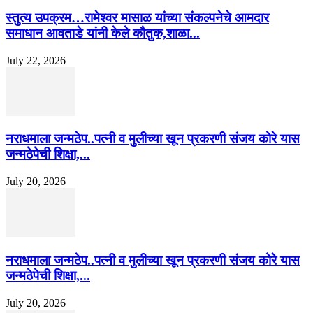
स्तुत्य उपक्रम…रामेश्वर मासाळ यांच्या संकल्पनेचे आमदार
समाधान आवताडे यांनी केले कौतुक,शाळा...
July 22, 2026
नराधमाला जन्मठेप..पत्नी व मुलीच्या खून प्रकरणी संजय कोरे यास
जन्मठेपेची शिक्षा,...
July 20, 2026
नराधमाला जन्मठेप..पत्नी व मुलीच्या खून प्रकरणी संजय कोरे यास
जन्मठेपेची शिक्षा,...
July 20, 2026