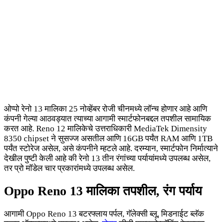
ओप्पो रेनो 13 मालिका 25 नोव्हेंबर रोजी चीनमध्ये लॉन्च होणार आहे आणि
कंपनी गेल्या आठवड्यात त्याच्या आगामी स्मार्टफोनबद्दल तपशील सामायिक
करत आहे. Reno 12 मालिकेचे उत्तराधिकारी MediaTek Dimensity
8350 chipset ने सुसज्ज असतील आणि 16GB पर्यंत RAM आणि 1TB
पर्यंत स्टोरेज असेल, असे कंपनीने म्हटले आहे. दरम्यान, स्मार्टफोन निर्मात्याने
देखील पुष्टी केली आहे की रेनो 13 तीन रंगांच्या पर्यायांमध्ये उपलब्ध असेल,
तर प्रो मॉडेल चार प्रकारांमध्ये उपलब्ध असेल.
Oppo Reno 13 मालिका तपशील, रंग पर्याय
आगामी Oppo Reno 13 बटरफ्लाय पर्पल, गॅलेक्सी ब्लू, मिडनाईट ब्लॅक