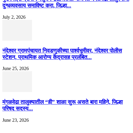
दुग्धव्यवसाय समाविष्ट करा, जिल्हा...
July 2, 2026
नंदेश्वर ग्रामपंचायत निवडणुकीच्या पार्श्वभूमीवर, नंदेश्वर पोलीस
स्टेशन, प्राथमिक आरोग्य केंद्रासह प्रलंबित...
June 25, 2026
मंगळवेढा तालुक्यातील “ही” शाळा सुरू असते बारा महिने, जिल्हा
परिषद सदस्य...
June 23, 2026