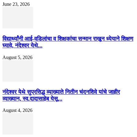
June 23, 2026
विद्यार्थ्यांनी आई-वडिलांचा व शिक्षकांचा सन्मान राखून ध्येयाने शिक्षण
घ्यावे, नंदेश्वर येथे...
August 5, 2026
नंदेश्वर येथे सुप्रसिद्ध व्याख्याते नितीन चंदनशिवे यांचे जाहीर
व्याख्यान, स्व.दादासाहेब येसू...
August 4, 2026