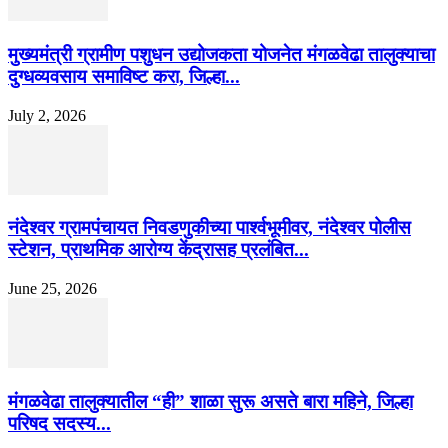
मुख्यमंत्री ग्रामीण पशुधन उद्योजकता योजनेत मंगळवेढा तालुक्याचा
दुग्धव्यवसाय समाविष्ट करा, जिल्हा...
July 2, 2026
नंदेश्वर ग्रामपंचायत निवडणुकीच्या पार्श्वभूमीवर, नंदेश्वर पोलीस
स्टेशन, प्राथमिक आरोग्य केंद्रासह प्रलंबित...
June 25, 2026
मंगळवेढा तालुक्यातील “ही” शाळा सुरू असते बारा महिने, जिल्हा
परिषद सदस्य...