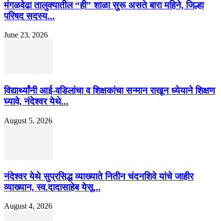
मंगळवेढा तालुक्यातील “ही” शाळा सुरू असते बारा महिने, जिल्हा
परिषद सदस्य...
June 23, 2026
विद्यार्थ्यांनी आई-वडिलांचा व शिक्षकांचा सन्मान राखून ध्येयाने शिक्षण
घ्यावे, नंदेश्वर येथे...
August 5, 2026
नंदेश्वर येथे सुप्रसिद्ध व्याख्याते नितीन चंदनशिवे यांचे जाहीर
व्याख्यान, स्व.दादासाहेब येसू...
August 4, 2026