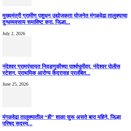
मुख्यमंत्री ग्रामीण पशुधन उद्योजकता योजनेत मंगळवेढा तालुक्याचा
दुग्धव्यवसाय समाविष्ट करा, जिल्हा...
July 2, 2026
नंदेश्वर ग्रामपंचायत निवडणुकीच्या पार्श्वभूमीवर, नंदेश्वर पोलीस
स्टेशन, प्राथमिक आरोग्य केंद्रासह प्रलंबित...
June 25, 2026
मंगळवेढा तालुक्यातील “ही” शाळा सुरू असते बारा महिने, जिल्हा
परिषद सदस्य...