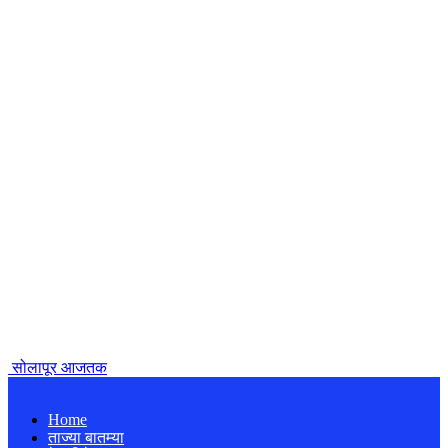
सोलापूर आजतक
Home
ताज्या बातम्या