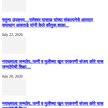
स्तुत्य उपक्रम…रामेश्वर मासाळ यांच्या संकल्पनेचे आमदार
समाधान आवताडे यांनी केले कौतुक,शाळा...
July 22, 2026
नराधमाला जन्मठेप..पत्नी व मुलीच्या खून प्रकरणी संजय कोरे यास
जन्मठेपेची शिक्षा,...
July 20, 2026
नराधमाला जन्मठेप..पत्नी व मुलीच्या खून प्रकरणी संजय कोरे यास