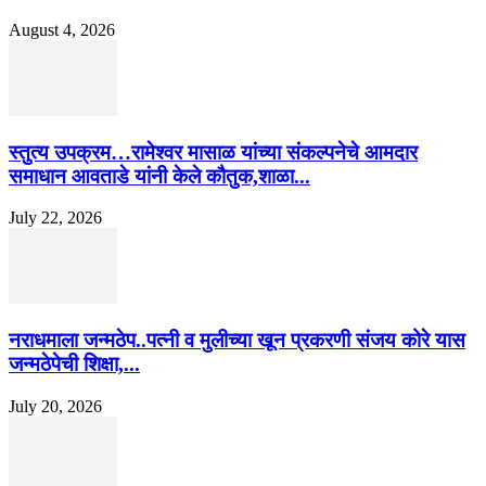
August 4, 2026
स्तुत्य उपक्रम…रामेश्वर मासाळ यांच्या संकल्पनेचे आमदार
समाधान आवताडे यांनी केले कौतुक,शाळा...
July 22, 2026
नराधमाला जन्मठेप..पत्नी व मुलीच्या खून प्रकरणी संजय कोरे यास
जन्मठेपेची शिक्षा,...
July 20, 2026