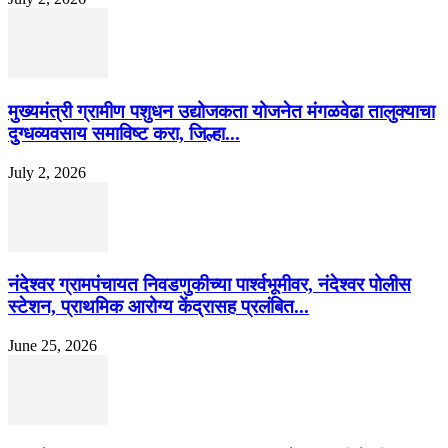
मुख्यमंत्री ग्रामीण पशुधन उद्योजकता योजनेत मंगळवेढा तालुक्याचा
दुग्धव्यवसाय समाविष्ट करा, जिल्हा...
July 2, 2026
नंदेश्वर ग्रामपंचायत निवडणुकीच्या पार्श्वभूमीवर, नंदेश्वर पोलीस
स्टेशन, प्राथमिक आरोग्य केंद्रासह प्रलंबित...
June 25, 2026