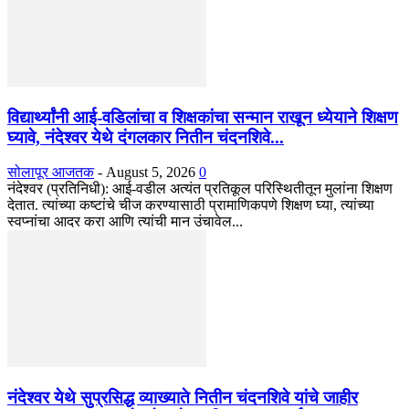
विद्यार्थ्यांनी आई-वडिलांचा व शिक्षकांचा सन्मान राखून ध्येयाने शिक्षण
घ्यावे, नंदेश्वर येथे दंगलकार नितीन चंदनशिवे...
सोलापूर आजतक
-
August 5, 2026
0
नंदेश्वर (प्रतिनिधी): आई-वडील अत्यंत प्रतिकूल परिस्थितीतून मुलांना शिक्षण
देतात. त्यांच्या कष्टांचे चीज करण्यासाठी प्रामाणिकपणे शिक्षण घ्या, त्यांच्या
स्वप्नांचा आदर करा आणि त्यांची मान उंचावेल...
नंदेश्वर येथे सुप्रसिद्ध व्याख्याते नितीन चंदनशिवे यांचे जाहीर