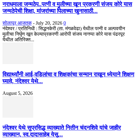
नराधमाला जन्मठेप..पत्नी व मुलीच्या खून प्रकरणी संजय कोरे यास
जन्मठेपेची शिक्षा, मांजरांच्या पिलाच्या खुनासाठी...
सोलापूर आजतक
-
July 20, 2026
0
नंदेश्वर / प्रतिनिधी : सिद्धनकेरी (ता. मंगळवेढा) येथील पत्नी व अल्पवयीन
मुलीचा निर्घृण खून केल्याप्रकरणी आरोपी संजय नागप्पा कोरे यास पंढरपूर
येथील अतिरिक्त...
विद्यार्थ्यांनी आई-वडिलांचा व शिक्षकांचा सन्मान राखून ध्येयाने शिक्षण
घ्यावे, नंदेश्वर येथे...
August 5, 2026
नंदेश्वर येथे सुप्रसिद्ध व्याख्याते नितीन चंदनशिवे यांचे जाहीर
व्याख्यान, स्व.दादासाहेब येसू...