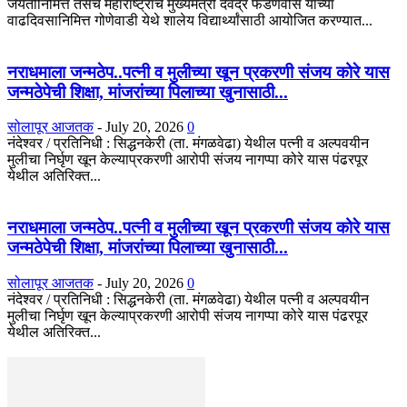
जयंतीनिमित्त तसेच महाराष्ट्राचे मुख्यमंत्री देवेंद्र फडणवीस यांच्या
वाढदिवसानिमित्त गोणेवाडी येथे शालेय विद्यार्थ्यांसाठी आयोजित करण्यात...
नराधमाला जन्मठेप..पत्नी व मुलीच्या खून प्रकरणी संजय कोरे यास
जन्मठेपेची शिक्षा, मांजरांच्या पिलाच्या खुनासाठी...
सोलापूर आजतक
-
July 20, 2026
0
नंदेश्वर / प्रतिनिधी : सिद्धनकेरी (ता. मंगळवेढा) येथील पत्नी व अल्पवयीन
मुलीचा निर्घृण खून केल्याप्रकरणी आरोपी संजय नागप्पा कोरे यास पंढरपूर
येथील अतिरिक्त...
नराधमाला जन्मठेप..पत्नी व मुलीच्या खून प्रकरणी संजय कोरे यास
जन्मठेपेची शिक्षा, मांजरांच्या पिलाच्या खुनासाठी...
सोलापूर आजतक
-
July 20, 2026
0
नंदेश्वर / प्रतिनिधी : सिद्धनकेरी (ता. मंगळवेढा) येथील पत्नी व अल्पवयीन
मुलीचा निर्घृण खून केल्याप्रकरणी आरोपी संजय नागप्पा कोरे यास पंढरपूर
येथील अतिरिक्त...