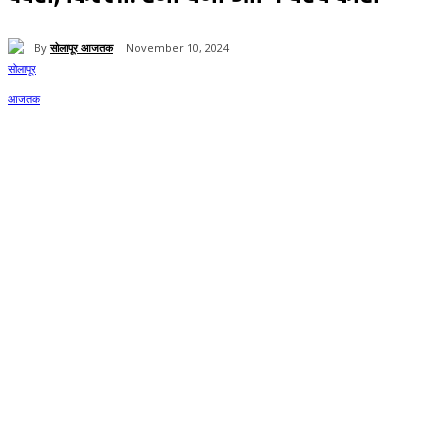
By
सोलापूर आजतक
November 10, 2024
82