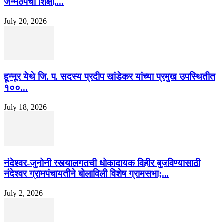
जन्मठेपेची शिक्षा,...
July 20, 2026
हून्नूर येथे जि. प. सदस्य प्रदीप खांडेकर यांच्या प्रमुख उपस्थितीत
१००...
July 18, 2026
नंदेश्वर-जुनोनी रस्त्यालगतची धोकादायक विहीर बुजविण्यासाठी
नंदेश्वर ग्रामपंचायतीने बोलाविली विशेष ग्रामसभा;...
July 2, 2026