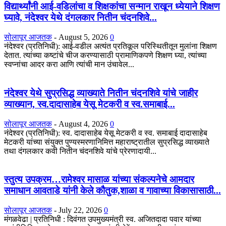
विद्यार्थ्यांनी आई-वडिलांचा व शिक्षकांचा सन्मान राखून ध्येयाने शिक्षण
घ्यावे, नंदेश्वर येथे दंगलकार नितीन चंदनशिवे...
सोलापूर आजतक
-
August 5, 2026
0
नंदेश्वर (प्रतिनिधी): आई-वडील अत्यंत प्रतिकूल परिस्थितीतून मुलांना शिक्षण
देतात. त्यांच्या कष्टांचे चीज करण्यासाठी प्रामाणिकपणे शिक्षण घ्या, त्यांच्या
स्वप्नांचा आदर करा आणि त्यांची मान उंचावेल...
नंदेश्वर येथे सुप्रसिद्ध व्याख्याते नितीन चंदनशिवे यांचे जाहीर
व्याख्यान, स्व.दादासाहेब येसू मेटकरी व स्व.समाबाई...
सोलापूर आजतक
-
August 4, 2026
0
नंदेश्वर (प्रतिनिधी): स्व. दादासाहेब येसू मेटकरी व स्व. समाबाई दादासाहेब
मेटकरी यांच्या संयुक्त पुण्यस्मरणानिमित्त महाराष्ट्रातील सुप्रसिद्ध व्याख्याते
तथा दंगलकार कवी नितीन चंदनशिवे यांचे प्रेरणादायी...
स्तुत्य उपक्रम…रामेश्वर मासाळ यांच्या संकल्पनेचे आमदार
समाधान आवताडे यांनी केले कौतुक,शाळा व गावाच्या विकासासाठी...
सोलापूर आजतक
-
July 22, 2026
0
मंगळवेढा | प्रतिनिधी : दिवंगत उपमुख्यमंत्री स्व. अजितदादा पवार यांच्या