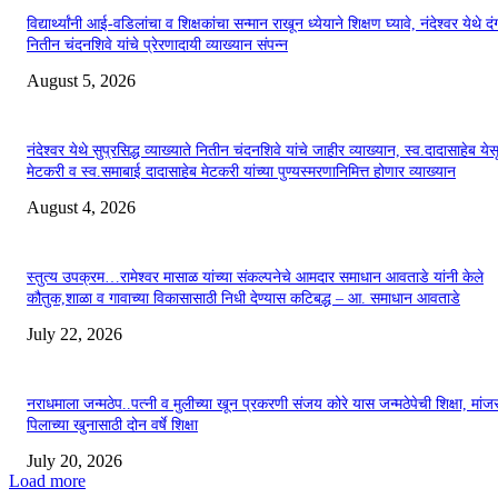
विद्यार्थ्यांनी आई-वडिलांचा व शिक्षकांचा सन्मान राखून ध्येयाने शिक्षण घ्यावे, नंदेश्वर येथे 
नितीन चंदनशिवे यांचे प्रेरणादायी व्याख्यान संपन्न
August 5, 2026
नंदेश्वर येथे सुप्रसिद्ध व्याख्याते नितीन चंदनशिवे यांचे जाहीर व्याख्यान, स्व.दादासाहेब येस
मेटकरी व स्व.समाबाई दादासाहेब मेटकरी यांच्या पुण्यस्मरणानिमित्त होणार व्याख्यान
August 4, 2026
स्तुत्य उपक्रम…रामेश्वर मासाळ यांच्या संकल्पनेचे आमदार समाधान आवताडे यांनी केले
कौतुक,शाळा व गावाच्या विकासासाठी निधी देण्यास कटिबद्ध – आ. समाधान आवताडे
July 22, 2026
नराधमाला जन्मठेप..पत्नी व मुलीच्या खून प्रकरणी संजय कोरे यास जन्मठेपेची शिक्षा, मांजरा
पिलाच्या खुनासाठी दोन वर्षे शिक्षा
July 20, 2026
Load more