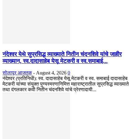
नंदेश्वर येथे सुप्रसिद्ध व्याख्याते नितीन चंदनशिवे यांचे जाहीर
व्याख्यान, स्व.दादासाहेब येसू मेटकरी व स्व.समाबाई...
सोलापूर आजतक
-
August 4, 2026
0
नंदेश्वर (प्रतिनिधी): स्व. दादासाहेब येसू मेटकरी व स्व. समाबाई दादासाहेब
मेटकरी यांच्या संयुक्त पुण्यस्मरणानिमित्त महाराष्ट्रातील सुप्रसिद्ध व्याख्याते
तथा दंगलकार कवी नितीन चंदनशिवे यांचे प्रेरणादायी...