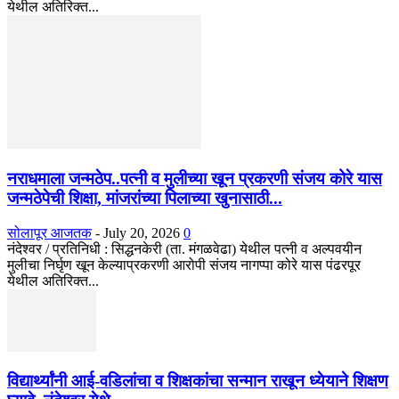
येथील अतिरिक्त...
नराधमाला जन्मठेप..पत्नी व मुलीच्या खून प्रकरणी संजय कोरे यास
जन्मठेपेची शिक्षा, मांजरांच्या पिलाच्या खुनासाठी...
सोलापूर आजतक
-
July 20, 2026
0
नंदेश्वर / प्रतिनिधी : सिद्धनकेरी (ता. मंगळवेढा) येथील पत्नी व अल्पवयीन
मुलीचा निर्घृण खून केल्याप्रकरणी आरोपी संजय नागप्पा कोरे यास पंढरपूर
येथील अतिरिक्त...
विद्यार्थ्यांनी आई-वडिलांचा व शिक्षकांचा सन्मान राखून ध्येयाने शिक्षण