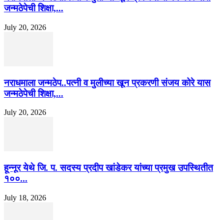
जन्मठेपेची शिक्षा,...
July 20, 2026
नराधमाला जन्मठेप..पत्नी व मुलीच्या खून प्रकरणी संजय कोरे यास
जन्मठेपेची शिक्षा,...
July 20, 2026
हून्नूर येथे जि. प. सदस्य प्रदीप खांडेकर यांच्या प्रमुख उपस्थितीत
१००...
July 18, 2026