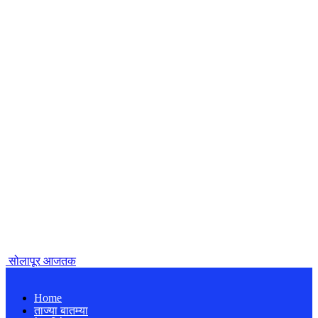
सोलापूर आजतक
Home
ताज्या बातम्या