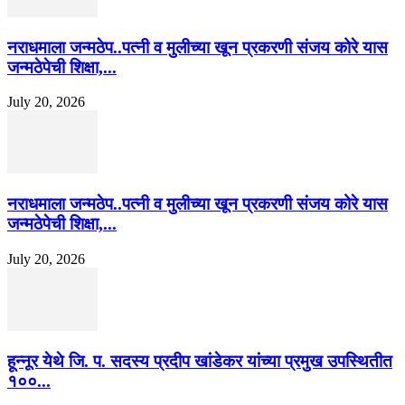
नराधमाला जन्मठेप..पत्नी व मुलीच्या खून प्रकरणी संजय कोरे यास
जन्मठेपेची शिक्षा,...
July 20, 2026
नराधमाला जन्मठेप..पत्नी व मुलीच्या खून प्रकरणी संजय कोरे यास
जन्मठेपेची शिक्षा,...
July 20, 2026
हून्नूर येथे जि. प. सदस्य प्रदीप खांडेकर यांच्या प्रमुख उपस्थितीत
१००...