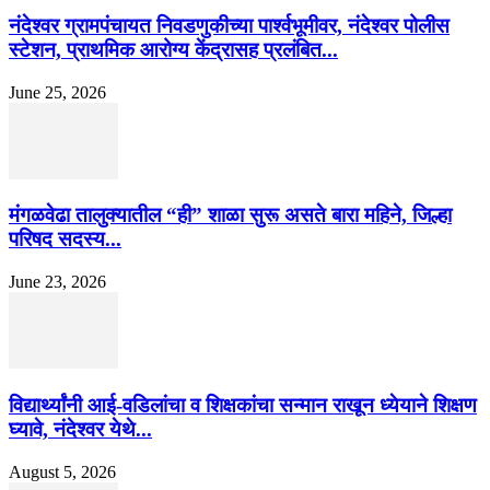
नंदेश्वर ग्रामपंचायत निवडणुकीच्या पार्श्वभूमीवर, नंदेश्वर पोलीस
स्टेशन, प्राथमिक आरोग्य केंद्रासह प्रलंबित...
June 25, 2026
मंगळवेढा तालुक्यातील “ही” शाळा सुरू असते बारा महिने, जिल्हा
परिषद सदस्य...
June 23, 2026
विद्यार्थ्यांनी आई-वडिलांचा व शिक्षकांचा सन्मान राखून ध्येयाने शिक्षण
घ्यावे, नंदेश्वर येथे...
August 5, 2026