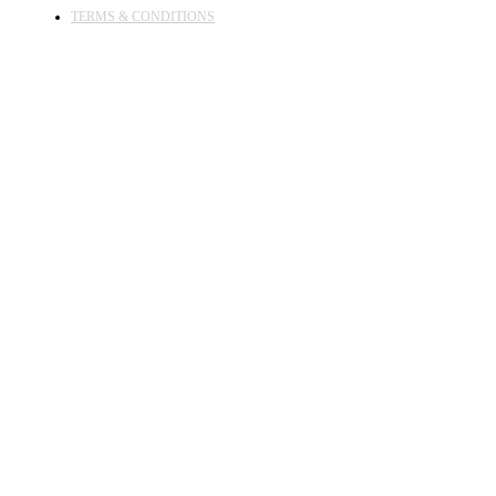
TERMS & CONDITIONS