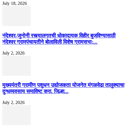
July 18, 2026
नंदेश्वर-जुनोनी रस्त्यालगतची धोकादायक विहीर बुजविण्यासाठी
नंदेश्वर ग्रामपंचायतीने बोलाविली विशेष ग्रामसभा;...
July 2, 2026
मुख्यमंत्री ग्रामीण पशुधन उद्योजकता योजनेत मंगळवेढा तालुक्याचा
दुग्धव्यवसाय समाविष्ट करा, जिल्हा...
July 2, 2026