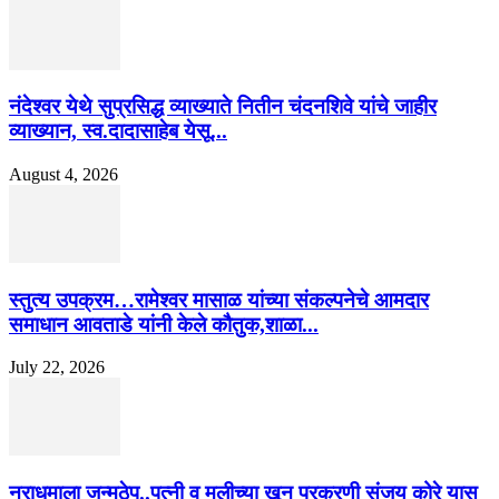
नंदेश्वर येथे सुप्रसिद्ध व्याख्याते नितीन चंदनशिवे यांचे जाहीर
व्याख्यान, स्व.दादासाहेब येसू...
August 4, 2026
स्तुत्य उपक्रम…रामेश्वर मासाळ यांच्या संकल्पनेचे आमदार
समाधान आवताडे यांनी केले कौतुक,शाळा...
July 22, 2026
नराधमाला जन्मठेप..पत्नी व मुलीच्या खून प्रकरणी संजय कोरे यास