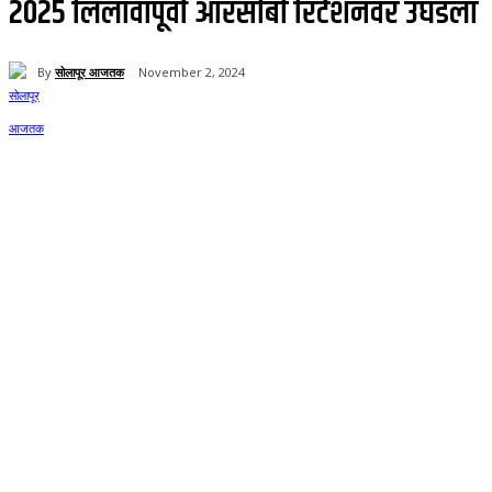
2025 लिलावापूर्वी आरसीबी रिटेंशनवर उघडला
By
सोलापूर आजतक
November 2, 2024
65