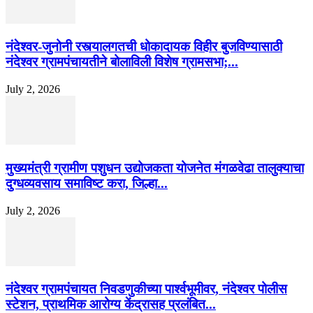
नंदेश्वर-जुनोनी रस्त्यालगतची धोकादायक विहीर बुजविण्यासाठी
नंदेश्वर ग्रामपंचायतीने बोलाविली विशेष ग्रामसभा;...
July 2, 2026
मुख्यमंत्री ग्रामीण पशुधन उद्योजकता योजनेत मंगळवेढा तालुक्याचा
दुग्धव्यवसाय समाविष्ट करा, जिल्हा...
July 2, 2026
नंदेश्वर ग्रामपंचायत निवडणुकीच्या पार्श्वभूमीवर, नंदेश्वर पोलीस
स्टेशन, प्राथमिक आरोग्य केंद्रासह प्रलंबित...