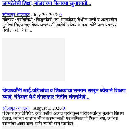
जन्मठेपेची शिक्षा, मांजरांच्या पिलाच्या खुनासाठी...
सोलापूर आजतक
-
July 20, 2026
0
नंदेश्वर / प्रतिनिधी : सिद्धनकेरी (ता. मंगळवेढा) येथील पत्नी व अल्पवयीन
मुलीचा निर्घृण खून केल्याप्रकरणी आरोपी संजय नागप्पा कोरे यास पंढरपूर
येथील अतिरिक्त...
विद्यार्थ्यांनी आई-वडिलांचा व शिक्षकांचा सन्मान राखून ध्येयाने शिक्षण
घ्यावे, नंदेश्वर येथे दंगलकार नितीन चंदनशिवे...
सोलापूर आजतक
-
August 5, 2026
0
नंदेश्वर (प्रतिनिधी): आई-वडील अत्यंत प्रतिकूल परिस्थितीतून मुलांना शिक्षण
देतात. त्यांच्या कष्टांचे चीज करण्यासाठी प्रामाणिकपणे शिक्षण घ्या, त्यांच्या
स्वप्नांचा आदर करा आणि त्यांची मान उंचावेल...