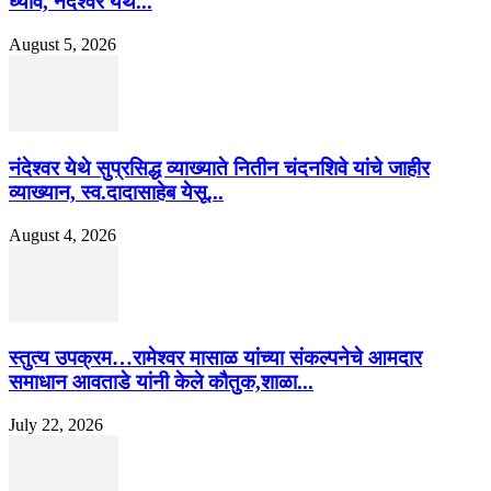
घ्यावे, नंदेश्वर येथे...
August 5, 2026
नंदेश्वर येथे सुप्रसिद्ध व्याख्याते नितीन चंदनशिवे यांचे जाहीर
व्याख्यान, स्व.दादासाहेब येसू...
August 4, 2026
स्तुत्य उपक्रम…रामेश्वर मासाळ यांच्या संकल्पनेचे आमदार
समाधान आवताडे यांनी केले कौतुक,शाळा...
July 22, 2026