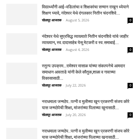
विद्यार्थ्यांनी आई-वडिलांचा व शिक्षकांचा सन्मान राखून ध्येयाने
शिक्षण घ्यावे, नंदेश्वर येथे दंगलकार नितीन चंदनशिवे...
सोलापूर आजतक
-
August 5, 2026
0
नंदेश्वर येथे सुप्रसिद्ध व्याख्याते नितीन चंदनशिवे यांचे जाहीर
व्याख्यान, स्व.दादासाहेब येसू मेटकरी व स्व.समाबाई...
सोलापूर आजतक
-
August 4, 2026
0
स्तुत्य उपक्रम…रामेश्वर मासाळ यांच्या संकल्पनेचे आमदार
समाधान आवताडे यांनी केले कौतुक,शाळा व गावाच्या
विकासासाठी...
सोलापूर आजतक
-
July 22, 2026
0
नराधमाला जन्मठेप..पत्नी व मुलीच्या खून प्रकरणी संजय कोरे
यास जन्मठेपेची शिक्षा, मांजरांच्या पिलाच्या खुनासाठी...
सोलापूर आजतक
-
July 20, 2026
0
नराधमाला जन्मठेप..पत्नी व मुलीच्या खून प्रकरणी संजय कोरे
यास जन्मठेपेची शिक्षा, मांजरांच्या पिलाच्या खुनासाठी...