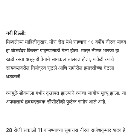
नवी दिल्ली:
मिळालेल्या माहितीनुसार, मीरा रोड येथे राहणारा १६ वर्षीय नीरज यादव
हा घोडबंदर किल्ला पाहण्यासाठी गेला होता. मात्र नीरज भारजा हा
खडी रस्ता असूनही वेगाने सायकल चालवत होता, यावेळी त्याचे
सायकलवरील नियंत्रण सुटले आणि समोरील इमारतीच्या गेटला
धडकली.
त्यामुळे डोक्याला गंभीर दुखापत झाल्याने त्याचा जागीच मृत्यू झाला. या
अपघाताचे हृदयद्रावक सीसीटीव्ही फुटेज समोर आले आहे.
28 रोजी सकाळी 11 वाजण्याच्या सुमारास नीरज राजेशकुमार यादव हे