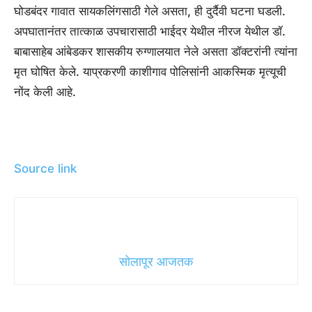
घोडबंदर गावात सायकलिंगसाठी गेले असता, ही दुर्दैवी घटना घडली.
अपघातानंतर तात्काळ उपचारासाठी भाईदर येथील नीरज येथील डॉ.
बाबासाहेब आंबेडकर शासकीय रुग्णालयात नेले असता डॉक्टरांनी त्यांना
मृत घोषित केले. याप्रकरणी काशीगाव पोलिसांनी आकस्मिक मृत्यूची
नोंद केली आहे.
Source link
सोलापूर आजतक