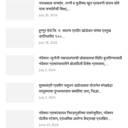
नराधमाला जन्मठेप..पत्नी व मुलीच्या खून प्रकरणी संजय कोरे
यास जन्मठेपेची शिक्षा,...
July 20, 2026
हून्नूर येथे जि. प. सदस्य प्रदीप खांडेकर यांच्या प्रमुख
उपस्थितीत १००...
July 18, 2026
नंदेश्वर-जुनोनी रस्त्यालगतची धोकादायक विहीर बुजविण्यासाठी
नंदेश्वर ग्रामपंचायतीने बोलाविली विशेष ग्रामसभा;...
July 2, 2026
मुख्यमंत्री ग्रामीण पशुधन उद्योजकता योजनेत मंगळवेढा
तालुक्याचा दुग्धव्यवसाय समाविष्ट करा, जिल्हा...
July 2, 2026
नंदेश्वर ग्रामपंचायत निवडणुकीच्या पार्श्वभूमीवर, नंदेश्वर
पोलीस स्टेशन, प्राथमिक आरोग्य केंद्रासह प्रलंबित...
June 25, 2026