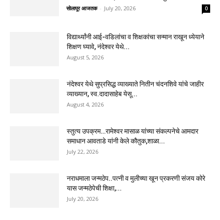
सोलापूर आजतक
-
July 20, 2026
0
विद्यार्थ्यांनी आई-वडिलांचा व शिक्षकांचा सन्मान राखून ध्येयाने
शिक्षण घ्यावे, नंदेश्वर येथे...
August 5, 2026
नंदेश्वर येथे सुप्रसिद्ध व्याख्याते नितीन चंदनशिवे यांचे जाहीर
व्याख्यान, स्व.दादासाहेब येसू...
August 4, 2026
स्तुत्य उपक्रम…रामेश्वर मासाळ यांच्या संकल्पनेचे आमदार
समाधान आवताडे यांनी केले कौतुक,शाळा...
July 22, 2026
नराधमाला जन्मठेप..पत्नी व मुलीच्या खून प्रकरणी संजय कोरे
यास जन्मठेपेची शिक्षा,...
July 20, 2026