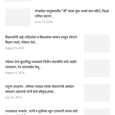
मंगळवेढा तालुक्यातील “ही” शाळा सुरू असते बारा महिने, जिल्हा
परिषद सदस्य...
June 23, 2026
विद्यार्थ्यांनी आई-वडिलांचा व शिक्षकांचा सन्मान राखून ध्येयाने
शिक्षण घ्यावे, नंदेश्वर येथे...
August 5, 2026
नंदेश्वर येथे सुप्रसिद्ध व्याख्याते नितीन चंदनशिवे यांचे जाहीर
व्याख्यान, स्व.दादासाहेब येसू...
August 4, 2026
स्तुत्य उपक्रम…रामेश्वर मासाळ यांच्या संकल्पनेचे आमदार
समाधान आवताडे यांनी केले कौतुक,शाळा...
July 22, 2026
नराधमाला जन्मठेप..पत्नी व मुलीच्या खून प्रकरणी संजय कोरे