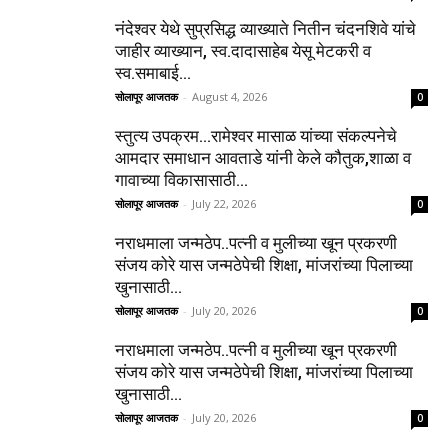
नंदेश्वर येथे सुप्रसिद्ध व्याख्याते नितीन चंदनशिवे यांचे
जाहीर व्याख्यान, स्व.दादासाहेब येसू मेटकरी व
स्व.समाबाई...
सोलापूर आजतक
-
August 4, 2026
0
स्तुत्य उपक्रम…रामेश्वर मासाळ यांच्या संकल्पनेचे
आमदार समाधान आवताडे यांनी केले कौतुक,शाळा व
गावाच्या विकासासाठी...
सोलापूर आजतक
-
July 22, 2026
0
नराधमाला जन्मठेप..पत्नी व मुलीच्या खून प्रकरणी
संजय कोरे यास जन्मठेपेची शिक्षा, मांजरांच्या पिलाच्या
खुनासाठी...
सोलापूर आजतक
-
July 20, 2026
0
नराधमाला जन्मठेप..पत्नी व मुलीच्या खून प्रकरणी
संजय कोरे यास जन्मठेपेची शिक्षा, मांजरांच्या पिलाच्या
खुनासाठी...
सोलापूर आजतक
-
July 20, 2026
0