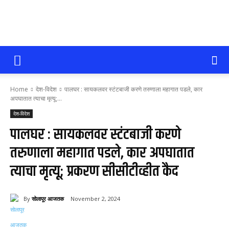
सोलापूर
Home
देश-विदेश
पालघर : सायकलवर स्टंटबाजी करणे तरुणाला महागात पडले, कार
आजतक
अपघातात त्याचा मृत्यू;...
देश-विदेश
पालघर : सायकलवर स्टंटबाजी करणे
तरुणाला महागात पडले, कार अपघातात
त्याचा मृत्यू; प्रकरण सीसीटीव्हीत कैद
By
सोलापूर आजतक
November 2, 2024
111