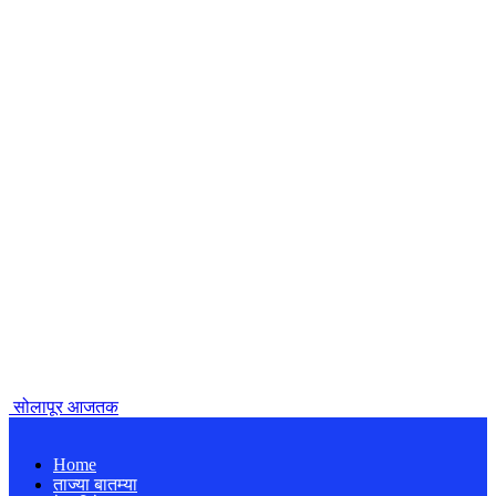
सोलापूर आजतक
Home
ताज्या बातम्या