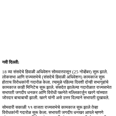
नवी दिल्ली:
18 व्या संसदेचे हिवाळी अधिवेशन सोमवारपासून (25 नोव्हेंबर) सुरू झाले.
लोकसभा आणि राज्यसभेचे (संसदेचे हिवाळी अधिवेशन) कामकाज सुरू
होताच विरोधकांनी गदारोळ केला. त्यामुळे पहिल्या दिवशी दोन्ही सभागृहांचे
कामकाज काही मिनिटेच सुरू झाले. संसदेत झालेल्या गदारोळात राज्यसभेत
सभापती जगदीप धनकर आणि विरोधी पक्षनेते मल्लिकार्जुन खरगे यांच्यात
जोरदार बाचाबाची झाली. खरगे यांनी असे उत्तर दिल्याने सभापती दुखावले.
सोमवारी सकाळी ११ वाजता राज्यसभेचे कामकाज सुरू झाले तेव्हा
विरोधकांनी गदारोळ सुरू केला. सभापती जगदीप धनखर आपले म्हणणे