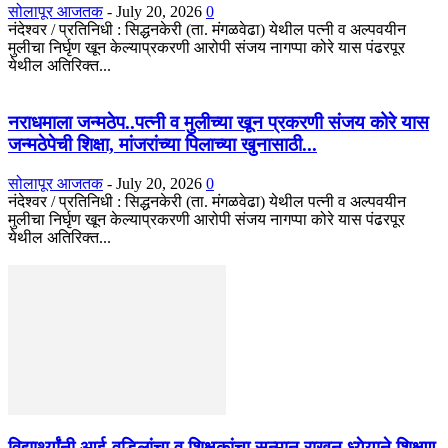
सोलापूर आजतक
-
July 20, 2026
0
नंदेश्वर / प्रतिनिधी : सिद्धनकेरी (ता. मंगळवेढा) येथील पत्नी व अल्पवयीन
मुलीचा निर्घृण खून केल्याप्रकरणी आरोपी संजय नागप्पा कोरे यास पंढरपूर
येथील अतिरिक्त...
नराधमाला जन्मठेप..पत्नी व मुलीच्या खून प्रकरणी संजय कोरे यास
जन्मठेपेची शिक्षा, मांजरांच्या पिलाच्या खुनासाठी...
सोलापूर आजतक
-
July 20, 2026
0
नंदेश्वर / प्रतिनिधी : सिद्धनकेरी (ता. मंगळवेढा) येथील पत्नी व अल्पवयीन
मुलीचा निर्घृण खून केल्याप्रकरणी आरोपी संजय नागप्पा कोरे यास पंढरपूर
येथील अतिरिक्त...
विद्यार्थ्यांनी आई-वडिलांचा व शिक्षकांचा सन्मान राखून ध्येयाने शिक्षण