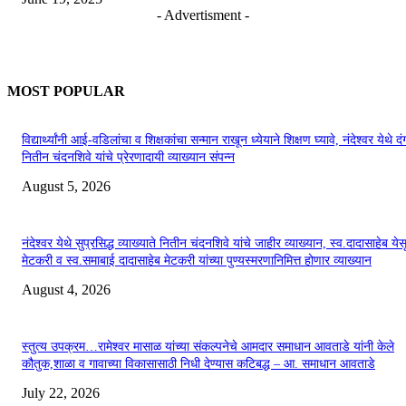
- Advertisment -
MOST POPULAR
विद्यार्थ्यांनी आई-वडिलांचा व शिक्षकांचा सन्मान राखून ध्येयाने शिक्षण घ्यावे, नंदेश्वर येथे 
नितीन चंदनशिवे यांचे प्रेरणादायी व्याख्यान संपन्न
August 5, 2026
नंदेश्वर येथे सुप्रसिद्ध व्याख्याते नितीन चंदनशिवे यांचे जाहीर व्याख्यान, स्व.दादासाहेब येस
मेटकरी व स्व.समाबाई दादासाहेब मेटकरी यांच्या पुण्यस्मरणानिमित्त होणार व्याख्यान
August 4, 2026
स्तुत्य उपक्रम…रामेश्वर मासाळ यांच्या संकल्पनेचे आमदार समाधान आवताडे यांनी केले
कौतुक,शाळा व गावाच्या विकासासाठी निधी देण्यास कटिबद्ध – आ. समाधान आवताडे
July 22, 2026