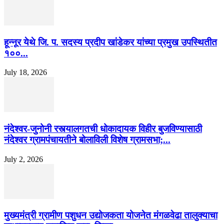
हून्नूर येथे जि. प. सदस्य प्रदीप खांडेकर यांच्या प्रमुख उपस्थितीत
१००...
July 18, 2026
नंदेश्वर-जुनोनी रस्त्यालगतची धोकादायक विहीर बुजविण्यासाठी
नंदेश्वर ग्रामपंचायतीने बोलाविली विशेष ग्रामसभा;...
July 2, 2026
मुख्यमंत्री ग्रामीण पशुधन उद्योजकता योजनेत मंगळवेढा तालुक्याचा