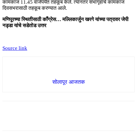
कामकाज 11.45 वाजेपर्यंत तहकूब केले. त्यानंतर सभागृहाचे कामकाज
दिवसभरासाठी तहकूब करण्यात आले.
मणिपूरच्या स्थितीसाठी काँग्रेस… मल्लिकार्जुन खरगे यांच्या पत्रावर जेपी
नड्डा यांचे सडेतोड उत्तर
Source link
सोलापूर आजतक