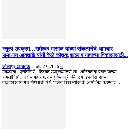
स्तुत्य उपक्रम…रामेश्वर मासाळ यांच्या संकल्पनेचे आमदार
समाधान आवताडे यांनी केले कौतुक,शाळा व गावाच्या विकासासाठी...
सोलापूर आजतक
-
July 22, 2026
0
मंगळवेढा | प्रतिनिधी : दिवंगत उपमुख्यमंत्री स्व. अजितदादा पवार यांच्या
जयंतीनिमित्त तसेच महाराष्ट्राचे मुख्यमंत्री देवेंद्र फडणवीस यांच्या
वाढदिवसानिमित्त गोणेवाडी येथे शालेय विद्यार्थ्यांसाठी आयोजित करण्यात...