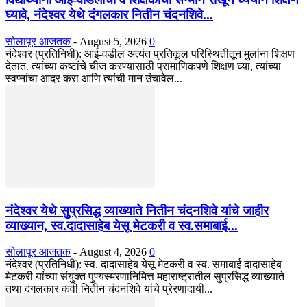
घ्यावे, नंदेश्वर येथे दंगलकार नितीन चंदनशिवे...
सोलापूर आजतक
-
August 5, 2026
0
नंदेश्वर (प्रतिनिधी): आई-वडील अत्यंत प्रतिकूल परिस्थितीतून मुलांना शिक्षण
देतात. त्यांच्या कष्टांचे चीज करण्यासाठी प्रामाणिकपणे शिक्षण घ्या, त्यांच्या
स्वप्नांचा आदर करा आणि त्यांची मान उंचावेल...
नंदेश्वर येथे सुप्रसिद्ध व्याख्याते नितीन चंदनशिवे यांचे जाहीर
व्याख्यान, स्व.दादासाहेब येसू मेटकरी व स्व.समाबाई...
सोलापूर आजतक
-
August 4, 2026
0
नंदेश्वर (प्रतिनिधी): स्व. दादासाहेब येसू मेटकरी व स्व. समाबाई दादासाहेब
मेटकरी यांच्या संयुक्त पुण्यस्मरणानिमित्त महाराष्ट्रातील सुप्रसिद्ध व्याख्याते
तथा दंगलकार कवी नितीन चंदनशिवे यांचे प्रेरणादायी...