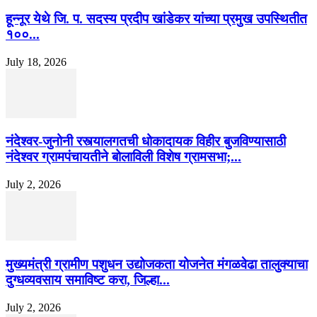
हून्नूर येथे जि. प. सदस्य प्रदीप खांडेकर यांच्या प्रमुख उपस्थितीत
१००...
July 18, 2026
नंदेश्वर-जुनोनी रस्त्यालगतची धोकादायक विहीर बुजविण्यासाठी
नंदेश्वर ग्रामपंचायतीने बोलाविली विशेष ग्रामसभा;...
July 2, 2026
मुख्यमंत्री ग्रामीण पशुधन उद्योजकता योजनेत मंगळवेढा तालुक्याचा
दुग्धव्यवसाय समाविष्ट करा, जिल्हा...
July 2, 2026