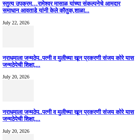
स्तुत्य उपक्रम…रामेश्वर मासाळ यांच्या संकल्पनेचे आमदार
समाधान आवताडे यांनी केले कौतुक,शाळा...
July 22, 2026
नराधमाला जन्मठेप..पत्नी व मुलीच्या खून प्रकरणी संजय कोरे यास
जन्मठेपेची शिक्षा,...
July 20, 2026
नराधमाला जन्मठेप..पत्नी व मुलीच्या खून प्रकरणी संजय कोरे यास
जन्मठेपेची शिक्षा,...
July 20, 2026