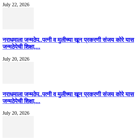
July 22, 2026
नराधमाला जन्मठेप..पत्नी व मुलीच्या खून प्रकरणी संजय कोरे यास
जन्मठेपेची शिक्षा,...
July 20, 2026
नराधमाला जन्मठेप..पत्नी व मुलीच्या खून प्रकरणी संजय कोरे यास
जन्मठेपेची शिक्षा,...
July 20, 2026