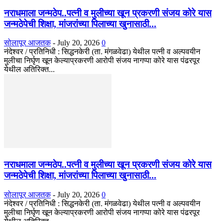
नराधमाला जन्मठेप..पत्नी व मुलीच्या खून प्रकरणी संजय कोरे यास
जन्मठेपेची शिक्षा, मांजरांच्या पिलाच्या खुनासाठी...
सोलापूर आजतक
-
July 20, 2026
0
नंदेश्वर / प्रतिनिधी : सिद्धनकेरी (ता. मंगळवेढा) येथील पत्नी व अल्पवयीन
मुलीचा निर्घृण खून केल्याप्रकरणी आरोपी संजय नागप्पा कोरे यास पंढरपूर
येथील अतिरिक्त...
नराधमाला जन्मठेप..पत्नी व मुलीच्या खून प्रकरणी संजय कोरे यास
जन्मठेपेची शिक्षा, मांजरांच्या पिलाच्या खुनासाठी...
सोलापूर आजतक
-
July 20, 2026
0
नंदेश्वर / प्रतिनिधी : सिद्धनकेरी (ता. मंगळवेढा) येथील पत्नी व अल्पवयीन
मुलीचा निर्घृण खून केल्याप्रकरणी आरोपी संजय नागप्पा कोरे यास पंढरपूर