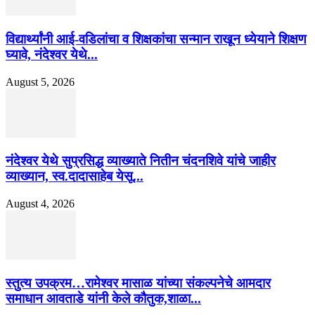
विद्यार्थ्यांनी आई-वडिलांचा व शिक्षकांचा सन्मान राखून ध्येयाने शिक्षण
घ्यावे, नंदेश्वर येथे...
August 5, 2026
नंदेश्वर येथे सुप्रसिद्ध व्याख्याते नितीन चंदनशिवे यांचे जाहीर
व्याख्यान, स्व.दादासाहेब येसू...
August 4, 2026
स्तुत्य उपक्रम…रामेश्वर मासाळ यांच्या संकल्पनेचे आमदार
समाधान आवताडे यांनी केले कौतुक,शाळा...