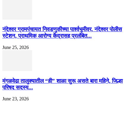
नंदेश्वर ग्रामपंचायत निवडणुकीच्या पार्श्वभूमीवर, नंदेश्वर पोलीस
स्टेशन, प्राथमिक आरोग्य केंद्रासह प्रलंबित...
June 25, 2026
मंगळवेढा तालुक्यातील “ही” शाळा सुरू असते बारा महिने, जिल्हा
परिषद सदस्य...
June 23, 2026
EDITOR PICKS