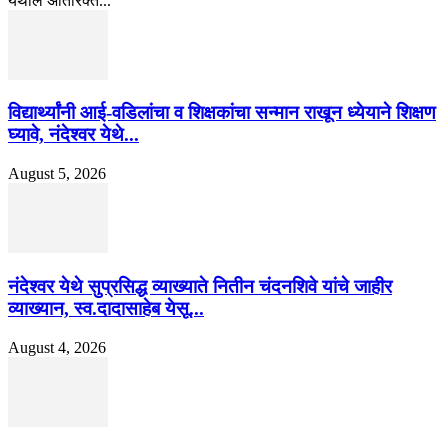
येथील अतिरिक्त...
विद्यार्थ्यांनी आई-वडिलांचा व शिक्षकांचा सन्मान राखून ध्येयाने शिक्षण
घ्यावे, नंदेश्वर येथे...
August 5, 2026
नंदेश्वर येथे सुप्रसिद्ध व्याख्याते नितीन चंदनशिवे यांचे जाहीर
व्याख्यान, स्व.दादासाहेब येसू...
August 4, 2026