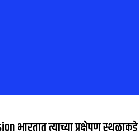
sion भारतात त्याच्या प्रक्षेपण स्थळाकडे