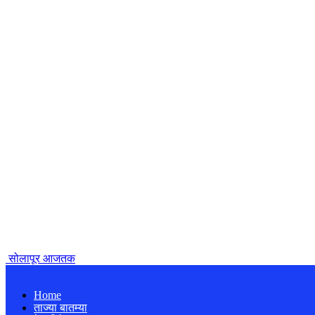
सोलापूर आजतक
Home
ताज्या बातम्या