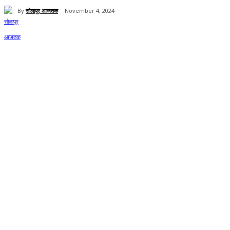
By
सोलापूर आजतक
November 4, 2024
Share