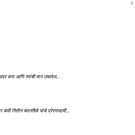
0
ा आदर करा आणि त्यांची मान उंचावेल...
ार कवी नितीन चंदनशिवे यांचे प्रेरणादायी...