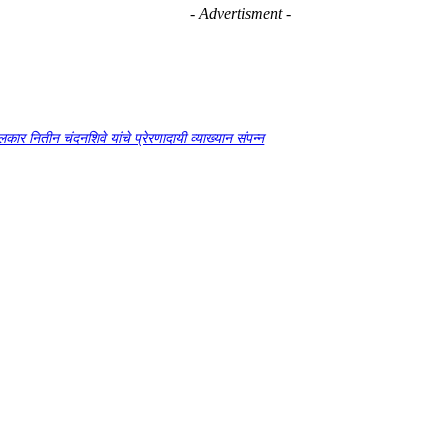
- Advertisment -
दंगलकार नितीन चंदनशिवे यांचे प्रेरणादायी व्याख्यान संपन्न