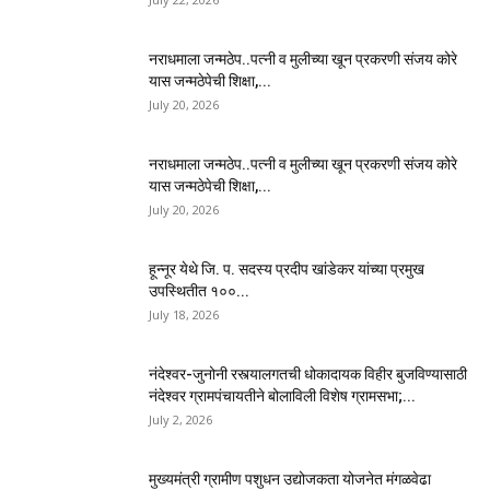
नराधमाला जन्मठेप..पत्नी व मुलीच्या खून प्रकरणी संजय कोरे
यास जन्मठेपेची शिक्षा,...
July 20, 2026
नराधमाला जन्मठेप..पत्नी व मुलीच्या खून प्रकरणी संजय कोरे
यास जन्मठेपेची शिक्षा,...
July 20, 2026
हून्नूर येथे जि. प. सदस्य प्रदीप खांडेकर यांच्या प्रमुख
उपस्थितीत १००...
July 18, 2026
नंदेश्वर-जुनोनी रस्त्यालगतची धोकादायक विहीर बुजविण्यासाठी
नंदेश्वर ग्रामपंचायतीने बोलाविली विशेष ग्रामसभा;...
July 2, 2026
मुख्यमंत्री ग्रामीण पशुधन उद्योजकता योजनेत मंगळवेढा