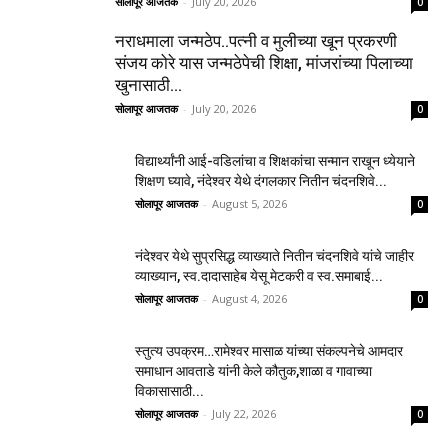
सोलापूर आजतक
-
July 20, 2026
0
नराधमाला जन्मठेप..पत्नी व मुलीच्या खून प्रकरणी
संजय कोरे यास जन्मठेपेची शिक्षा, मांजरांच्या पिलाच्या
खुनासाठी...
सोलापूर आजतक
-
July 20, 2026
0
विद्यार्थ्यांनी आई-वडिलांचा व शिक्षकांचा सन्मान राखून ध्येयाने
शिक्षण घ्यावे, नंदेश्वर येथे दंगलकार नितीन चंदनशिवे...
सोलापूर आजतक
-
August 5, 2026
0
नंदेश्वर येथे सुप्रसिद्ध व्याख्याते नितीन चंदनशिवे यांचे जाहीर
व्याख्यान, स्व.दादासाहेब येसू मेटकरी व स्व.समाबाई...
सोलापूर आजतक
-
August 4, 2026
0
स्तुत्य उपक्रम…रामेश्वर मासाळ यांच्या संकल्पनेचे आमदार
समाधान आवताडे यांनी केले कौतुक,शाळा व गावाच्या
विकासासाठी...
सोलापूर आजतक
-
July 22, 2026
0