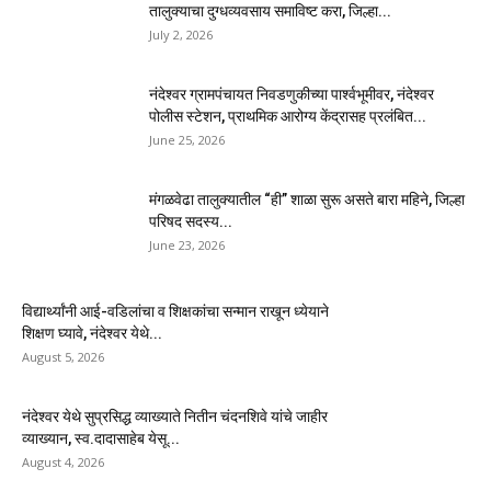
तालुक्याचा दुग्धव्यवसाय समाविष्ट करा, जिल्हा...
July 2, 2026
नंदेश्वर ग्रामपंचायत निवडणुकीच्या पार्श्वभूमीवर, नंदेश्वर
पोलीस स्टेशन, प्राथमिक आरोग्य केंद्रासह प्रलंबित...
June 25, 2026
मंगळवेढा तालुक्यातील “ही” शाळा सुरू असते बारा महिने, जिल्हा
परिषद सदस्य...
June 23, 2026
विद्यार्थ्यांनी आई-वडिलांचा व शिक्षकांचा सन्मान राखून ध्येयाने
शिक्षण घ्यावे, नंदेश्वर येथे...
August 5, 2026
नंदेश्वर येथे सुप्रसिद्ध व्याख्याते नितीन चंदनशिवे यांचे जाहीर
व्याख्यान, स्व.दादासाहेब येसू...
August 4, 2026