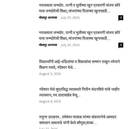
नराधमाला जन्मठेप..पत्नी व मुलीच्या खून प्रकरणी संजय कोरे
यास जन्मठेपेची शिक्षा, मांजरांच्या पिलाच्या खुनासाठी...
सोलापूर आजतक
-
July 20, 2026
0
नराधमाला जन्मठेप..पत्नी व मुलीच्या खून प्रकरणी संजय कोरे
यास जन्मठेपेची शिक्षा, मांजरांच्या पिलाच्या खुनासाठी...
सोलापूर आजतक
-
July 20, 2026
0
विद्यार्थ्यांनी आई-वडिलांचा व शिक्षकांचा सन्मान राखून ध्येयाने
शिक्षण घ्यावे, नंदेश्वर येथे...
August 5, 2026
नंदेश्वर येथे सुप्रसिद्ध व्याख्याते नितीन चंदनशिवे यांचे जाहीर
व्याख्यान, स्व.दादासाहेब येसू...
August 4, 2026
स्तुत्य उपक्रम…रामेश्वर मासाळ यांच्या संकल्पनेचे आमदार
समाधान आवताडे यांनी केले कौतुक,शाळा...
July 22, 2026