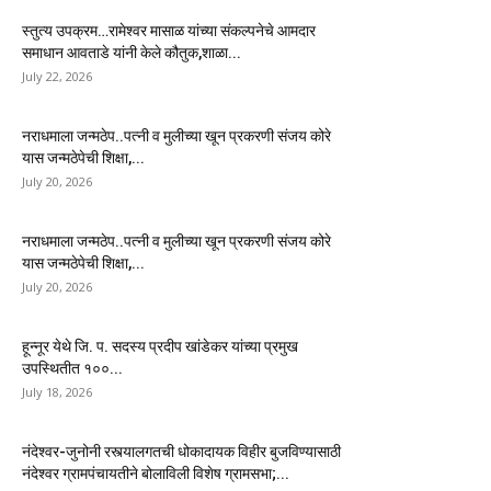
स्तुत्य उपक्रम…रामेश्वर मासाळ यांच्या संकल्पनेचे आमदार
समाधान आवताडे यांनी केले कौतुक,शाळा...
July 22, 2026
नराधमाला जन्मठेप..पत्नी व मुलीच्या खून प्रकरणी संजय कोरे
यास जन्मठेपेची शिक्षा,...
July 20, 2026
नराधमाला जन्मठेप..पत्नी व मुलीच्या खून प्रकरणी संजय कोरे
यास जन्मठेपेची शिक्षा,...
July 20, 2026
हून्नूर येथे जि. प. सदस्य प्रदीप खांडेकर यांच्या प्रमुख
उपस्थितीत १००...
July 18, 2026
नंदेश्वर-जुनोनी रस्त्यालगतची धोकादायक विहीर बुजविण्यासाठी
नंदेश्वर ग्रामपंचायतीने बोलाविली विशेष ग्रामसभा;...