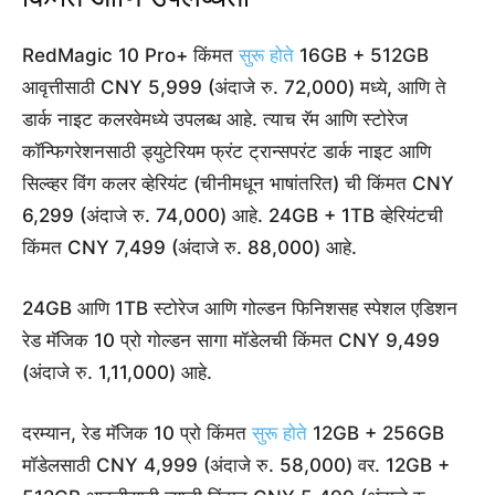
RedMagic 10 Pro+ किंमत
सुरू होते
16GB + 512GB
आवृत्तीसाठी CNY 5,999 (अंदाजे रु. 72,000) मध्ये, आणि ते
डार्क नाइट कलरवेमध्ये उपलब्ध आहे. त्याच रॅम आणि स्टोरेज
कॉन्फिगरेशनसाठी ड्युटेरियम फ्रंट ट्रान्सपरंट डार्क नाइट आणि
सिल्व्हर विंग कलर व्हेरियंट (चीनीमधून भाषांतरित) ची किंमत CNY
6,299 (अंदाजे रु. 74,000) आहे. 24GB + 1TB व्हेरियंटची
किंमत CNY 7,499 (अंदाजे रु. 88,000) आहे.
24GB आणि 1TB स्टोरेज आणि गोल्डन फिनिशसह स्पेशल एडिशन
रेड मॅजिक 10 प्रो गोल्डन सागा मॉडेलची किंमत CNY 9,499
(अंदाजे रु. 1,11,000) आहे.
दरम्यान, रेड मॅजिक 10 प्रो किंमत
सुरू होते
12GB + 256GB
मॉडेलसाठी CNY 4,999 (अंदाजे रु. 58,000) वर. 12GB +