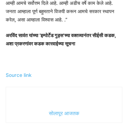
आम्ही आमचे सर्वोत्तम दिले आहे. आम्ही अडीच वर्षे काम केले आहे.
जनता आम्हाला पूर्ण बहुमताने विजयी करून आमचे सरकार स्थापन
करेल, असा आम्हाला विश्वास आहे. .”
अरविंद सावंत यांच्या ‘इम्पोर्टेड गुड्स’च्या वक्तव्यानंतर सीईसी कडक,
अशा प्रकरणांवर कडक कारवाईच्या सूचना
Source link
सोलापूर आजतक