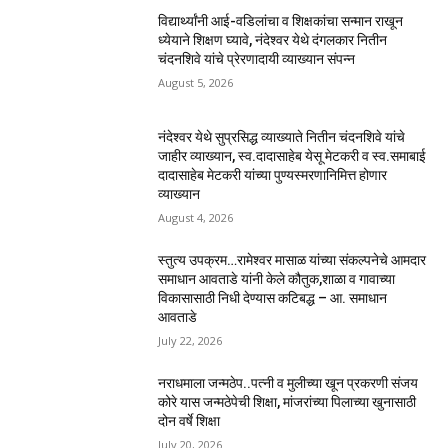
विद्यार्थ्यांनी आई-वडिलांचा व शिक्षकांचा सन्मान राखून
ध्येयाने शिक्षण घ्यावे, नंदेश्वर येथे दंगलकार नितीन
चंदनशिवे यांचे प्रेरणादायी व्याख्यान संपन्न
August 5, 2026
नंदेश्वर येथे सुप्रसिद्ध व्याख्याते नितीन चंदनशिवे यांचे
जाहीर व्याख्यान, स्व.दादासाहेब येसू मेटकरी व स्व.समाबाई
दादासाहेब मेटकरी यांच्या पुण्यस्मरणानिमित्त होणार
व्याख्यान
August 4, 2026
स्तुत्य उपक्रम…रामेश्वर मासाळ यांच्या संकल्पनेचे आमदार
समाधान आवताडे यांनी केले कौतुक,शाळा व गावाच्या
विकासासाठी निधी देण्यास कटिबद्ध – आ. समाधान
आवताडे
July 22, 2026
नराधमाला जन्मठेप..पत्नी व मुलीच्या खून प्रकरणी संजय
कोरे यास जन्मठेपेची शिक्षा, मांजरांच्या पिलाच्या खुनासाठी
दोन वर्षे शिक्षा
July 20, 2026