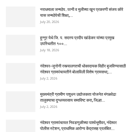
नराधमाला जन्मठेप..पत्नी व मुलीच्या खून प्रकरणी संजय कोरे
यास जन्मठेपेची शिक्षा,...
July 20, 2026
हून्नूर येथे जि. प. सदस्य प्रदीप खांडेकर यांच्या प्रमुख
उपस्थितीत १००...
July 18, 2026
नंदेश्वर-जुनोनी रस्त्यालगतची धोकादायक विहीर बुजविण्यासाठी
नंदेश्वर ग्रामपंचायतीने बोलाविली विशेष ग्रामसभा;...
July 2, 2026
मुख्यमंत्री ग्रामीण पशुधन उद्योजकता योजनेत मंगळवेढा
तालुक्याचा दुग्धव्यवसाय समाविष्ट करा, जिल्हा...
July 2, 2026
नंदेश्वर ग्रामपंचायत निवडणुकीच्या पार्श्वभूमीवर, नंदेश्वर
पोलीस स्टेशन, प्राथमिक आरोग्य केंद्रासह प्रलंबित...