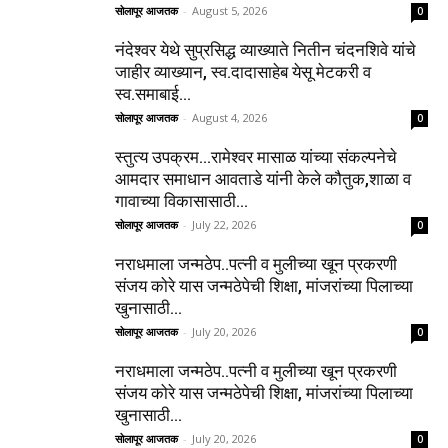
सोलापूर आजतक
-
August 5, 2026
0
नंदेश्वर येथे सुप्रसिद्ध व्याख्याते नितीन चंदनशिवे यांचे
जाहीर व्याख्यान, स्व.दादासाहेब येसू मेटकरी व
स्व.समाबाई...
सोलापूर आजतक
-
August 4, 2026
0
स्तुत्य उपक्रम…रामेश्वर मासाळ यांच्या संकल्पनेचे
आमदार समाधान आवताडे यांनी केले कौतुक,शाळा व
गावाच्या विकासासाठी...
सोलापूर आजतक
-
July 22, 2026
0
नराधमाला जन्मठेप..पत्नी व मुलीच्या खून प्रकरणी
संजय कोरे यास जन्मठेपेची शिक्षा, मांजरांच्या पिलाच्या
खुनासाठी...
सोलापूर आजतक
-
July 20, 2026
0
नराधमाला जन्मठेप..पत्नी व मुलीच्या खून प्रकरणी
संजय कोरे यास जन्मठेपेची शिक्षा, मांजरांच्या पिलाच्या
खुनासाठी...
सोलापूर आजतक
-
July 20, 2026
0