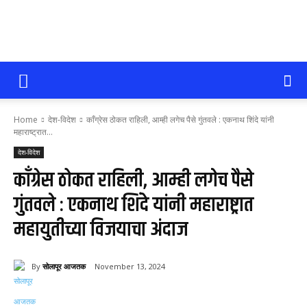
सोलापूर
Home
देश-विदेश
काँग्रेस ठोकत राहिली, आम्ही लगेच पैसे गुंतवले : एकनाथ शिंदे यांनी
आजतक
महाराष्ट्रात...
देश-विदेश
काँग्रेस ठोकत राहिली, आम्ही लगेच पैसे
गुंतवले : एकनाथ शिंदे यांनी महाराष्ट्रात
महायुतीच्या विजयाचा अंदाज
By
सोलापूर आजतक
November 13, 2024
54