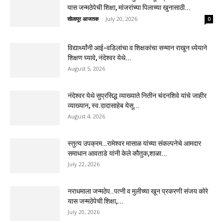
यास जन्मठेपेची शिक्षा, मांजरांच्या पिलाच्या खुनासाठी...
सोलापूर आजतक
-
July 20, 2026
0
विद्यार्थ्यांनी आई-वडिलांचा व शिक्षकांचा सन्मान राखून ध्येयाने
शिक्षण घ्यावे, नंदेश्वर येथे...
August 5, 2026
नंदेश्वर येथे सुप्रसिद्ध व्याख्याते नितीन चंदनशिवे यांचे जाहीर
व्याख्यान, स्व.दादासाहेब येसू...
August 4, 2026
स्तुत्य उपक्रम…रामेश्वर मासाळ यांच्या संकल्पनेचे आमदार
समाधान आवताडे यांनी केले कौतुक,शाळा...
July 22, 2026
नराधमाला जन्मठेप..पत्नी व मुलीच्या खून प्रकरणी संजय कोरे
यास जन्मठेपेची शिक्षा,...
July 20, 2026