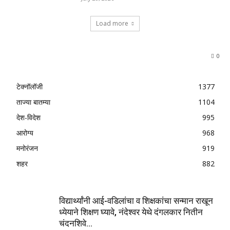
Load more
0
टेक्नॉलॉजी
1377
ताज्या बातम्या
1104
देश-विदेश
995
आरोग्य
968
मनोरंजन
919
शहर
882
विद्यार्थ्यांनी आई-वडिलांचा व शिक्षकांचा सन्मान राखून
ध्येयाने शिक्षण घ्यावे, नंदेश्वर येथे दंगलकार नितीन
चंदनशिवे...