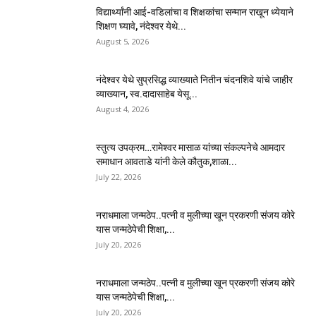
विद्यार्थ्यांनी आई-वडिलांचा व शिक्षकांचा सन्मान राखून ध्येयाने
शिक्षण घ्यावे, नंदेश्वर येथे...
August 5, 2026
नंदेश्वर येथे सुप्रसिद्ध व्याख्याते नितीन चंदनशिवे यांचे जाहीर
व्याख्यान, स्व.दादासाहेब येसू...
August 4, 2026
स्तुत्य उपक्रम…रामेश्वर मासाळ यांच्या संकल्पनेचे आमदार
समाधान आवताडे यांनी केले कौतुक,शाळा...
July 22, 2026
नराधमाला जन्मठेप..पत्नी व मुलीच्या खून प्रकरणी संजय कोरे
यास जन्मठेपेची शिक्षा,...
July 20, 2026
नराधमाला जन्मठेप..पत्नी व मुलीच्या खून प्रकरणी संजय कोरे
यास जन्मठेपेची शिक्षा,...
July 20, 2026