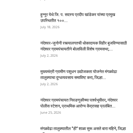
हून्नूर येथे जि. प. सदस्य प्रदीप खांडेकर यांच्या प्रमुख
उपस्थितीत १००...
July 18, 2026
नंदेश्वर-जुनोनी रस्त्यालगतची धोकादायक विहीर बुजविण्यासाठी
नंदेश्वर ग्रामपंचायतीने बोलाविली विशेष ग्रामसभा;...
July 2, 2026
मुख्यमंत्री ग्रामीण पशुधन उद्योजकता योजनेत मंगळवेढा
तालुक्याचा दुग्धव्यवसाय समाविष्ट करा, जिल्हा...
July 2, 2026
नंदेश्वर ग्रामपंचायत निवडणुकीच्या पार्श्वभूमीवर, नंदेश्वर
पोलीस स्टेशन, प्राथमिक आरोग्य केंद्रासह प्रलंबित...
June 25, 2026
मंगळवेढा तालुक्यातील “ही” शाळा सुरू असते बारा महिने, जिल्हा