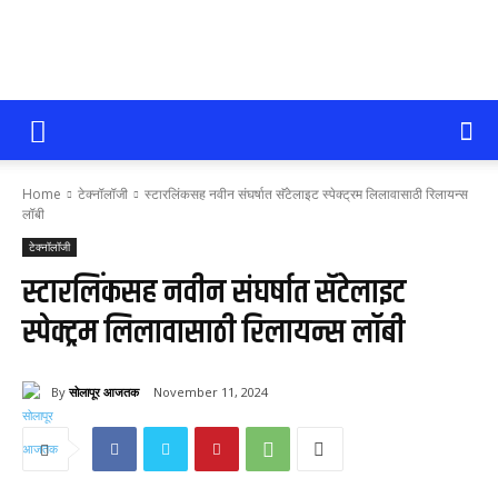
सोलापूर
Home
टेक्नॉलॉजी
स्टारलिंकसह नवीन संघर्षात सॅटेलाइट स्पेक्ट्रम लिलावासाठी रिलायन्स
आजतक
लॉबी
टेक्नॉलॉजी
स्टारलिंकसह नवीन संघर्षात सॅटेलाइट
स्पेक्ट्रम लिलावासाठी रिलायन्स लॉबी
By
सोलापूर आजतक
November 11, 2024
110