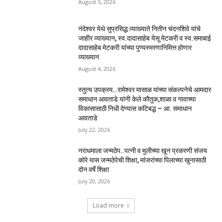
August 5, 2026
नंदेश्वर येथे सुप्रसिद्ध व्याख्याते नितीन चंदनशिवे यांचे
जाहीर व्याख्यान, स्व.दादासाहेब येसू मेटकरी व स्व.समाबाई
दादासाहेब मेटकरी यांच्या पुण्यस्मरणानिमित्त होणार
व्याख्यान
August 4, 2026
स्तुत्य उपक्रम…रामेश्वर मासाळ यांच्या संकल्पनेचे आमदार
समाधान आवताडे यांनी केले कौतुक,शाळा व गावाच्या
विकासासाठी निधी देण्यास कटिबद्ध – आ. समाधान
आवताडे
July 22, 2026
नराधमाला जन्मठेप..पत्नी व मुलीच्या खून प्रकरणी संजय
कोरे यास जन्मठेपेची शिक्षा, मांजरांच्या पिलाच्या खुनासाठी
दोन वर्षे शिक्षा
July 20, 2026
Load more