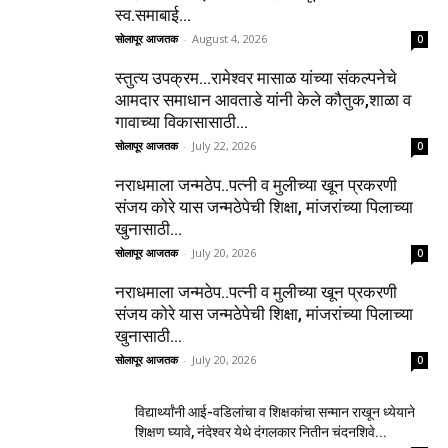
स्व.समाबाई...
सोलापूर आजतक
-
August 4, 2026
0
स्तुत्य उपक्रम…रामेश्वर मासाळ यांच्या संकल्पनेचे
आमदार समाधान आवताडे यांनी केले कौतुक,शाळा व
गावाच्या विकासासाठी...
सोलापूर आजतक
-
July 22, 2026
0
नराधमाला जन्मठेप..पत्नी व मुलीच्या खून प्रकरणी
संजय कोरे यास जन्मठेपेची शिक्षा, मांजरांच्या पिलाच्या
खुनासाठी...
सोलापूर आजतक
-
July 20, 2026
0
नराधमाला जन्मठेप..पत्नी व मुलीच्या खून प्रकरणी
संजय कोरे यास जन्मठेपेची शिक्षा, मांजरांच्या पिलाच्या
खुनासाठी...
सोलापूर आजतक
-
July 20, 2026
0
विद्यार्थ्यांनी आई-वडिलांचा व शिक्षकांचा सन्मान राखून ध्येयाने
शिक्षण घ्यावे, नंदेश्वर येथे दंगलकार नितीन चंदनशिवे...