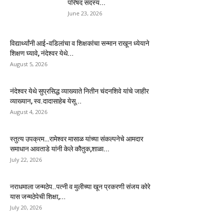
परिषद सदस्य...
June 23, 2026
विद्यार्थ्यांनी आई-वडिलांचा व शिक्षकांचा सन्मान राखून ध्येयाने
शिक्षण घ्यावे, नंदेश्वर येथे...
August 5, 2026
नंदेश्वर येथे सुप्रसिद्ध व्याख्याते नितीन चंदनशिवे यांचे जाहीर
व्याख्यान, स्व.दादासाहेब येसू...
August 4, 2026
स्तुत्य उपक्रम…रामेश्वर मासाळ यांच्या संकल्पनेचे आमदार
समाधान आवताडे यांनी केले कौतुक,शाळा...
July 22, 2026
नराधमाला जन्मठेप..पत्नी व मुलीच्या खून प्रकरणी संजय कोरे
यास जन्मठेपेची शिक्षा,...
July 20, 2026