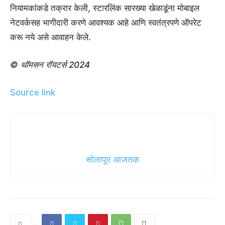
नियामकांकडे तक्रार केली, स्टारलिंक सारख्या खेळाडूंना मोबाइल
नेटवर्कसह भागीदारी करणे आवश्यक आहे आणि स्वतंत्रपणे ऑपरेट
करू नये असे आवाहन केले.
© थॉमसन रॉयटर्स 2024
Source link
सोलापूर आजतक