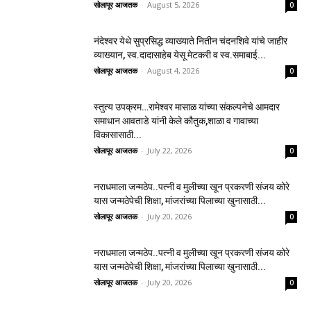
सोलापूर आजतक
-
August 5, 2026
0
नंदेश्वर येथे सुप्रसिद्ध व्याख्याते नितीन चंदनशिवे यांचे जाहीर
व्याख्यान, स्व.दादासाहेब येसू मेटकरी व स्व.समाबाई...
सोलापूर आजतक
-
August 4, 2026
0
स्तुत्य उपक्रम…रामेश्वर मासाळ यांच्या संकल्पनेचे आमदार
समाधान आवताडे यांनी केले कौतुक,शाळा व गावाच्या
विकासासाठी...
सोलापूर आजतक
-
July 22, 2026
0
नराधमाला जन्मठेप..पत्नी व मुलीच्या खून प्रकरणी संजय कोरे
यास जन्मठेपेची शिक्षा, मांजरांच्या पिलाच्या खुनासाठी...
सोलापूर आजतक
-
July 20, 2026
0
नराधमाला जन्मठेप..पत्नी व मुलीच्या खून प्रकरणी संजय कोरे
यास जन्मठेपेची शिक्षा, मांजरांच्या पिलाच्या खुनासाठी...
सोलापूर आजतक
-
July 20, 2026
0