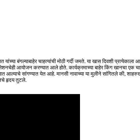
नत यांच्या बंगल्याबाहेर चाहत्यांची मोठी गर्दी जमते. या खास दिवशी प्रत्ये
 सेशनचेही आयोजन करण्यात आले होते. कार्यक्रमाच्या बाहेर किंग खानचा एक
ण्यात आल्याचे सांगण्यात येत आहे. मानसी नावाच्या या मुलीने सांगितले की, शाहरु
चे हृदय तुटले.