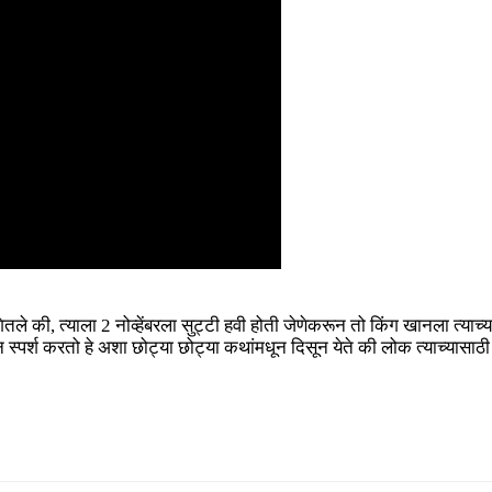
तले की, त्याला 2 नोव्हेंबरला सुट्टी हवी होती जेणेकरून तो किंग खानला त्याच्
पर्श करतो हे अशा छोट्या छोट्या कथांमधून दिसून येते की लोक त्याच्यासाठी लांब