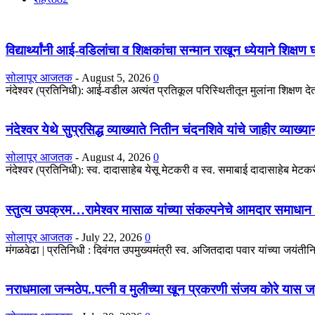
विद्यार्थ्यांनी आई-वडिलांचा व शिक्षकांचा सन्मान राखून ध्येयाने शिक्षण
सोलापूर आजतक
-
August 5, 2026
0
नंदेश्वर (प्रतिनिधी): आई-वडील अत्यंत प्रतिकूल परिस्थितीतून मुलांना शिक्षण देतात
नंदेश्वर येथे सुप्रसिद्ध व्याख्याते नितीन चंदनशिवे यांचे जाहीर व्याख्
सोलापूर आजतक
-
August 4, 2026
0
नंदेश्वर (प्रतिनिधी): स्व. दादासाहेब येसू मेटकरी व स्व. समाबाई दादासाहेब मेटकरी
स्तुत्य उपक्रम…रामेश्वर मासाळ यांच्या संकल्पनेचे आमदार समाधान 
सोलापूर आजतक
-
July 22, 2026
0
मंगळवेढा | प्रतिनिधी : दिवंगत उपमुख्यमंत्री स्व. अजितदादा पवार यांच्या जयंतीनिम
नराधमाला जन्मठेप..पत्नी व मुलीच्या खून प्रकरणी संजय कोरे यास जन्मठे