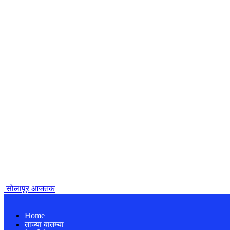
सोलापूर आजतक
Home
ताज्या बातम्या