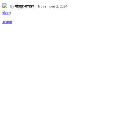
By
सोलापूर आजतक
November 2, 2024
Share