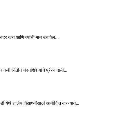
चा आदर करा आणि त्यांची मान उंचावेल...
कार कवी नितीन चंदनशिवे यांचे प्रेरणादायी...
ाडी येथे शालेय विद्यार्थ्यांसाठी आयोजित करण्यात...