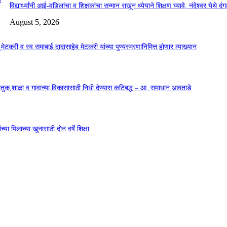
विद्यार्थ्यांनी आई-वडिलांचा व शिक्षकांचा सन्मान राखून ध्येयाने शिक्षण घ्यावे, नंदेश्वर येथे 
August 5, 2026
सू मेटकरी व स्व.समाबाई दादासाहेब मेटकरी यांच्या पुण्यस्मरणानिमित्त होणार व्याख्यान
कौतुक,शाळा व गावाच्या विकासासाठी निधी देण्यास कटिबद्ध – आ. समाधान आवताडे
या पिलाच्या खुनासाठी दोन वर्षे शिक्षा