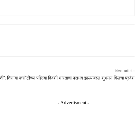
Next article
ी”: तिसऱ्या कसोटीच्या पहिल्या दिवशी भारताचा पराभव झाल्याबद्दल शुभमन गिलचा प्रवेश
- Advertisment -