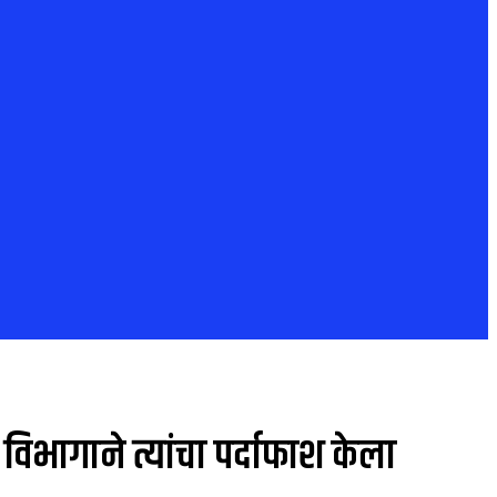
विभागाने त्यांचा पर्दाफाश केला