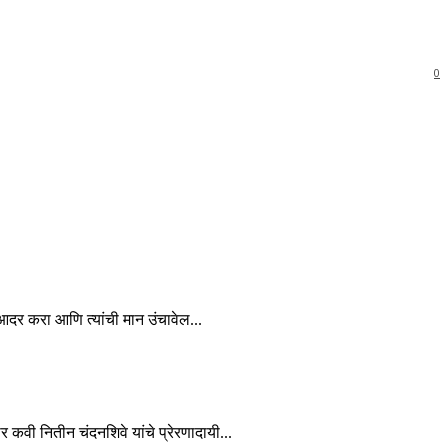
0
चा आदर करा आणि त्यांची मान उंचावेल...
कार कवी नितीन चंदनशिवे यांचे प्रेरणादायी...