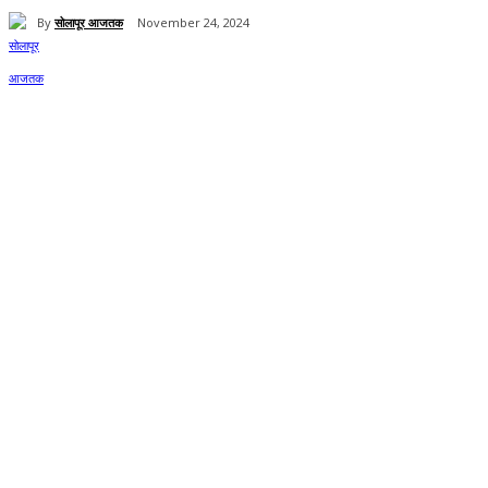
By
सोलापूर आजतक
November 24, 2024
Share