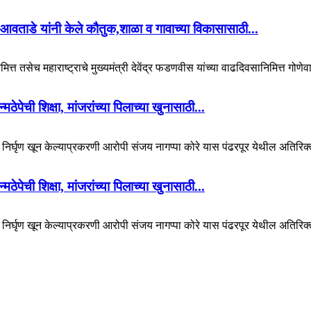
आवताडे यांनी केले कौतुक,शाळा व गावाच्या विकासासाठी...
ित्त तसेच महाराष्ट्राचे मुख्यमंत्री देवेंद्र फडणवीस यांच्या वाढदिवसानिमित्त गोणेव
पेची शिक्षा, मांजरांच्या पिलाच्या खुनासाठी...
चा निर्घृण खून केल्याप्रकरणी आरोपी संजय नागप्पा कोरे यास पंढरपूर येथील अतिरिक्
पेची शिक्षा, मांजरांच्या पिलाच्या खुनासाठी...
चा निर्घृण खून केल्याप्रकरणी आरोपी संजय नागप्पा कोरे यास पंढरपूर येथील अतिरिक्