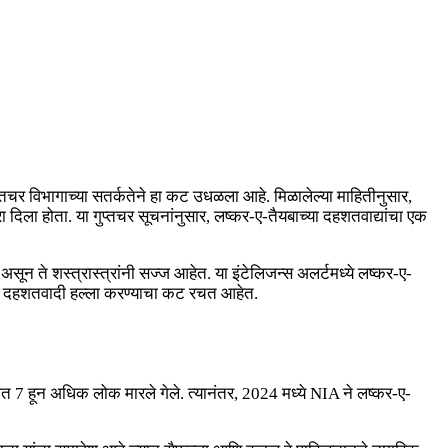
गुप्तचर विभागाच्या सतर्कतेने हा कट उधळला आहे. मिळालेल्या माहितीनुसार,
रा दिला होता. या गुप्तचर सूचनांनुसार, लष्कर-ए-तैयबाच्या दहशतवाद्यांचा एक
ून ते शस्त्रास्त्रांनी सज्ज आहेत. या इंटेलिजन्स अलर्टमध्ये लष्कर-ए-
मोठा दहशतवादी हल्ला करण्याचा कट रचत आहेत.
ात 7 हून अधिक लोक मारले गेले. त्यानंतर, 2024 मध्ये NIA ने लष्कर-ए-