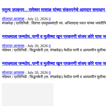
स्तुत्य उपक्रम…रामेश्वर मासाळ यांच्या संकल्पनेचे आमदार समाधान 
सोलापूर आजतक
-
July 22, 2026
0
मंगळवेढा | प्रतिनिधी : दिवंगत उपमुख्यमंत्री स्व. अजितदादा पवार यांच्या जयंतीनिम
नराधमाला जन्मठेप..पत्नी व मुलीच्या खून प्रकरणी संजय कोरे यास जन्मठे
सोलापूर आजतक
-
July 20, 2026
0
नंदेश्वर / प्रतिनिधी : सिद्धनकेरी (ता. मंगळवेढा) येथील पत्नी व अल्पवयीन मुली
नराधमाला जन्मठेप..पत्नी व मुलीच्या खून प्रकरणी संजय कोरे यास जन्मठे
सोलापूर आजतक
-
July 20, 2026
0
नंदेश्वर / प्रतिनिधी : सिद्धनकेरी (ता. मंगळवेढा) येथील पत्नी व अल्पवयीन मुली