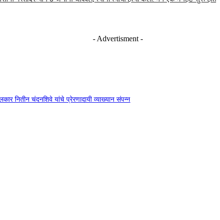
- Advertisment -
दंगलकार नितीन चंदनशिवे यांचे प्रेरणादायी व्याख्यान संपन्न