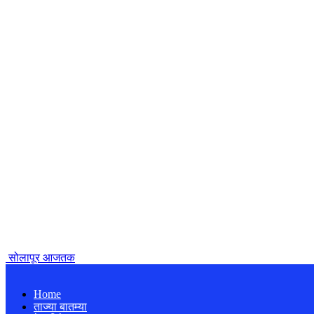
सोलापूर आजतक
Home
ताज्या बातम्या