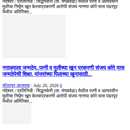
नंदेश्वर / प्रतिनिधी : सिद्धनकेरी (ता. मंगळवेढा) येथील पत्नी व अल्पवयीन
मुलीचा निर्घृण खून केल्याप्रकरणी आरोपी संजय नागप्पा कोरे यास पंढरपूर
येथील अतिरिक्त...
नराधमाला जन्मठेप..पत्नी व मुलीच्या खून प्रकरणी संजय कोरे यास
जन्मठेपेची शिक्षा, मांजरांच्या पिलाच्या खुनासाठी...
सोलापूर आजतक
-
July 20, 2026
0
नंदेश्वर / प्रतिनिधी : सिद्धनकेरी (ता. मंगळवेढा) येथील पत्नी व अल्पवयीन
मुलीचा निर्घृण खून केल्याप्रकरणी आरोपी संजय नागप्पा कोरे यास पंढरपूर
येथील अतिरिक्त...