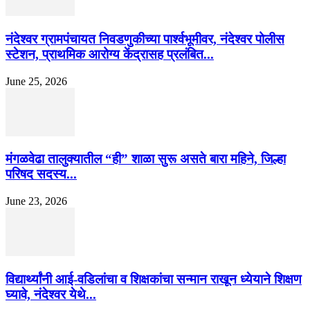
नंदेश्वर ग्रामपंचायत निवडणुकीच्या पार्श्वभूमीवर, नंदेश्वर पोलीस
स्टेशन, प्राथमिक आरोग्य केंद्रासह प्रलंबित...
June 25, 2026
मंगळवेढा तालुक्यातील “ही” शाळा सुरू असते बारा महिने, जिल्हा
परिषद सदस्य...
June 23, 2026
विद्यार्थ्यांनी आई-वडिलांचा व शिक्षकांचा सन्मान राखून ध्येयाने शिक्षण
घ्यावे, नंदेश्वर येथे...