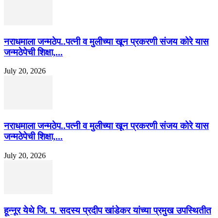
नराधमाला जन्मठेप..पत्नी व मुलीच्या खून प्रकरणी संजय कोरे यास
जन्मठेपेची शिक्षा,...
July 20, 2026
नराधमाला जन्मठेप..पत्नी व मुलीच्या खून प्रकरणी संजय कोरे यास
जन्मठेपेची शिक्षा,...
July 20, 2026
हून्नूर येथे जि. प. सदस्य प्रदीप खांडेकर यांच्या प्रमुख उपस्थितीत