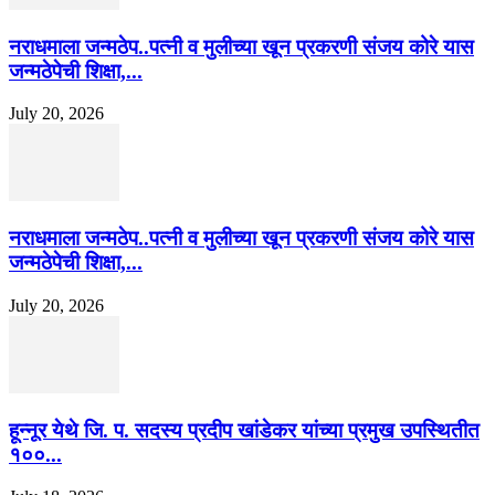
नराधमाला जन्मठेप..पत्नी व मुलीच्या खून प्रकरणी संजय कोरे यास
जन्मठेपेची शिक्षा,...
July 20, 2026
नराधमाला जन्मठेप..पत्नी व मुलीच्या खून प्रकरणी संजय कोरे यास
जन्मठेपेची शिक्षा,...
July 20, 2026
हून्नूर येथे जि. प. सदस्य प्रदीप खांडेकर यांच्या प्रमुख उपस्थितीत
१००...