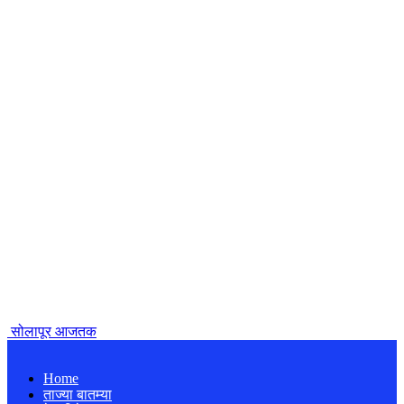
सोलापूर आजतक
Home
ताज्या बातम्या