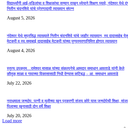
विद्यार्थ्यांनी आई-वडिलांचा व शिक्षकांचा सन्मान राखून ध्येयाने शिक्षण घ्यावे, नंदेश्वर येथे 
नितीन चंदनशिवे यांचे प्रेरणादायी व्याख्यान संपन्न
August 5, 2026
नंदेश्वर येथे सुप्रसिद्ध व्याख्याते नितीन चंदनशिवे यांचे जाहीर व्याख्यान, स्व.दादासाहेब येस
मेटकरी व स्व.समाबाई दादासाहेब मेटकरी यांच्या पुण्यस्मरणानिमित्त होणार व्याख्यान
August 4, 2026
स्तुत्य उपक्रम…रामेश्वर मासाळ यांच्या संकल्पनेचे आमदार समाधान आवताडे यांनी केले
कौतुक,शाळा व गावाच्या विकासासाठी निधी देण्यास कटिबद्ध – आ. समाधान आवताडे
July 22, 2026
नराधमाला जन्मठेप..पत्नी व मुलीच्या खून प्रकरणी संजय कोरे यास जन्मठेपेची शिक्षा, मांजरा
पिलाच्या खुनासाठी दोन वर्षे शिक्षा
July 20, 2026
Load more
0