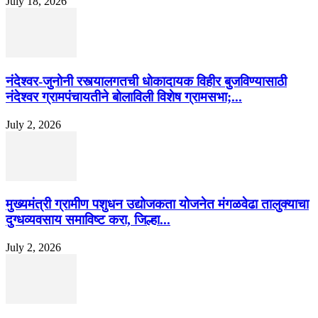
July 18, 2026
नंदेश्वर-जुनोनी रस्त्यालगतची धोकादायक विहीर बुजविण्यासाठी
नंदेश्वर ग्रामपंचायतीने बोलाविली विशेष ग्रामसभा;...
July 2, 2026
मुख्यमंत्री ग्रामीण पशुधन उद्योजकता योजनेत मंगळवेढा तालुक्याचा
दुग्धव्यवसाय समाविष्ट करा, जिल्हा...
July 2, 2026