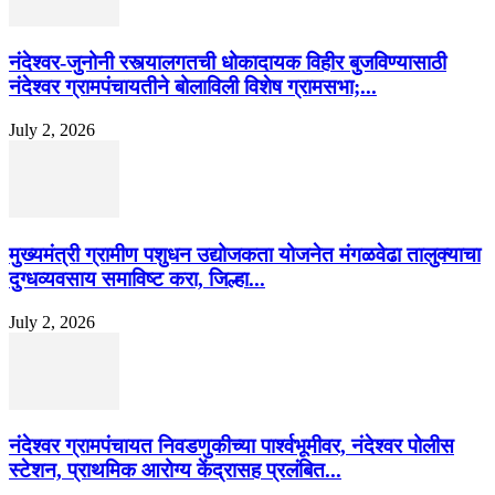
नंदेश्वर-जुनोनी रस्त्यालगतची धोकादायक विहीर बुजविण्यासाठी
नंदेश्वर ग्रामपंचायतीने बोलाविली विशेष ग्रामसभा;...
July 2, 2026
मुख्यमंत्री ग्रामीण पशुधन उद्योजकता योजनेत मंगळवेढा तालुक्याचा
दुग्धव्यवसाय समाविष्ट करा, जिल्हा...
July 2, 2026
नंदेश्वर ग्रामपंचायत निवडणुकीच्या पार्श्वभूमीवर, नंदेश्वर पोलीस
स्टेशन, प्राथमिक आरोग्य केंद्रासह प्रलंबित...