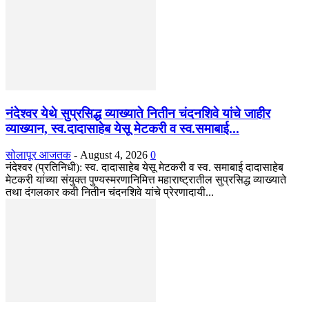
नंदेश्वर येथे सुप्रसिद्ध व्याख्याते नितीन चंदनशिवे यांचे जाहीर
व्याख्यान, स्व.दादासाहेब येसू मेटकरी व स्व.समाबाई...
सोलापूर आजतक
-
August 4, 2026
0
नंदेश्वर (प्रतिनिधी): स्व. दादासाहेब येसू मेटकरी व स्व. समाबाई दादासाहेब
मेटकरी यांच्या संयुक्त पुण्यस्मरणानिमित्त महाराष्ट्रातील सुप्रसिद्ध व्याख्याते
तथा दंगलकार कवी नितीन चंदनशिवे यांचे प्रेरणादायी...