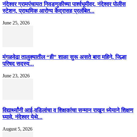
नंदेश्वर ग्रामपंचायत निवडणुकीच्या पार्श्वभूमीवर, नंदेश्वर पोलीस
स्टेशन, प्राथमिक आरोग्य केंद्रासह प्रलंबित...
June 25, 2026
मंगळवेढा तालुक्यातील “ही” शाळा सुरू असते बारा महिने, जिल्हा
परिषद सदस्य...
June 23, 2026
विद्यार्थ्यांनी आई-वडिलांचा व शिक्षकांचा सन्मान राखून ध्येयाने शिक्षण
घ्यावे, नंदेश्वर येथे...
August 5, 2026