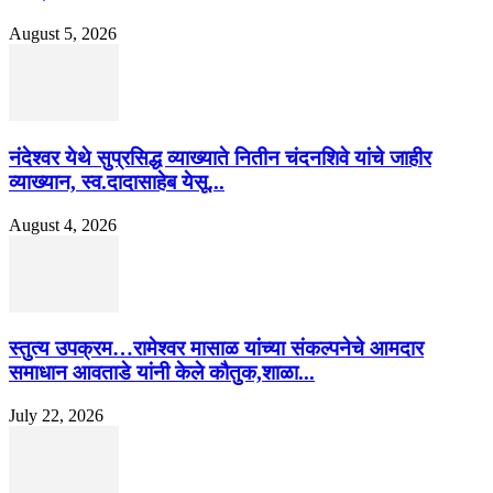
August 5, 2026
नंदेश्वर येथे सुप्रसिद्ध व्याख्याते नितीन चंदनशिवे यांचे जाहीर
व्याख्यान, स्व.दादासाहेब येसू...
August 4, 2026
स्तुत्य उपक्रम…रामेश्वर मासाळ यांच्या संकल्पनेचे आमदार
समाधान आवताडे यांनी केले कौतुक,शाळा...
July 22, 2026