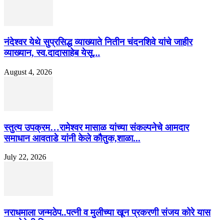
नंदेश्वर येथे सुप्रसिद्ध व्याख्याते नितीन चंदनशिवे यांचे जाहीर
व्याख्यान, स्व.दादासाहेब येसू...
August 4, 2026
स्तुत्य उपक्रम…रामेश्वर मासाळ यांच्या संकल्पनेचे आमदार
समाधान आवताडे यांनी केले कौतुक,शाळा...
July 22, 2026
नराधमाला जन्मठेप..पत्नी व मुलीच्या खून प्रकरणी संजय कोरे यास