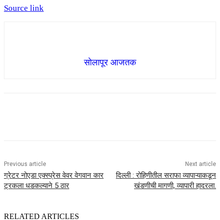
Source link
सोलापूर आजतक
Previous article
Next article
ग्रेटर नोएडा एक्स्प्रेस वेवर वेगवान कार
दिल्ली : रोहिणीतील सराफा व्यापाऱ्याकडून
ट्रकला धडकल्याने 5 ठार
खंडणीची मागणी, व्यापारी हादरला.
RELATED ARTICLES