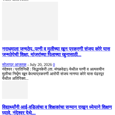
नराधमाला जन्मठेप..पत्नी व मुलीच्या खून प्रकरणी संजय कोरे यास
जन्मठेपेची शिक्षा, मांजरांच्या पिलाच्या खुनासाठी...
सोलापूर आजतक
-
July 20, 2026
0
नंदेश्वर / प्रतिनिधी : सिद्धनकेरी (ता. मंगळवेढा) येथील पत्नी व अल्पवयीन
मुलीचा निर्घृण खून केल्याप्रकरणी आरोपी संजय नागप्पा कोरे यास पंढरपूर
येथील अतिरिक्त...
विद्यार्थ्यांनी आई-वडिलांचा व शिक्षकांचा सन्मान राखून ध्येयाने शिक्षण
घ्यावे, नंदेश्वर येथे...