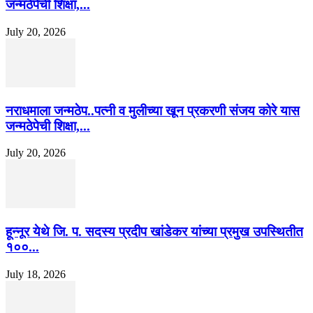
जन्मठेपेची शिक्षा,...
July 20, 2026
नराधमाला जन्मठेप..पत्नी व मुलीच्या खून प्रकरणी संजय कोरे यास
जन्मठेपेची शिक्षा,...
July 20, 2026
हून्नूर येथे जि. प. सदस्य प्रदीप खांडेकर यांच्या प्रमुख उपस्थितीत
१००...
July 18, 2026