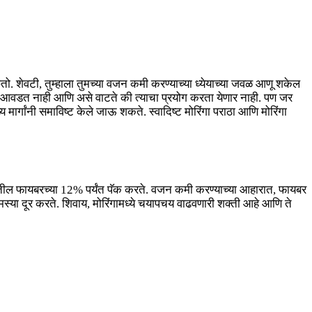
ितो. शेवटी, तुम्हाला तुमच्या वजन कमी करण्याच्या ध्येयाच्या जवळ आणू शकेल
 चव आवडत नाही आणि असे वाटते की त्याचा प्रयोग करता येणार नाही. पण जर
मार्गांनी समाविष्ट केले जाऊ शकते. स्वादिष्ट मोरिंगा पराठा आणि मोरिंगा
ातील फायबरच्या 12% पर्यंत पॅक करते. वजन कमी करण्याच्या आहारात, फायबर
्या दूर करते. शिवाय, मोरिंगामध्ये चयापचय वाढवणारी शक्ती आहे आणि ते