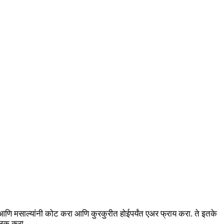
सन आणि मसाल्यांनी कोट करा आणि कुरकुरीत होईपर्यंत एअर फ्राय करा. ते इतके
्लिक करा.