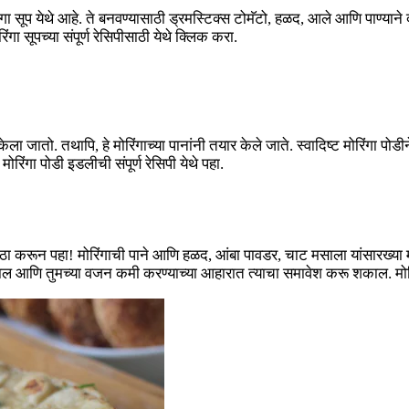
गा सूप येथे आहे. ते बनवण्यासाठी ड्रमस्टिक्स टोमॅटो, हळद, आले आणि पाण्यान
 सूपच्या संपूर्ण रेसिपीसाठी येथे क्लिक करा.
ातो. तथापि, हे मोरिंगाच्या पानांनी तयार केले जाते. स्वादिष्ट मोरिंगा पोड
िंगा पोडी इडलीची संपूर्ण रेसिपी येथे पहा.
राठा करून पहा! मोरिंगाची पाने आणि हळद, आंबा पावडर, चाट मसाला यांसारख्या म
ल आणि तुमच्या वजन कमी करण्याच्या आहारात त्याचा समावेश करू शकाल. मोरिंगा 