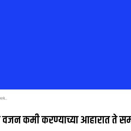
ाचे...
 वजन कमी करण्याच्या आहारात ते समाव