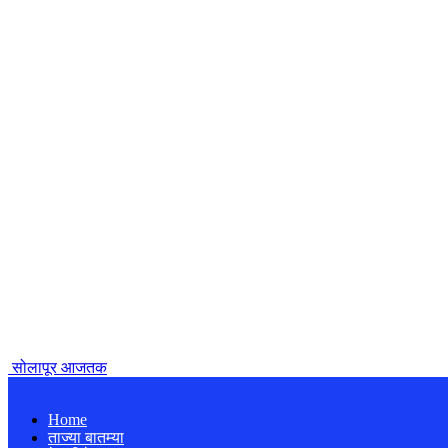
सोलापूर आजतक
Home
ताज्या बातम्या