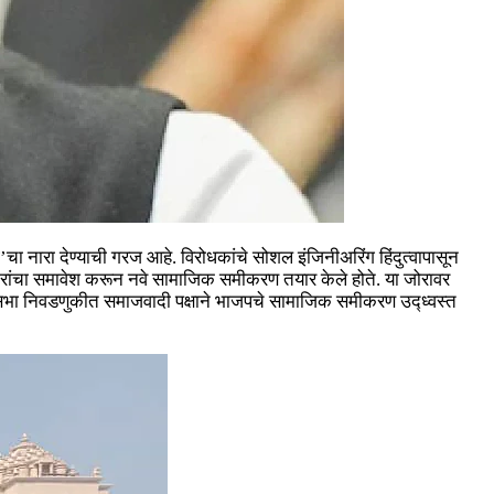
 नारा देण्याची गरज आहे. विरोधकांचे सोशल इंजिनीअरिंग हिंदुत्वापासून
दारांचा समावेश करून नवे सामाजिक समीकरण तयार केले होते. या जोरावर
भा निवडणुकीत समाजवादी पक्षाने भाजपचे सामाजिक समीकरण उद्ध्वस्त