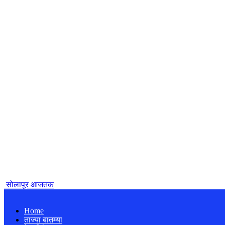
सोलापूर आजतक
Home
ताज्या बातम्या