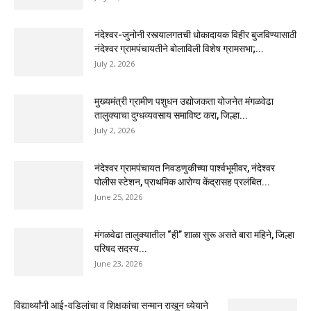
नंदेश्वर-जुनोनी रस्त्यालगतची धोकादायक विहीर बुजविण्यासाठी
नंदेश्वर ग्रामपंचायतीने बोलाविली विशेष ग्रामसभा;...
July 2, 2026
मुख्यमंत्री ग्रामीण पशुधन उद्योजकता योजनेत मंगळवेढा
तालुक्याचा दुग्धव्यवसाय समाविष्ट करा, जिल्हा...
July 2, 2026
नंदेश्वर ग्रामपंचायत निवडणुकीच्या पार्श्वभूमीवर, नंदेश्वर
पोलीस स्टेशन, प्राथमिक आरोग्य केंद्रासह प्रलंबित...
June 25, 2026
मंगळवेढा तालुक्यातील “ही” शाळा सुरू असते बारा महिने, जिल्हा
परिषद सदस्य...
June 23, 2026
विद्यार्थ्यांनी आई-वडिलांचा व शिक्षकांचा सन्मान राखून ध्येयाने