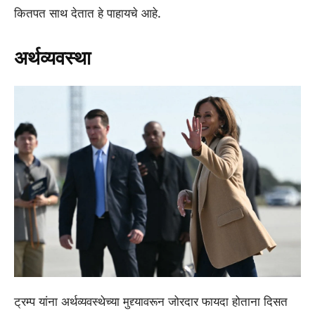
कितपत साथ देतात हे पाहायचे आहे.
अर्थव्यवस्था
ट्रम्प यांना अर्थव्यवस्थेच्या मुद्द्यावरून जोरदार फायदा होताना दिसत