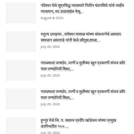
नंदेश्वर येथे सुप्रसिद्ध व्याख्याते नितीन चंदनशिवे यांचे जाहीर
व्याख्यान, स्व.दादासाहेब येसू...
August 4, 2026
स्तुत्य उपक्रम…रामेश्वर मासाळ यांच्या संकल्पनेचे आमदार
समाधान आवताडे यांनी केले कौतुक,शाळा...
July 22, 2026
नराधमाला जन्मठेप..पत्नी व मुलीच्या खून प्रकरणी संजय कोरे
यास जन्मठेपेची शिक्षा,...
July 20, 2026
नराधमाला जन्मठेप..पत्नी व मुलीच्या खून प्रकरणी संजय कोरे
यास जन्मठेपेची शिक्षा,...
July 20, 2026
हून्नूर येथे जि. प. सदस्य प्रदीप खांडेकर यांच्या प्रमुख
उपस्थितीत १००...
July 18, 2026