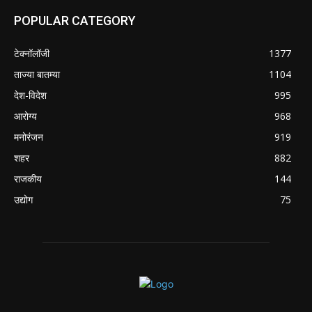
POPULAR CATEGORY
टेक्नॉलॉजी
1377
ताज्या बातम्या
1104
देश-विदेश
995
आरोग्य
968
मनोरंजन
919
शहर
882
राजकीय
144
उद्योग
75