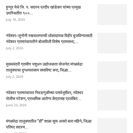
हून्नूर येथे जि. प. सदस्य प्रदीप खांडेकर यांच्या प्रमुख
उपस्थितीत १००...
July 18, 2026
नंदेश्वर-जुनोनी रस्त्यालगतची धोकादायक विहीर बुजविण्यासाठी
नंदेश्वर ग्रामपंचायतीने बोलाविली विशेष ग्रामसभा;...
July 2, 2026
मुख्यमंत्री ग्रामीण पशुधन उद्योजकता योजनेत मंगळवेढा
तालुक्याचा दुग्धव्यवसाय समाविष्ट करा, जिल्हा...
July 2, 2026
नंदेश्वर ग्रामपंचायत निवडणुकीच्या पार्श्वभूमीवर, नंदेश्वर
पोलीस स्टेशन, प्राथमिक आरोग्य केंद्रासह प्रलंबित...
June 25, 2026
मंगळवेढा तालुक्यातील “ही” शाळा सुरू असते बारा महिने, जिल्हा
परिषद सदस्य...