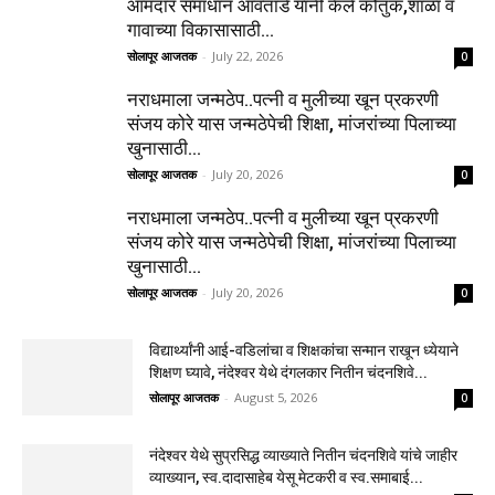
आमदार समाधान आवताडे यांनी केले कौतुक,शाळा व
गावाच्या विकासासाठी...
सोलापूर आजतक
-
July 22, 2026
0
नराधमाला जन्मठेप..पत्नी व मुलीच्या खून प्रकरणी
संजय कोरे यास जन्मठेपेची शिक्षा, मांजरांच्या पिलाच्या
खुनासाठी...
सोलापूर आजतक
-
July 20, 2026
0
नराधमाला जन्मठेप..पत्नी व मुलीच्या खून प्रकरणी
संजय कोरे यास जन्मठेपेची शिक्षा, मांजरांच्या पिलाच्या
खुनासाठी...
सोलापूर आजतक
-
July 20, 2026
0
विद्यार्थ्यांनी आई-वडिलांचा व शिक्षकांचा सन्मान राखून ध्येयाने
शिक्षण घ्यावे, नंदेश्वर येथे दंगलकार नितीन चंदनशिवे...
सोलापूर आजतक
-
August 5, 2026
0
नंदेश्वर येथे सुप्रसिद्ध व्याख्याते नितीन चंदनशिवे यांचे जाहीर
व्याख्यान, स्व.दादासाहेब येसू मेटकरी व स्व.समाबाई...