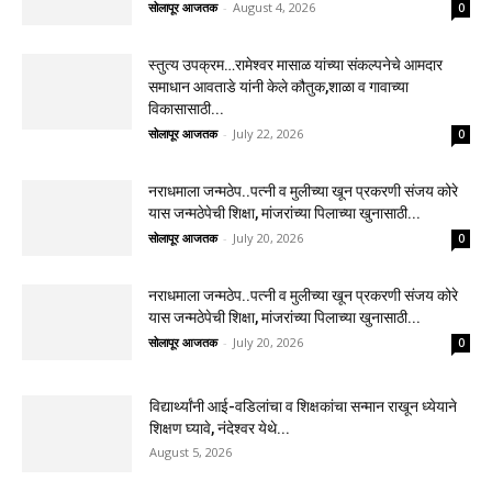
सोलापूर आजतक
-
August 4, 2026
0
स्तुत्य उपक्रम…रामेश्वर मासाळ यांच्या संकल्पनेचे आमदार
समाधान आवताडे यांनी केले कौतुक,शाळा व गावाच्या
विकासासाठी...
सोलापूर आजतक
-
July 22, 2026
0
नराधमाला जन्मठेप..पत्नी व मुलीच्या खून प्रकरणी संजय कोरे
यास जन्मठेपेची शिक्षा, मांजरांच्या पिलाच्या खुनासाठी...
सोलापूर आजतक
-
July 20, 2026
0
नराधमाला जन्मठेप..पत्नी व मुलीच्या खून प्रकरणी संजय कोरे
यास जन्मठेपेची शिक्षा, मांजरांच्या पिलाच्या खुनासाठी...
सोलापूर आजतक
-
July 20, 2026
0
विद्यार्थ्यांनी आई-वडिलांचा व शिक्षकांचा सन्मान राखून ध्येयाने
शिक्षण घ्यावे, नंदेश्वर येथे...
August 5, 2026