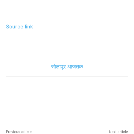
Source link
सोलापूर आजतक
Previous article
Next article