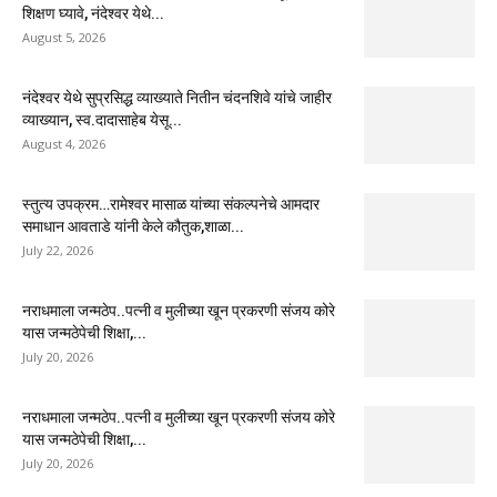
शिक्षण घ्यावे, नंदेश्वर येथे...
August 5, 2026
नंदेश्वर येथे सुप्रसिद्ध व्याख्याते नितीन चंदनशिवे यांचे जाहीर
व्याख्यान, स्व.दादासाहेब येसू...
August 4, 2026
स्तुत्य उपक्रम…रामेश्वर मासाळ यांच्या संकल्पनेचे आमदार
समाधान आवताडे यांनी केले कौतुक,शाळा...
July 22, 2026
नराधमाला जन्मठेप..पत्नी व मुलीच्या खून प्रकरणी संजय कोरे
यास जन्मठेपेची शिक्षा,...
July 20, 2026
नराधमाला जन्मठेप..पत्नी व मुलीच्या खून प्रकरणी संजय कोरे
यास जन्मठेपेची शिक्षा,...
July 20, 2026