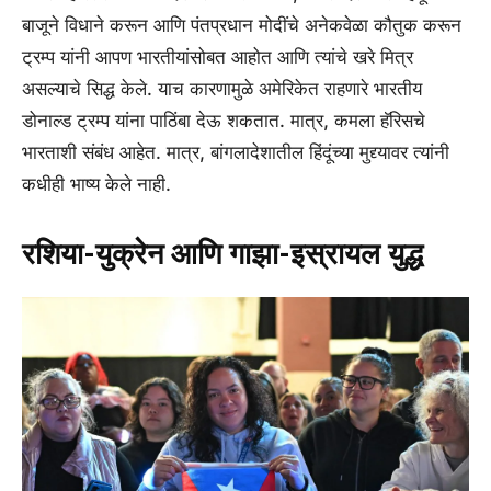
बाजूने विधाने करून आणि पंतप्रधान मोदींचे अनेकवेळा कौतुक करून
ट्रम्प यांनी आपण भारतीयांसोबत आहोत आणि त्यांचे खरे मित्र
असल्याचे सिद्ध केले. याच कारणामुळे अमेरिकेत राहणारे भारतीय
डोनाल्ड ट्रम्प यांना पाठिंबा देऊ शकतात. मात्र, कमला हॅरिसचे
भारताशी संबंध आहेत. मात्र, बांगलादेशातील हिंदूंच्या मुद्द्यावर त्यांनी
कधीही भाष्य केले नाही.
रशिया-युक्रेन आणि गाझा-इस्रायल युद्ध