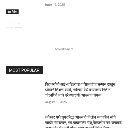
June 19, 2025
देश-विदेश
- Advertisment -
MOST POPULAR
विद्यार्थ्यांनी आई-वडिलांचा व शिक्षकांचा सन्मान राखून
ध्येयाने शिक्षण घ्यावे, नंदेश्वर येथे दंगलकार नितीन
चंदनशिवे यांचे प्रेरणादायी व्याख्यान संपन्न
August 5, 2026
नंदेश्वर येथे सुप्रसिद्ध व्याख्याते नितीन चंदनशिवे यांचे
जाहीर व्याख्यान, स्व.दादासाहेब येसू मेटकरी व स्व.समाबाई