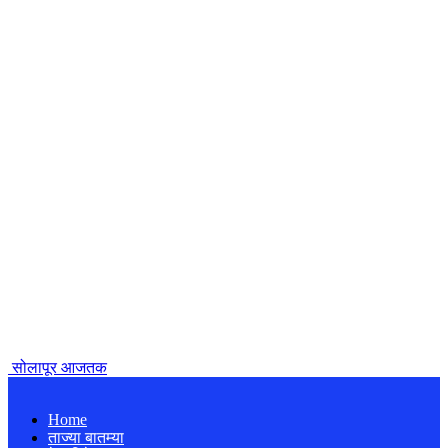
सोलापूर आजतक
Home
ताज्या बातम्या