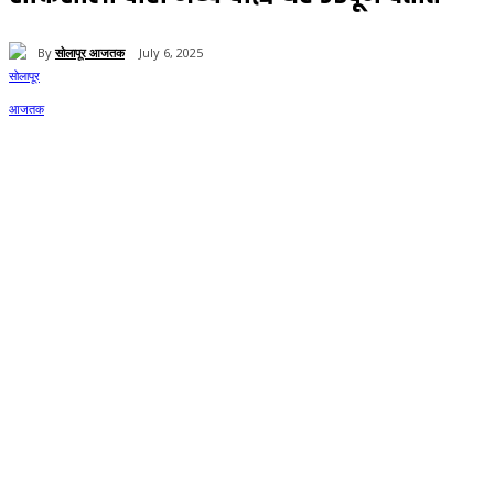
By
सोलापूर आजतक
July 6, 2025
35