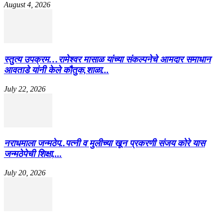
August 4, 2026
स्तुत्य उपक्रम…रामेश्वर मासाळ यांच्या संकल्पनेचे आमदार समाधान
आवताडे यांनी केले कौतुक,शाळा...
July 22, 2026
नराधमाला जन्मठेप..पत्नी व मुलीच्या खून प्रकरणी संजय कोरे यास
जन्मठेपेची शिक्षा,...
July 20, 2026