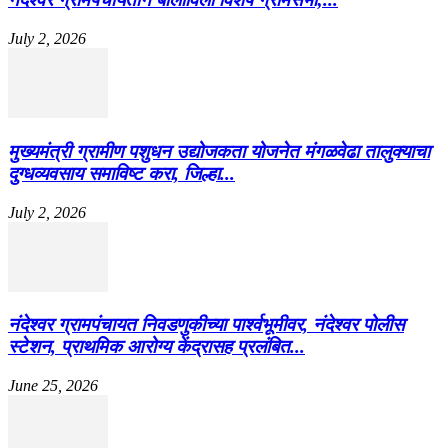
July 2, 2026
मुख्यमंत्री ग्रामीण पशुधन उद्योजकता योजनेत मंगळवेढा तालुक्याचा
दुग्धव्यवसाय समाविष्ट करा, जिल्हा...
July 2, 2026
नंदेश्वर ग्रामपंचायत निवडणुकीच्या पार्श्वभूमीवर, नंदेश्वर पोलीस
स्टेशन, प्राथमिक आरोग्य केंद्रासह प्रलंबित...
June 25, 2026