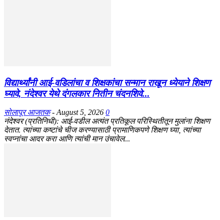
विद्यार्थ्यांनी आई-वडिलांचा व शिक्षकांचा सन्मान राखून ध्येयाने शिक्षण
घ्यावे, नंदेश्वर येथे दंगलकार नितीन चंदनशिवे...
सोलापूर आजतक
-
August 5, 2026
0
नंदेश्वर (प्रतिनिधी): आई-वडील अत्यंत प्रतिकूल परिस्थितीतून मुलांना शिक्षण
देतात. त्यांच्या कष्टांचे चीज करण्यासाठी प्रामाणिकपणे शिक्षण घ्या, त्यांच्या
स्वप्नांचा आदर करा आणि त्यांची मान उंचावेल...