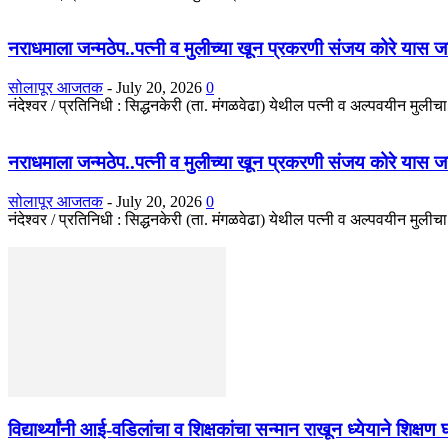
नराधमाला जन्मठेप..पत्नी व मुलीच्या खून प्रकरणी संजय कोरे यास जन्मठे
सोलापूर आजतक
-
July 20, 2026
0
नंदेश्वर / प्रतिनिधी : सिद्धनकेरी (ता. मंगळवेढा) येथील पत्नी व अल्पवयीन मुली
नराधमाला जन्मठेप..पत्नी व मुलीच्या खून प्रकरणी संजय कोरे यास जन्मठे
सोलापूर आजतक
-
July 20, 2026
0
नंदेश्वर / प्रतिनिधी : सिद्धनकेरी (ता. मंगळवेढा) येथील पत्नी व अल्पवयीन मुली
विद्यार्थ्यांनी आई-वडिलांचा व शिक्षकांचा सन्मान राखून ध्येयाने शिक्षण