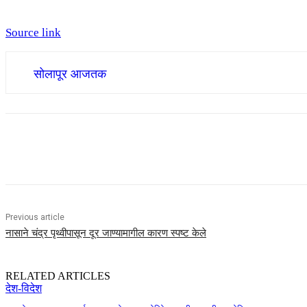
Source link
सोलापूर आजतक
Share
Previous article
नासाने चंद्र पृथ्वीपासून दूर जाण्यामागील कारण स्पष्ट केले
RELATED ARTICLES
देश-विदेश