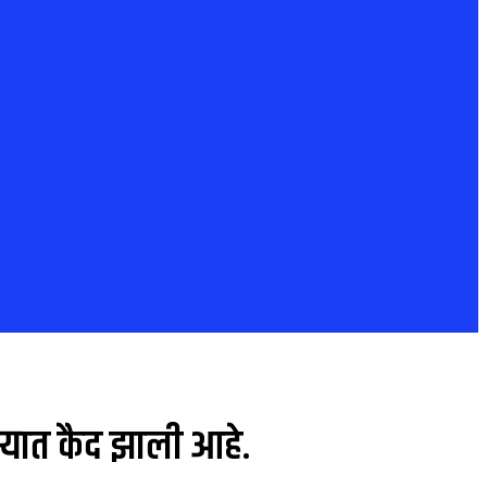
्यात कैद झाली आहे.