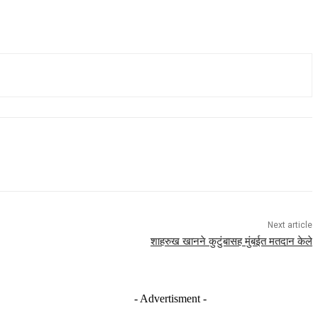
Next article
शाहरुख खानने कुटुंबासह मुंबईत मतदान केले
- Advertisment -