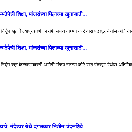
पेची शिक्षा, मांजरांच्या पिलाच्या खुनासाठी...
चा निर्घृण खून केल्याप्रकरणी आरोपी संजय नागप्पा कोरे यास पंढरपूर येथील अतिरिक्
पेची शिक्षा, मांजरांच्या पिलाच्या खुनासाठी...
चा निर्घृण खून केल्याप्रकरणी आरोपी संजय नागप्पा कोरे यास पंढरपूर येथील अतिरिक्
 घ्यावे, नंदेश्वर येथे दंगलकार नितीन चंदनशिवे...