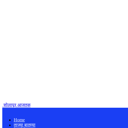
सोलापूर आजतक
Home
ताज्या बातम्या