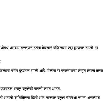
 मधोमध धारदार शस्त्राने हल्ला केल्याने वकिलाला खूप दुखापत झाली. या
.
वकिलाला गंभीर दुखापत झाली आहे. पोलीस या प्रकरणाचा कसून तपास करत
ल एकवटले असून सुरक्षेची मागणी करत आहेत.
नी आपली प्रतिक्रिया दिली आहे. राज्यात सुरक्षा व्यवस्था नगण्य असल्याचे