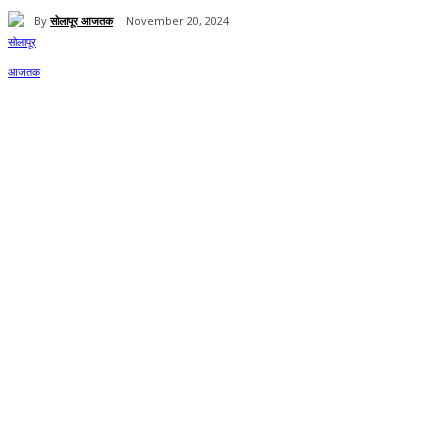
By
सोलापूर आजतक
November 20, 2024
Share