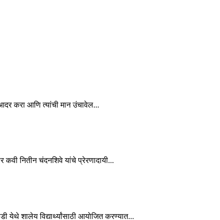
चा आदर करा आणि त्यांची मान उंचावेल...
कार कवी नितीन चंदनशिवे यांचे प्रेरणादायी...
ाडी येथे शालेय विद्यार्थ्यांसाठी आयोजित करण्यात...