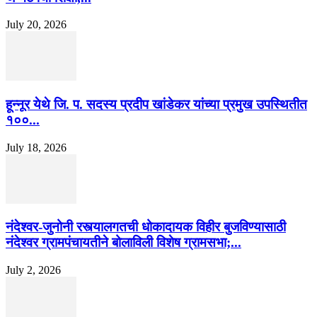
July 20, 2026
हून्नूर येथे जि. प. सदस्य प्रदीप खांडेकर यांच्या प्रमुख उपस्थितीत
१००...
July 18, 2026
नंदेश्वर-जुनोनी रस्त्यालगतची धोकादायक विहीर बुजविण्यासाठी
नंदेश्वर ग्रामपंचायतीने बोलाविली विशेष ग्रामसभा;...
July 2, 2026