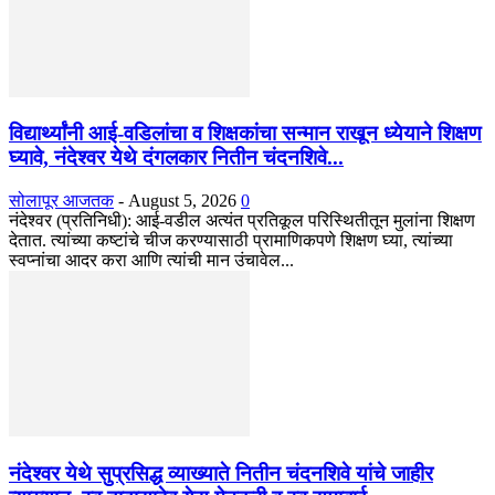
विद्यार्थ्यांनी आई-वडिलांचा व शिक्षकांचा सन्मान राखून ध्येयाने शिक्षण
घ्यावे, नंदेश्वर येथे दंगलकार नितीन चंदनशिवे...
सोलापूर आजतक
-
August 5, 2026
0
नंदेश्वर (प्रतिनिधी): आई-वडील अत्यंत प्रतिकूल परिस्थितीतून मुलांना शिक्षण
देतात. त्यांच्या कष्टांचे चीज करण्यासाठी प्रामाणिकपणे शिक्षण घ्या, त्यांच्या
स्वप्नांचा आदर करा आणि त्यांची मान उंचावेल...
नंदेश्वर येथे सुप्रसिद्ध व्याख्याते नितीन चंदनशिवे यांचे जाहीर