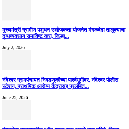
मुख्यमंत्री ग्रामीण पशुधन उद्योजकता योजनेत मंगळवेढा तालुक्याचा
दुग्धव्यवसाय समाविष्ट करा, जिल्हा...
July 2, 2026
नंदेश्वर ग्रामपंचायत निवडणुकीच्या पार्श्वभूमीवर, नंदेश्वर पोलीस
स्टेशन, प्राथमिक आरोग्य केंद्रासह प्रलंबित...
June 25, 2026