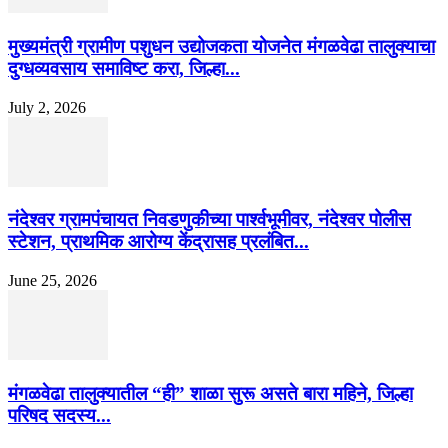
मुख्यमंत्री ग्रामीण पशुधन उद्योजकता योजनेत मंगळवेढा तालुक्याचा
दुग्धव्यवसाय समाविष्ट करा, जिल्हा...
July 2, 2026
नंदेश्वर ग्रामपंचायत निवडणुकीच्या पार्श्वभूमीवर, नंदेश्वर पोलीस
स्टेशन, प्राथमिक आरोग्य केंद्रासह प्रलंबित...
June 25, 2026
मंगळवेढा तालुक्यातील “ही” शाळा सुरू असते बारा महिने, जिल्हा
परिषद सदस्य...