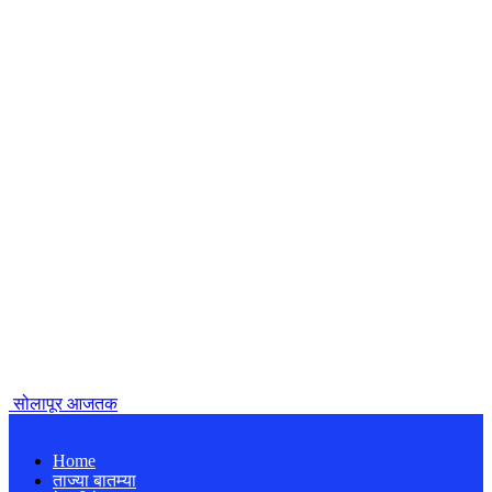
सोलापूर आजतक
Home
ताज्या बातम्या