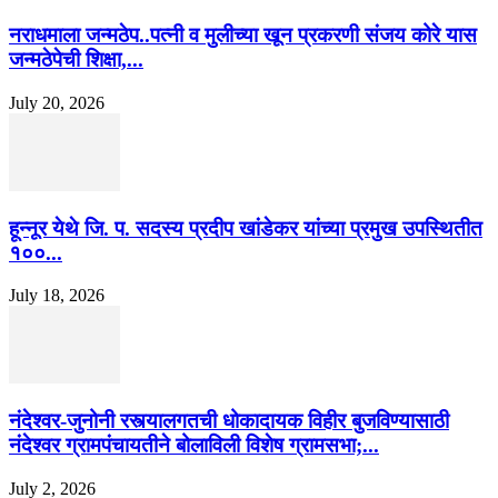
नराधमाला जन्मठेप..पत्नी व मुलीच्या खून प्रकरणी संजय कोरे यास
जन्मठेपेची शिक्षा,...
July 20, 2026
हून्नूर येथे जि. प. सदस्य प्रदीप खांडेकर यांच्या प्रमुख उपस्थितीत
१००...
July 18, 2026
नंदेश्वर-जुनोनी रस्त्यालगतची धोकादायक विहीर बुजविण्यासाठी
नंदेश्वर ग्रामपंचायतीने बोलाविली विशेष ग्रामसभा;...
July 2, 2026