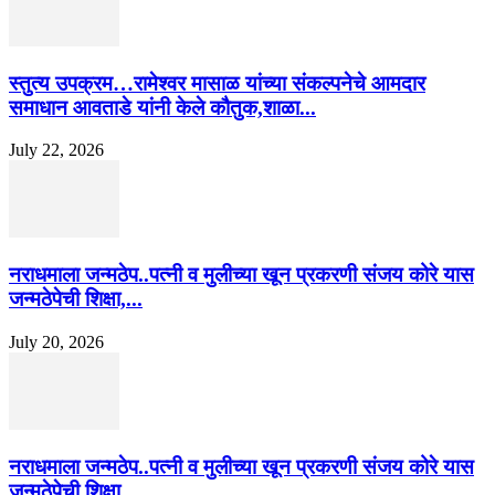
स्तुत्य उपक्रम…रामेश्वर मासाळ यांच्या संकल्पनेचे आमदार
समाधान आवताडे यांनी केले कौतुक,शाळा...
July 22, 2026
नराधमाला जन्मठेप..पत्नी व मुलीच्या खून प्रकरणी संजय कोरे यास
जन्मठेपेची शिक्षा,...
July 20, 2026
नराधमाला जन्मठेप..पत्नी व मुलीच्या खून प्रकरणी संजय कोरे यास
जन्मठेपेची शिक्षा,...