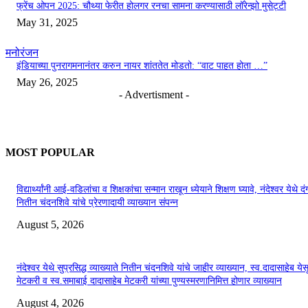
फ्रेंच ओपन 2025: चौथ्या फेरीत होलगर रनचा सामना करण्यासाठी लॉरेन्झो मुसेट्टी
May 31, 2025
मनोरंजन
इंडियाच्या पुनरागमनानंतर करुन नायर शांततेत मोडतो: “वाट पाहत होता …”
May 26, 2025
- Advertisment -
MOST POPULAR
विद्यार्थ्यांनी आई-वडिलांचा व शिक्षकांचा सन्मान राखून ध्येयाने शिक्षण घ्यावे, नंदेश्वर येथे 
नितीन चंदनशिवे यांचे प्रेरणादायी व्याख्यान संपन्न
August 5, 2026
नंदेश्वर येथे सुप्रसिद्ध व्याख्याते नितीन चंदनशिवे यांचे जाहीर व्याख्यान, स्व.दादासाहेब येस
मेटकरी व स्व.समाबाई दादासाहेब मेटकरी यांच्या पुण्यस्मरणानिमित्त होणार व्याख्यान
August 4, 2026