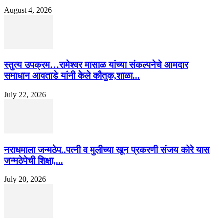
August 4, 2026
स्तुत्य उपक्रम…रामेश्वर मासाळ यांच्या संकल्पनेचे आमदार
समाधान आवताडे यांनी केले कौतुक,शाळा...
July 22, 2026
नराधमाला जन्मठेप..पत्नी व मुलीच्या खून प्रकरणी संजय कोरे यास
जन्मठेपेची शिक्षा,...
July 20, 2026