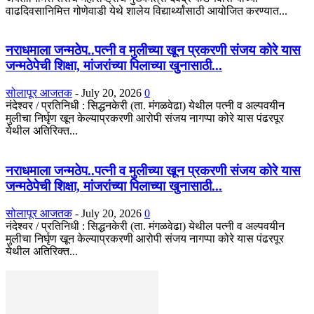
वाढदिवसानिमित्त गोणेवाडी येथे शालेय विद्यार्थ्यांसाठी आयोजित करण्यात...
नराधमाला जन्मठेप..पत्नी व मुलीच्या खून प्रकरणी संजय कोरे यास
जन्मठेपेची शिक्षा, मांजरांच्या पिलाच्या खुनासाठी...
सोलापूर आजतक
-
July 20, 2026
0
नंदेश्वर / प्रतिनिधी : सिद्धनकेरी (ता. मंगळवेढा) येथील पत्नी व अल्पवयीन
मुलीचा निर्घृण खून केल्याप्रकरणी आरोपी संजय नागप्पा कोरे यास पंढरपूर
येथील अतिरिक्त...
नराधमाला जन्मठेप..पत्नी व मुलीच्या खून प्रकरणी संजय कोरे यास
जन्मठेपेची शिक्षा, मांजरांच्या पिलाच्या खुनासाठी...
सोलापूर आजतक
-
July 20, 2026
0
नंदेश्वर / प्रतिनिधी : सिद्धनकेरी (ता. मंगळवेढा) येथील पत्नी व अल्पवयीन
मुलीचा निर्घृण खून केल्याप्रकरणी आरोपी संजय नागप्पा कोरे यास पंढरपूर
येथील अतिरिक्त...