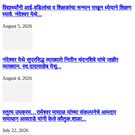
विद्यार्थ्यांनी आई-वडिलांचा व शिक्षकांचा सन्मान राखून ध्येयाने शिक्षण
घ्यावे, नंदेश्वर येथे...
August 5, 2026
नंदेश्वर येथे सुप्रसिद्ध व्याख्याते नितीन चंदनशिवे यांचे जाहीर
व्याख्यान, स्व.दादासाहेब येसू...
August 4, 2026
स्तुत्य उपक्रम…रामेश्वर मासाळ यांच्या संकल्पनेचे आमदार
समाधान आवताडे यांनी केले कौतुक,शाळा...
July 22, 2026