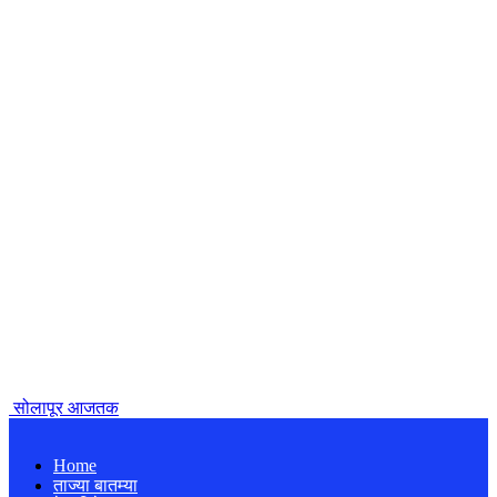
सोलापूर आजतक
Home
ताज्या बातम्या