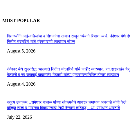
MOST POPULAR
विद्यार्थ्यांनी आई-वडिलांचा व शिक्षकांचा सन्मान राखून ध्येयाने शिक्षण घ्यावे, नंदेश्वर येथे 
नितीन चंदनशिवे यांचे प्रेरणादायी व्याख्यान संपन्न
August 5, 2026
नंदेश्वर येथे सुप्रसिद्ध व्याख्याते नितीन चंदनशिवे यांचे जाहीर व्याख्यान, स्व.दादासाहेब येस
मेटकरी व स्व.समाबाई दादासाहेब मेटकरी यांच्या पुण्यस्मरणानिमित्त होणार व्याख्यान
August 4, 2026
स्तुत्य उपक्रम…रामेश्वर मासाळ यांच्या संकल्पनेचे आमदार समाधान आवताडे यांनी केले
कौतुक,शाळा व गावाच्या विकासासाठी निधी देण्यास कटिबद्ध – आ. समाधान आवताडे
July 22, 2026