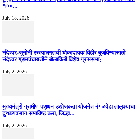
१००...
July 18, 2026
नंदेश्वर-जुनोनी रस्त्यालगतची धोकादायक विहीर बुजविण्यासाठी
नंदेश्वर ग्रामपंचायतीने बोलाविली विशेष ग्रामसभा;...
July 2, 2026
मुख्यमंत्री ग्रामीण पशुधन उद्योजकता योजनेत मंगळवेढा तालुक्याचा
दुग्धव्यवसाय समाविष्ट करा, जिल्हा...
July 2, 2026