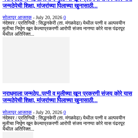
जन्मठेपेची शिक्षा, मांजरांच्या पिलाच्या खुनासाठी...
सोलापूर आजतक
-
July 20, 2026
0
नंदेश्वर / प्रतिनिधी : सिद्धनकेरी (ता. मंगळवेढा) येथील पत्नी व अल्पवयीन
मुलीचा निर्घृण खून केल्याप्रकरणी आरोपी संजय नागप्पा कोरे यास पंढरपूर
येथील अतिरिक्त...
नराधमाला जन्मठेप..पत्नी व मुलीच्या खून प्रकरणी संजय कोरे यास
जन्मठेपेची शिक्षा, मांजरांच्या पिलाच्या खुनासाठी...
सोलापूर आजतक
-
July 20, 2026
0
नंदेश्वर / प्रतिनिधी : सिद्धनकेरी (ता. मंगळवेढा) येथील पत्नी व अल्पवयीन
मुलीचा निर्घृण खून केल्याप्रकरणी आरोपी संजय नागप्पा कोरे यास पंढरपूर
येथील अतिरिक्त...