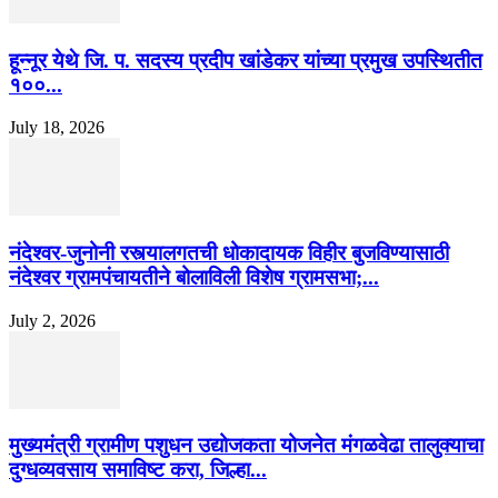
हून्नूर येथे जि. प. सदस्य प्रदीप खांडेकर यांच्या प्रमुख उपस्थितीत
१००...
July 18, 2026
नंदेश्वर-जुनोनी रस्त्यालगतची धोकादायक विहीर बुजविण्यासाठी
नंदेश्वर ग्रामपंचायतीने बोलाविली विशेष ग्रामसभा;...
July 2, 2026
मुख्यमंत्री ग्रामीण पशुधन उद्योजकता योजनेत मंगळवेढा तालुक्याचा
दुग्धव्यवसाय समाविष्ट करा, जिल्हा...