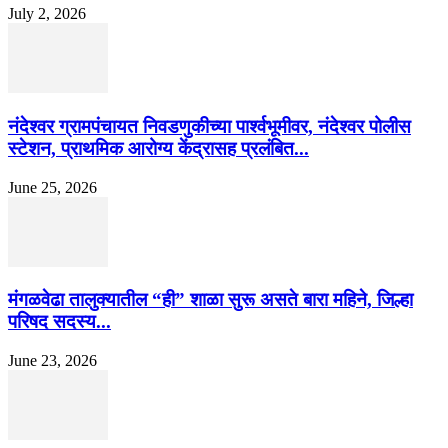
July 2, 2026
नंदेश्वर ग्रामपंचायत निवडणुकीच्या पार्श्वभूमीवर, नंदेश्वर पोलीस
स्टेशन, प्राथमिक आरोग्य केंद्रासह प्रलंबित...
June 25, 2026
मंगळवेढा तालुक्यातील “ही” शाळा सुरू असते बारा महिने, जिल्हा
परिषद सदस्य...
June 23, 2026