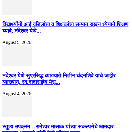
विद्यार्थ्यांनी आई-वडिलांचा व शिक्षकांचा सन्मान राखून ध्येयाने शिक्षण
घ्यावे, नंदेश्वर येथे...
August 5, 2026
नंदेश्वर येथे सुप्रसिद्ध व्याख्याते नितीन चंदनशिवे यांचे जाहीर
व्याख्यान, स्व.दादासाहेब येसू...
August 4, 2026
स्तुत्य उपक्रम…रामेश्वर मासाळ यांच्या संकल्पनेचे आमदार