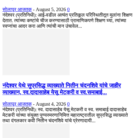
सोलापूर आजतक
-
August 5, 2026
0
नंदेश्वर (प्रतिनिधी): आई-वडील अत्यंत प्रतिकूल परिस्थितीतून मुलांना शिक्षण
देतात. त्यांच्या कष्टांचे चीज करण्यासाठी प्रामाणिकपणे शिक्षण घ्या, त्यांच्या
स्वप्नांचा आदर करा आणि त्यांची मान उंचावेल...
नंदेश्वर येथे सुप्रसिद्ध व्याख्याते नितीन चंदनशिवे यांचे जाहीर
व्याख्यान, स्व.दादासाहेब येसू मेटकरी व स्व.समाबाई...
सोलापूर आजतक
-
August 4, 2026
0
नंदेश्वर (प्रतिनिधी): स्व. दादासाहेब येसू मेटकरी व स्व. समाबाई दादासाहेब
मेटकरी यांच्या संयुक्त पुण्यस्मरणानिमित्त महाराष्ट्रातील सुप्रसिद्ध व्याख्याते
तथा दंगलकार कवी नितीन चंदनशिवे यांचे प्रेरणादायी...