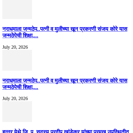
नराधमाला जन्मठेप..पत्नी व मुलीच्या खून प्रकरणी संजय कोरे यास
जन्मठेपेची शिक्षा,...
July 20, 2026
नराधमाला जन्मठेप..पत्नी व मुलीच्या खून प्रकरणी संजय कोरे यास
जन्मठेपेची शिक्षा,...
July 20, 2026
हून्नूर येथे जि. प. सदस्य प्रदीप खांडेकर यांच्या प्रमुख उपस्थितीत