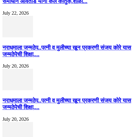
समाधान आवताडे यांनी केले कौतुक,शाळा...
July 22, 2026
नराधमाला जन्मठेप..पत्नी व मुलीच्या खून प्रकरणी संजय कोरे यास
जन्मठेपेची शिक्षा,...
July 20, 2026
नराधमाला जन्मठेप..पत्नी व मुलीच्या खून प्रकरणी संजय कोरे यास
जन्मठेपेची शिक्षा,...
July 20, 2026