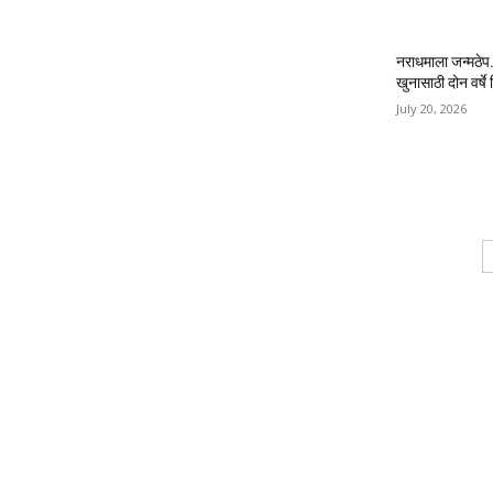
नराधमाला जन्मठेप..
खुनासाठी दोन वर्षे श
July 20, 2026