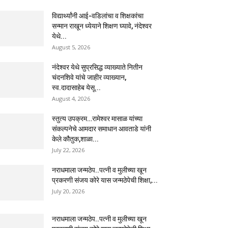
विद्यार्थ्यांनी आई-वडिलांचा व शिक्षकांचा
सन्मान राखून ध्येयाने शिक्षण घ्यावे, नंदेश्वर
येथे...
August 5, 2026
नंदेश्वर येथे सुप्रसिद्ध व्याख्याते नितीन
चंदनशिवे यांचे जाहीर व्याख्यान,
स्व.दादासाहेब येसू...
August 4, 2026
स्तुत्य उपक्रम…रामेश्वर मासाळ यांच्या
संकल्पनेचे आमदार समाधान आवताडे यांनी
केले कौतुक,शाळा...
July 22, 2026
नराधमाला जन्मठेप..पत्नी व मुलीच्या खून
प्रकरणी संजय कोरे यास जन्मठेपेची शिक्षा,...
July 20, 2026
नराधमाला जन्मठेप..पत्नी व मुलीच्या खून