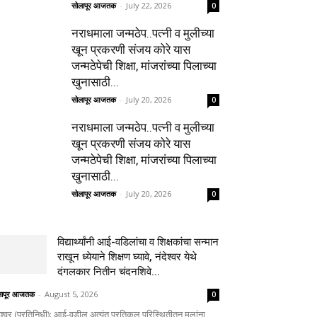
सोलापूर आजतक
-
July 22, 2026
0
नराधमाला जन्मठेप..पत्नी व मुलीच्या
खून प्रकरणी संजय कोरे यास
जन्मठेपेची शिक्षा, मांजरांच्या पिलाच्या
खुनासाठी...
सोलापूर आजतक
-
July 20, 2026
0
नराधमाला जन्मठेप..पत्नी व मुलीच्या
खून प्रकरणी संजय कोरे यास
जन्मठेपेची शिक्षा, मांजरांच्या पिलाच्या
खुनासाठी...
सोलापूर आजतक
-
July 20, 2026
0
विद्यार्थ्यांनी आई-वडिलांचा व शिक्षकांचा सन्मान
राखून ध्येयाने शिक्षण घ्यावे, नंदेश्वर येथे
दंगलकार नितीन चंदनशिवे...
लापूर आजतक
-
August 5, 2026
0
ेश्वर (प्रतिनिधी): आई-वडील अत्यंत प्रतिकूल परिस्थितीतून मुलांना