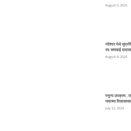
August 5, 2026
नंदेश्वर येथे सुप्र
स्व.समाबाई दादासाह
August 4, 2026
स्तुत्य उपक्रम…रा
गावाच्या विकासास
July 22, 2026